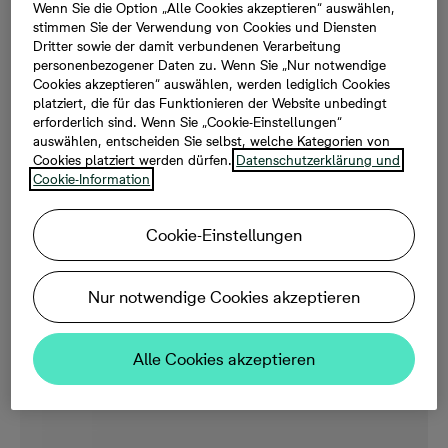
Wenn Sie die Option „Alle Cookies akzeptieren“ auswählen,
stimmen Sie der Verwendung von Cookies und Diensten
Dritter sowie der damit verbundenen Verarbeitung
personenbezogener Daten zu. Wenn Sie „Nur notwendige
Cookies akzeptieren“ auswählen, werden lediglich Cookies
platziert, die für das Funktionieren der Website unbedingt
erforderlich sind. Wenn Sie „Cookie-Einstellungen“
auswählen, entscheiden Sie selbst, welche Kategorien von
Cookies platziert werden dürfen.
Datenschutzerklärung und
Cookie-Information
Cookie-Einstellungen
Nur notwendige Cookies akzeptieren
Alle Cookies akzeptieren