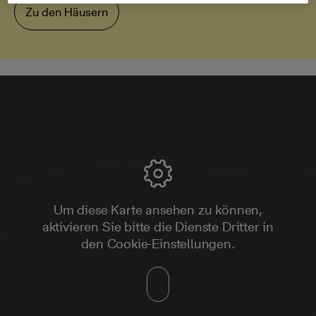
Zu den Häusern
Um diese Karte ansehen zu können,
aktivieren Sie bitte die Dienste Dritter in
den Cookie-Einstellungen.