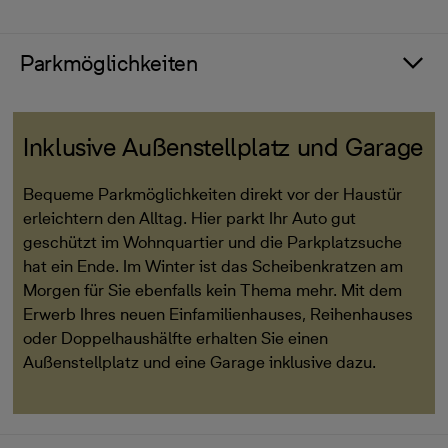
Parkmöglichkeiten
Inklusive Außenstellplatz und Garage
Bequeme Parkmöglichkeiten direkt vor der Haustür
erleichtern den Alltag. Hier parkt Ihr Auto gut
geschützt im Wohnquartier und die Parkplatzsuche
hat ein Ende. Im Winter ist das Scheibenkratzen am
Morgen für Sie ebenfalls kein Thema mehr. Mit dem
Erwerb Ihres neuen Einfamilienhauses, Reihenhauses
oder Doppelhaushälfte erhalten Sie einen
Außenstellplatz und eine Garage inklusive dazu.