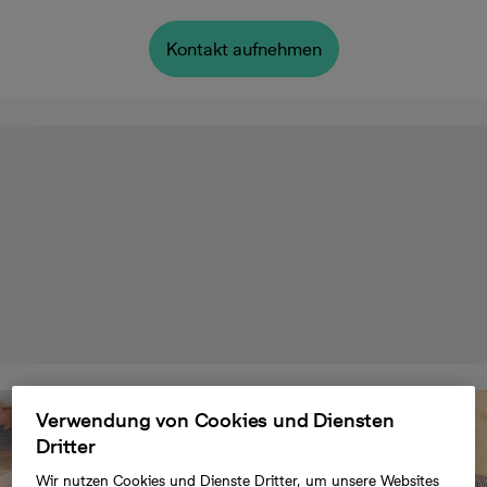
Kontakt aufnehmen
Verwendung von Cookies und Diensten
Dritter
Wir nutzen Cookies und Dienste Dritter, um unsere Websites