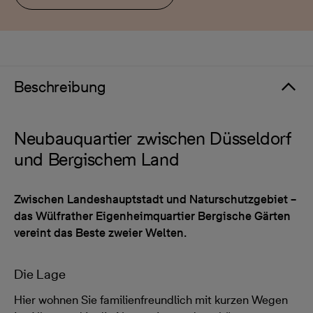
Beschreibung
Neubauquartier zwischen Düsseldorf
und Bergischem Land
Zwischen Landeshauptstadt und Naturschutzgebiet –
das Wülfrather Eigenheimquartier Bergische Gärten
vereint das Beste zweier Welten.
Die Lage
Hier wohnen Sie familienfreundlich mit kurzen Wegen