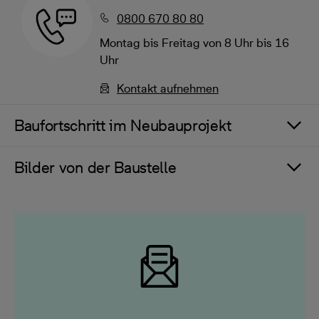
0800 670 80 80
Montag bis Freitag von 8 Uhr bis 16
Uhr
Kontakt aufnehmen
Baufortschritt im Neubauprojekt
Bilder von der Baustelle