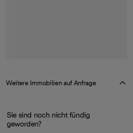
Weitere Immobilien auf Anfrage
Sie sind noch nicht fündig
geworden?