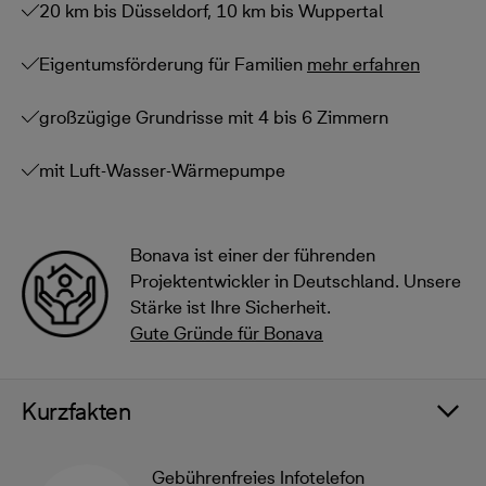
20 km bis Düsseldorf, 10 km bis Wuppertal
Eigentumsförderung für Familien
mehr erfahren
großzügige Grundrisse mit 4 bis 6 Zimmern
mit Luft-Wasser-Wärmepumpe
Bonava ist einer der führenden
Projektentwickler in Deutschland. Unsere
Stärke ist Ihre Sicherheit.
Gute Gründe für Bonava
Kurzfakten
Gebührenfreies Infotelefon