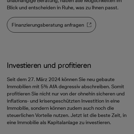
unabhängige Beratung, haben alle Möglichkeiten im
Blick und entscheiden in Ruhe, was zu Ihnen passt.
Finanzierungsberatung anfragen
Investieren und profitieren
Seit dem 27. März 2024 können Sie neu gebaute
Immobilien mit 5% AfA degressiv abschreiben. Somit
profitieren Sie nicht nur von der ohnehin sicheren und
inflations- und krisengeschützten Investition in eine
Immobilie, sondern können zudem auch noch die
steuerlichen Vorteile nutzen. Jetzt ist die beste Zeit, in
eine Immobilie als Kapitalanlage zu investieren.