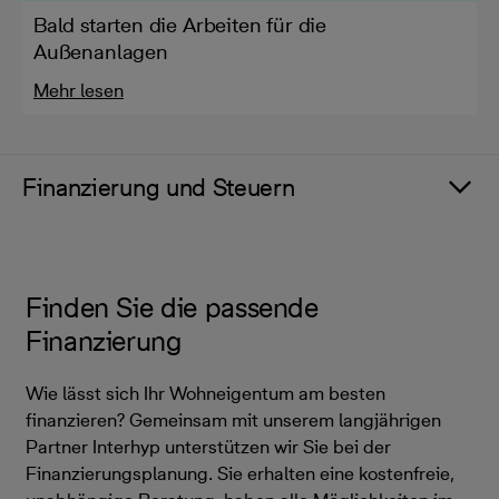
Bald starten die Arbeiten für die
Außenanlagen
Mehr lesen
Finanzierung und Steuern
Finden Sie die passende
Finanzierung
Wie lässt sich Ihr Wohneigentum am besten
finanzieren? Gemeinsam mit unserem langjährigen
Partner Interhyp unterstützen wir Sie bei der
Finanzierungsplanung. Sie erhalten eine kostenfreie,