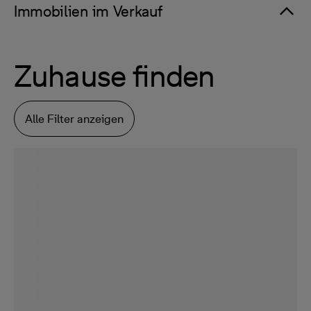
Immobilien im Verkauf
Zuhause finden
Alle Filter anzeigen