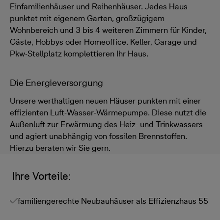
Einfamilienhäuser und Reihenhäuser. Jedes Haus
punktet mit eigenem Garten, großzügigem
Wohnbereich und 3 bis 4 weiteren Zimmern für Kinder,
Gäste, Hobbys oder Homeoffice. Keller, Garage und
Pkw-Stellplatz komplettieren Ihr Haus.
Die Energieversorgung
Unsere werthaltigen neuen Häuser punkten mit einer
effizienten Luft-Wasser-Wärmepumpe. Diese nutzt die
Außenluft zur Erwärmung des Heiz- und Trinkwassers
und agiert unabhängig von fossilen Brennstoffen.
Hierzu beraten wir Sie gern.
Ihre Vorteile:
familiengerechte Neubauhäuser als Effizienzhaus 55