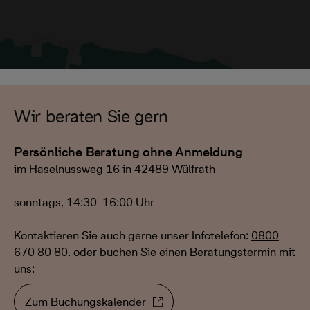
Wir beraten Sie gern
Persönliche Beratung ohne Anmeldung
im Haselnussweg 16 in 42489 Wülfrath
sonntags, 14:30–16:00 Uhr
Kontaktieren Sie auch gerne unser Infotelefon:
0800
670 80 80.
oder buchen Sie einen Beratungstermin mit
uns:
Zum Buchungskalender