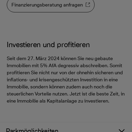
Finanzierungsberatung anfragen
Investieren und profitieren
Seit dem 27. März 2024 können Sie neu gebaute
Immobilien mit 5% AfA degressiv abschreiben. Somit
profitieren Sie nicht nur von der ohnehin sicheren und
inflations- und krisengeschützten Investition in eine
Immobilie, sondern können zudem auch noch die
steuerlichen Vorteile nutzen. Jetzt ist die beste Zeit, in
eine Immobilie als Kapitalanlage zu investieren.
Parkmöglichkeiten