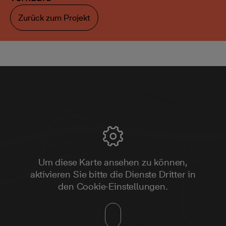
Zurück zum Projekt
Um diese Karte ansehen zu können,
aktivieren Sie bitte die Dienste Dritter in
den Cookie-Einstellungen.