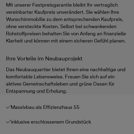
Mit unserer Festpreisgarantie bleibt Ihr vertraglich
vereinbarter Kaufpreis unverändert. Sie wählen Ihre
Wunschimmobilie zu dem entsprechenden Kaufpreis,
ohne versteckte Kosten. Selbst bei schwankenden
Rohstoffpreisen behalten Sie von Anfang an finanzielle
Klarheit und können mit einem sicheren Gefühl planen.
Ihre Vorteile im Neubauprojekt
Das Neubauquartier bietet Ihnen eine nachhaltige und
komfortable Lebensweise. Freuen Sie sich auf ein
aktives Gemeinschaftsleben und grüne Oasen für
Entspannung und Erholung.
Massivbau als Effizienzhaus 55
inklusive erschlossenem Grundstück