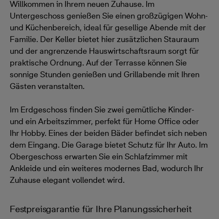
Willkommen in Ihrem neuen Zuhause. Im
Untergeschoss genießen Sie einen großzügigen Wohn-
und Küchenbereich, ideal für gesellige Abende mit der
Familie. Der Keller bietet hier zusätzlichen Stauraum
und der angrenzende Hauswirtschaftsraum sorgt für
praktische Ordnung. Auf der Terrasse können Sie
sonnige Stunden genießen und Grillabende mit Ihren
Gästen veranstalten.
Im Erdgeschoss finden Sie zwei gemütliche Kinder-
und ein Arbeitszimmer, perfekt für Home Office oder
Ihr Hobby. Eines der beiden Bäder befindet sich neben
dem Eingang. Die Garage bietet Schutz für Ihr Auto. Im
Obergeschoss erwarten Sie ein Schlafzimmer mit
Ankleide und ein weiteres modernes Bad, wodurch Ihr
Zuhause elegant vollendet wird.
Festpreisgarantie für Ihre Planungssicherheit