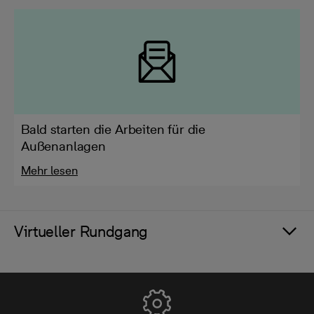
Bald starten die Arbeiten für die
Außenanlagen
Mehr lesen
Virtueller Rundgang