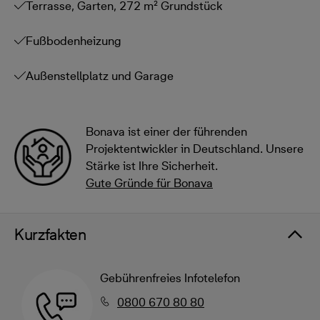
Terrasse, Garten, 272 m² Grundstück
Fußbodenheizung
Außenstellplatz und Garage
Bonava ist einer der führenden
Projektentwickler in Deutschland. Unsere
Stärke ist Ihre Sicherheit.
Gute Gründe für Bonava
Kurzfakten
Gebührenfreies Infotelefon
0800 670 80 80