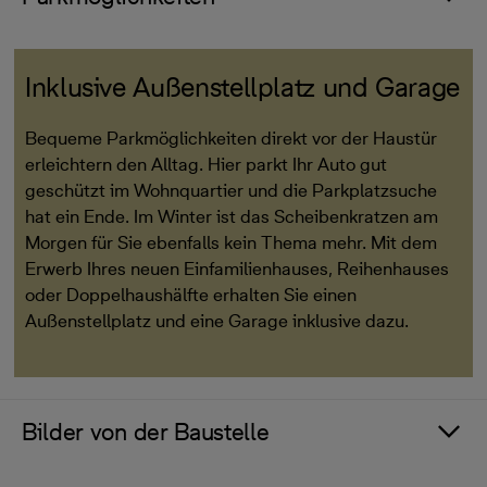
Inklusive Außenstellplatz und Garage
Bequeme Parkmöglichkeiten direkt vor der Haustür
erleichtern den Alltag. Hier parkt Ihr Auto gut
geschützt im Wohnquartier und die Parkplatzsuche
hat ein Ende. Im Winter ist das Scheibenkratzen am
Morgen für Sie ebenfalls kein Thema mehr. Mit dem
Erwerb Ihres neuen Einfamilienhauses, Reihenhauses
oder Doppelhaushälfte erhalten Sie einen
Außenstellplatz und eine Garage inklusive dazu.
Bilder von der Baustelle