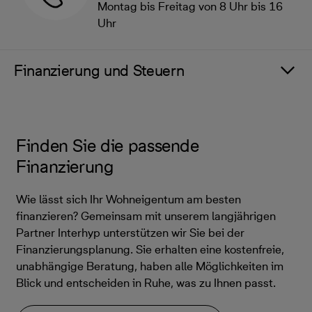
Montag bis Freitag von 8 Uhr bis 16
Uhr
Finanzierung und Steuern
Finden Sie die passende
Finanzierung
Wie lässt sich Ihr Wohneigentum am besten
finanzieren? Gemeinsam mit unserem langjährigen
Partner Interhyp unterstützen wir Sie bei der
Finanzierungsplanung. Sie erhalten eine kostenfreie,
unabhängige Beratung, haben alle Möglichkeiten im
Blick und entscheiden in Ruhe, was zu Ihnen passt.