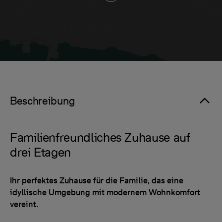
Beschreibung
Familienfreundliches Zuhause auf
drei Etagen
Ihr perfektes Zuhause für die Familie, das eine
idyllische Umgebung mit modernem Wohnkomfort
vereint.