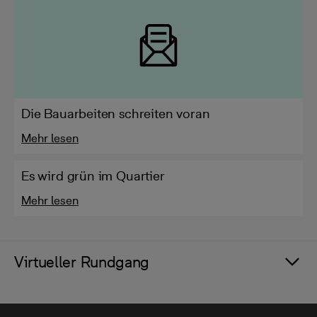
Die Bauarbeiten schreiten voran
Mehr lesen
Es wird grün im Quartier
Mehr lesen
Virtueller Rundgang