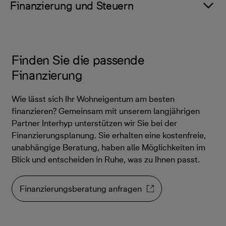
Finanzierung und Steuern
Finden Sie die passende
Finanzierung
Wie lässt sich Ihr Wohneigentum am besten
finanzieren? Gemeinsam mit unserem langjährigen
Partner Interhyp unterstützen wir Sie bei der
Finanzierungsplanung. Sie erhalten eine kostenfreie,
unabhängige Beratung, haben alle Möglichkeiten im
Blick und entscheiden in Ruhe, was zu Ihnen passt.
Finanzierungsberatung anfragen