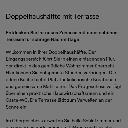
Doppelhaushälfte mit Terrasse
Entdecken Sie Ihr neues Zuhause mit einer schönen
Terrasse für sonnige Nachmittage.
Willkommen in Ihrer Doppelhaushälfte. Der
Eingangsbereich führt Sie in einen einladenden Flur,
der direkt in das gemütliche Wohnzimmer übergeht.
Hier können Sie entspannte Stunden verbringen. Die
offene Küche bietet Platz für kulinarische Kreationen
und gemeinsame Mahlzeiten. Das Erdgeschoss verfügt
über einen praktische Hauswirtschaftsraum und ein
Gäste-WC. Die Terrasse lädt zum Verweilen an der
Sonne ein.
Im Obergeschoss erwarten Sie helle Schlafzimmer und
ein modernes Badezimmer mit Wanne und Dusche.