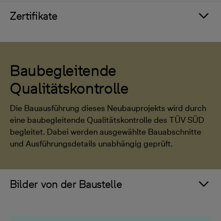
Zertifikate
Baubegleitende
Qualitätskontrolle
Die Bauausführung dieses Neubauprojekts wird durch
eine baubegleitende Qualitätskontrolle des TÜV SÜD
begleitet. Dabei werden ausgewählte Bauabschnitte
und Ausführungsdetails unabhängig geprüft.
Bilder von der Baustelle