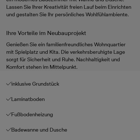
Lassen Sie Ihrer Kreativität freien Lauf beim Einrichten
und gestalten Sie Ihr persönliches Wohlfühlambiente.
Ihre Vorteile im Neubauprojekt
Genießen Sie ein familienfreundliches Wohnquartier
mit Spielplatz und Kita. Die verkehrsberuhigte Lage
sorgt für Sicherheit und Ruhe. Nachhaltigkeit und
Komfort stehen im Mittelpunkt.
inklusive Grundstück
Laminatboden
Fußbodenheizung
Badewanne und Dusche