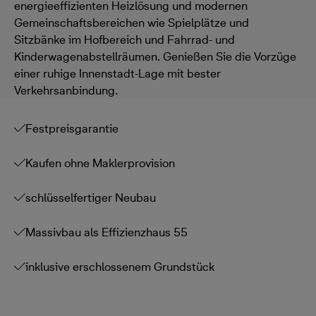
energieeffizienten Heizlösung und modernen
Gemeinschaftsbereichen wie Spielplätze und
Sitzbänke im Hofbereich und Fahrrad- und
Kinderwagenabstellräumen. Genießen Sie die Vorzüge
einer ruhige Innenstadt-Lage mit bester
Verkehrsanbindung.
Festpreisgarantie
Kaufen ohne Maklerprovision
schlüsselfertiger Neubau
Massivbau als Effizienzhaus 55
inklusive erschlossenem Grundstück