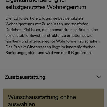
selbstgenutztes Wohneigentum
Die ILB fördert die Bildung selbst genutzten
Wohneigentums mit Zuschüssen und zinsfreien
Darlehen. Ziel ist es, die Innenstädte zu stärken, eine
sozial stabile Bewohnerstruktur zu erhalten sowie
familien- und altersgerechte Wohnformen zu schaffen.
Das Projekt Cityterrassen liegt im innerstädtischen
Sanierungsgebiet und wird von der ILB gefördert.
Zusatzausstattung
Wunschausstattung online
auswählen