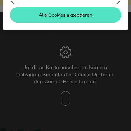
Alle Cookies akzeptieren
Um diese Karte ansehen zu können,
aktivieren Sie bitte die Dienste Dritter in
den Cookie-Einstellungen.