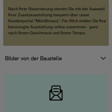
Nach Ihrer Reservierung starten Sie mit der Auswahl
Ihrer Zusatzausstattung bequem über unser
Kundenportal "MeinBonava". Per Klick stellen Sie Ihre
bevorzugte Ausstattung online zusammen - ganz
nach Ihrem Geschmack und Ihrem Tempo.
Bilder von der Baustelle