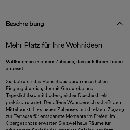
Beschreibung
Mehr Platz für Ihre Wohnideen
Willkommen in einem Zuhause, das sich Ihrem Leben
anpasst
Sie betreten das Reihenhaus durch einen hellen
Eingangsbereich, der mit Garderobe und
Tageslichtbad mit bodengleicher Dusche direkt
praktisch startet. Der offene Wohnbereich schafft den
Mittelpunkt Ihres neuen Zuhauses mit direktem Zugang
zur Terrasse für entspannte Momente im Freien. Im
Obergeschoss erwarten Sie zwei helle Räume für