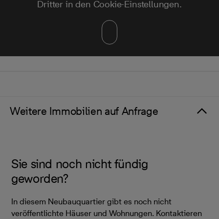
Dritter in den Cookie-Einstellungen.
Weitere Immobilien auf Anfrage
Sie sind noch nicht fündig
geworden?
In diesem Neubauquartier gibt es noch nicht
veröffentlichte Häuser und Wohnungen. Kontaktieren