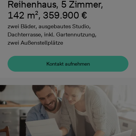
Reihenhaus, 5 Zimmer,
142 m², 359.900 €
zwei Bäder, ausgebautes Studio,
Dachterrasse, inkl. Gartennutzung,
zwei Außenstellplätze
Kontakt aufnehmen