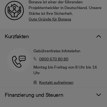
Bonava ist einer der führenden
Projektentwickler in Deutschland. Unsere
Stärke ist Ihre Sicherheit.
Gute Gründe für Bonava
Kurzfakten
Gebührenfreies Infotelefon
0800 670 80 80
Montag bis Freitag von 8 Uhr bis 16
Uhr
Kontakt aufnehmen
Finanzierung und Steuern