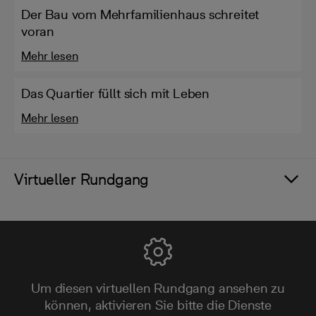
Der Bau vom Mehrfamilienhaus schreitet
voran
Mehr lesen
Das Quartier füllt sich mit Leben
Mehr lesen
Virtueller Rundgang
Um diesen virtuellen Rundgang ansehen zu
können, aktivieren Sie bitte die Dienste