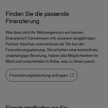
Finden Sie die passende
Finanzierung
Wie lässt sich Ihr Wohneigentum am besten
finanzieren? Gemeinsam mit unserem langjährigen
Partner Interhyp unterstützen wir Sie bei der
Finanzierungsplanung. Sie erhalten eine kostenfreie,
unabhängige Beratung, haben alle Möglichkeiten im
Blick und entscheiden in Ruhe, was zu Ihnen passt.
Finanzierungsberatung anfragen
Eigentumsförderung für