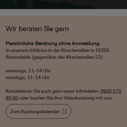
Wir beraten Sie gern
Persönliche Beratung ohne Anmeldung
in unserem Infobüro in der Kirschenallee in 16356
Ahrensfelde (gegenüber der Kirschenallee 52)
samstags, 11–14 Uhr
sonntags, 11–14 Uhr
Kontaktieren Sie auch gern unser Infotelefon:
0800 670
80 80
oder buchen Sie Ihre Videoberatung mit uns:
Zum Buchungskalender