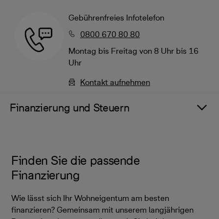
Gebührenfreies Infotelefon
0800 670 80 80
Montag bis Freitag von 8 Uhr bis 16
Uhr
Kontakt aufnehmen
Finanzierung und Steuern
Finden Sie die passende
Finanzierung
Wie lässt sich Ihr Wohneigentum am besten
finanzieren? Gemeinsam mit unserem langjährigen