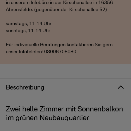
in unserem Infobüro in der Kirschenallee in 16356
Ahrensfelde. (gegenüber der Kirschenallee 52)
samstags, 11-14 Uhr
sonntags, 11-14 Uhr
Für individuelle Beratungen kontaktieren Sie gern
unser Infotelefon: 08006708080.
Beschreibung
Zwei helle Zimmer mit Sonnenbalkon
im grünen Neubauquartier