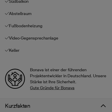
Südbalkon
Abstellraum
Fußbodenheizung
Video-Gegensprechanlage
Keller
Bonava ist einer der führenden
Projektentwickler in Deutschland. Unsere
Stärke ist Ihre Sicherheit.
Gute Gründe für Bonava
Kurzfakten