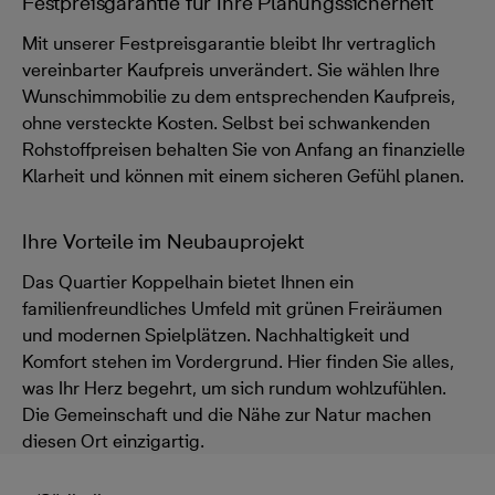
Festpreisgarantie für Ihre Planungssicherheit
Mit unserer Festpreisgarantie bleibt Ihr vertraglich
vereinbarter Kaufpreis unverändert. Sie wählen Ihre
Wunschimmobilie zu dem entsprechenden Kaufpreis,
ohne versteckte Kosten. Selbst bei schwankenden
Rohstoffpreisen behalten Sie von Anfang an finanzielle
Klarheit und können mit einem sicheren Gefühl planen.
Ihre Vorteile im Neubauprojekt
Das Quartier Koppelhain bietet Ihnen ein
familienfreundliches Umfeld mit grünen Freiräumen
und modernen Spielplätzen. Nachhaltigkeit und
Komfort stehen im Vordergrund. Hier finden Sie alles,
was Ihr Herz begehrt, um sich rundum wohlzufühlen.
Die Gemeinschaft und die Nähe zur Natur machen
diesen Ort einzigartig.