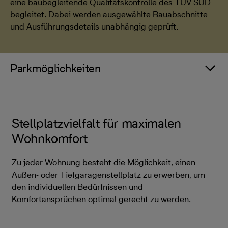
eine baubegleitende Qualitätskontrolle des TÜV SÜD
begleitet. Dabei werden ausgewählte Bauabschnitte
und Ausführungsdetails unabhängig geprüft.
Parkmöglichkeiten
Stellplatzvielfalt für maximalen
Wohnkomfort
Zu jeder Wohnung besteht die Möglichkeit, einen
Außen- oder Tiefgaragenstellplatz zu erwerben, um
den individuellen Bedürfnissen und
Komfortansprüchen optimal gerecht zu werden.