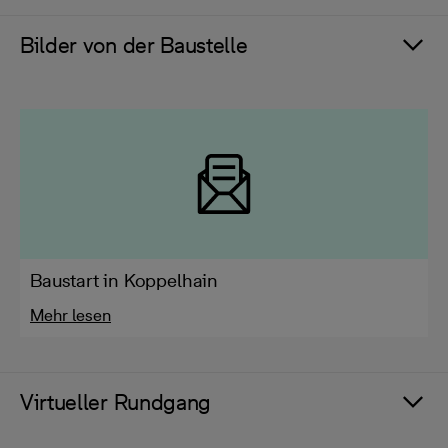
Bilder von der Baustelle
Baustart in Koppelhain
Mehr lesen
Virtueller Rundgang