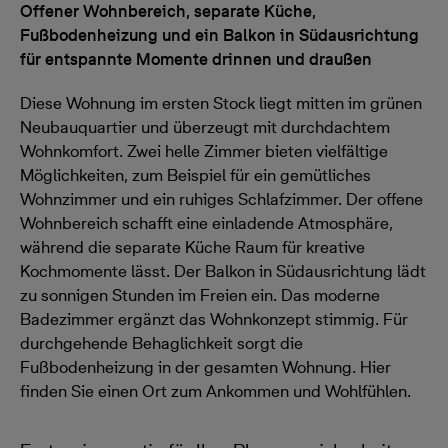
Offener Wohnbereich, separate Küche,
Fußbodenheizung und ein Balkon in Südausrichtung
für entspannte Momente drinnen und draußen
Diese Wohnung im ersten Stock liegt mitten im grünen
Neubauquartier und überzeugt mit durchdachtem
Wohnkomfort. Zwei helle Zimmer bieten vielfältige
Möglichkeiten, zum Beispiel für ein gemütliches
Wohnzimmer und ein ruhiges Schlafzimmer. Der offene
Wohnbereich schafft eine einladende Atmosphäre,
während die separate Küche Raum für kreative
Kochmomente lässt. Der Balkon in Südausrichtung lädt
zu sonnigen Stunden im Freien ein. Das moderne
Badezimmer ergänzt das Wohnkonzept stimmig. Für
durchgehende Behaglichkeit sorgt die
Fußbodenheizung in der gesamten Wohnung. Hier
finden Sie einen Ort zum Ankommen und Wohlfühlen.