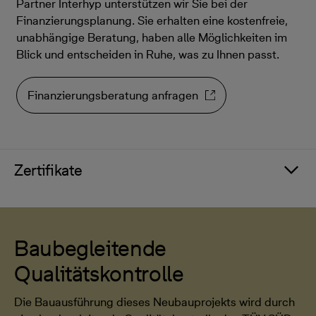
Partner Interhyp unterstützen wir Sie bei der
Finanzierungsplanung. Sie erhalten eine kostenfreie,
unabhängige Beratung, haben alle Möglichkeiten im
Blick und entscheiden in Ruhe, was zu Ihnen passt.
Finanzierungsberatung anfragen
Zertifikate
Baubegleitende
Qualitätskontrolle
Die Bauausführung dieses Neubauprojekts wird durch