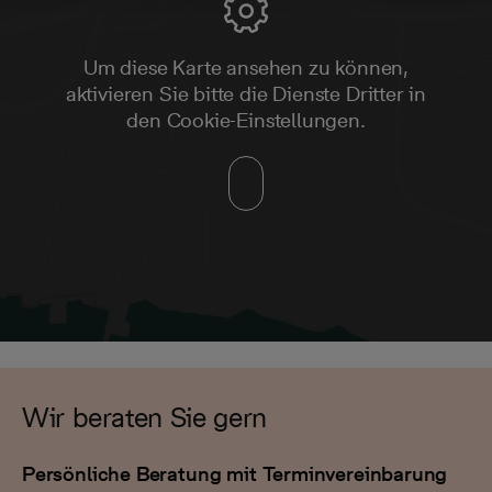
Um diese Karte ansehen zu können,
aktivieren Sie bitte die Dienste Dritter in
den Cookie-Einstellungen.
Wir beraten Sie gern
Persönliche Beratung mit Terminvereinbarung