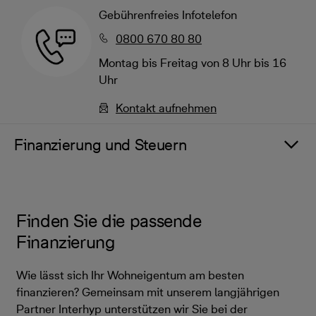
Gebührenfreies Infotelefon
0800 670 80 80
Montag bis Freitag von 8 Uhr bis 16
Uhr
Kontakt aufnehmen
Finanzierung und Steuern
Finden Sie die passende
Finanzierung
Wie lässt sich Ihr Wohneigentum am besten
finanzieren? Gemeinsam mit unserem langjährigen
Partner Interhyp unterstützen wir Sie bei der