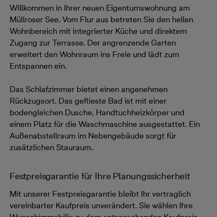
Willkommen in Ihrer neuen Eigentumswohnung am
Müllroser See. Vom Flur aus betreten Sie den hellen
Wohnbereich mit integrierter Küche und direktem
Zugang zur Terrasse. Der angrenzende Garten
erweitert den Wohnraum ins Freie und lädt zum
Entspannen ein.
Das Schlafzimmer bietet einen angenehmen
Rückzugsort. Das geflieste Bad ist mit einer
bodengleichen Dusche, Handtuchheizkörper und
einem Platz für die Waschmaschine ausgestattet. Ein
Außenabstellraum im Nebengebäude sorgt für
zusätzlichen Stauraum.
Festpreisgarantie für Ihre Planungssicherheit
Mit unserer Festpreisgarantie bleibt Ihr vertraglich
vereinbarter Kaufpreis unverändert. Sie wählen Ihre