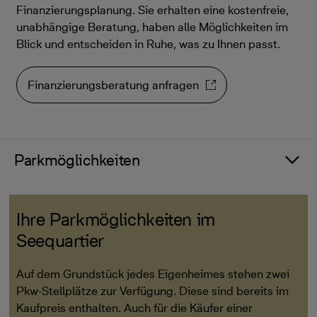
Finanzierungsplanung. Sie erhalten eine kostenfreie,
unabhängige Beratung, haben alle Möglichkeiten im
Blick und entscheiden in Ruhe, was zu Ihnen passt.
Finanzierungsberatung anfragen
Parkmöglichkeiten
Ihre Parkmöglichkeiten im
Seequartier
Auf dem Grundstück jedes Eigenheimes stehen zwei
Pkw-Stellplätze zur Verfügung. Diese sind bereits im
Kaufpreis enthalten. Auch für die Käufer einer