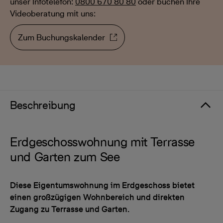
unser Infotelefon:
0800 670 80 80
oder buchen Ihre
Videoberatung mit uns:
Zum Buchungskalender
Beschreibung
Erdgeschosswohnung mit Terrasse
und Garten zum See
Diese Eigentumswohnung im Erdgeschoss bietet
einen großzügigen Wohnbereich und direkten
Zugang zu Terrasse und Garten.