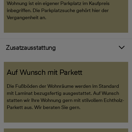
Wohnung ist ein eigener Parkplatz im Kaufpreis
inbegriffen. Die Parkplatzsuche gehört hier der
Vergangenheit an.
Zusatzausstattung
Auf Wunsch mit Parkett
Die Fußböden der Wohnräume werden im Standard
mit Laminat bezugsfertig ausgestattet. Auf Wunsch
statten wir Ihre Wohnung gern mit stilvollem Echtholz-
Parkett aus. Wir beraten Sie gern.