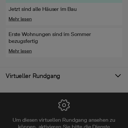
Jetzt sind alle Häuser im Bau
Mehr lesen
Erste Wohnungen sind im Sommer
bezugsfertig
Mehr lesen
Virtueller Rundgang
Um diesen virtuellen Rundgang ansehen zu
können, aktivieren Sie bitte die Dienste