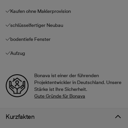
Kaufen ohne Maklerprovision
schlüsselfertiger Neubau
bodentiefe Fenster
Aufzug
Bonava ist einer der führenden
Projektentwickler in Deutschland. Unsere
Stärke ist Ihre Sicherheit.
Gute Gründe für Bonava
Kurzfakten