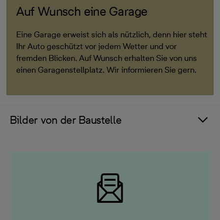
Auf Wunsch eine Garage
Eine Garage erweist sich als nützlich, denn hier steht
Ihr Auto geschützt vor jedem Wetter und vor
fremden Blicken. Auf Wunsch erhalten Sie von uns
einen Garagenstellplatz. Wir informieren Sie gern.
Bilder von der Baustelle