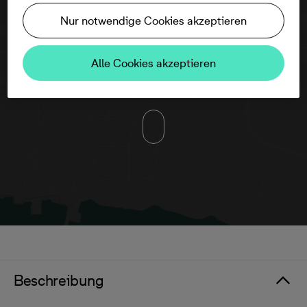
Nur notwendige Cookies akzeptieren
Um diese Karte ansehen zu können,
Alle Cookies akzeptieren
aktivieren Sie bitte die Dienste Dritter in
den Cookie-Einstellungen.
Beschreibung