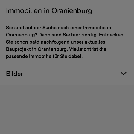
Immobilien in Oranienburg
Sie sind auf der Suche nach einer Immobilie in
Oranienburg? Dann sind Sie hier richtig. Entdecken
Sie schon bald nachfolgend unser aktuelles
Bauprojekt in Oranienburg. Vielleicht ist die
passende Immobilie für Sie dabei.
Bilder