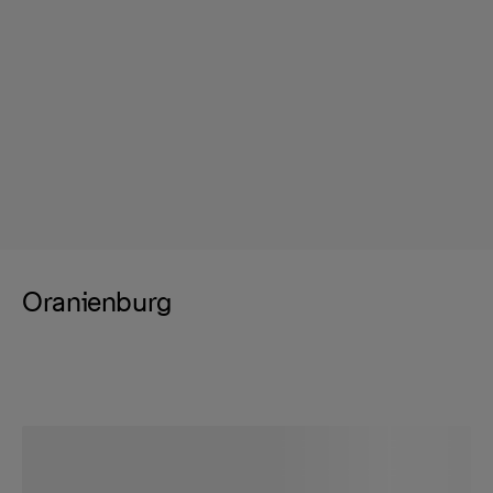
Oranienburg