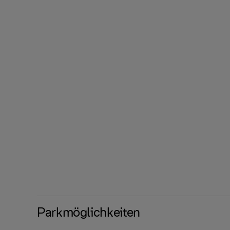
Parkmöglichkeiten