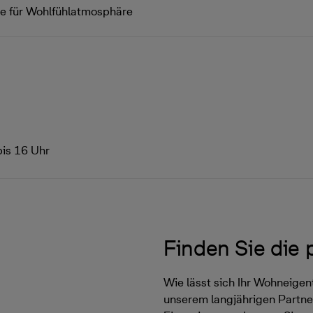
die für Wohlfühlatmosphäre
bis 16 Uhr
Finden Sie die
Wie lässt sich Ihr Wohneige
unserem langjährigen Partner