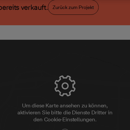
ereits verkauft.
Zurück zum Projekt
Um diese Karte ansehen zu können,
aktivieren Sie bitte die Dienste Dritter in
den Cookie-Einstellungen.