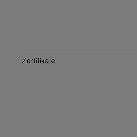
Zertifikate