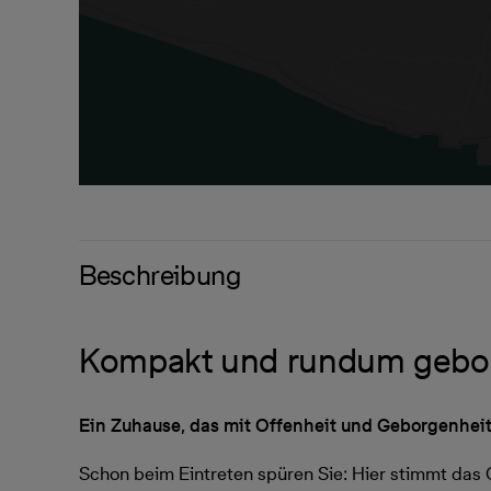
Beschreibung
Kompakt und rundum gebo
Ein Zuhause, das mit Offenheit und Geborgenheit
Schon beim Eintreten spüren Sie: Hier stimmt das G