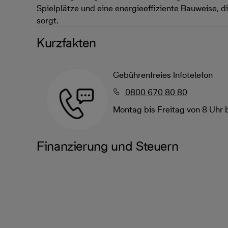
Spielplätze und eine energieeffiziente Bauweise, 
sorgt.
Kurzfakten
Gebührenfreies Infotelefon
0800 670 80 80
Montag bis Freitag von 8 Uhr 
Finanzierung und Steuern