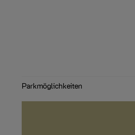
Parkmöglichkeiten