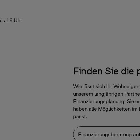
bis 16 Uhr
Finden Sie die
Wie lässt sich Ihr Wohneige
unserem langjährigen Partner
Finanzierungsplanung. Sie er
haben alle Möglichkeiten im 
passt.
Finanzierungsberatung an