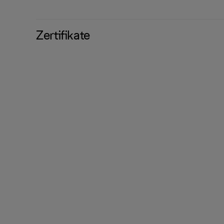
Zertifikate