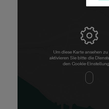
Um diese Karte ansehen zu
aktivieren Sie bitte die Dienste
den Cookie-Einstellun