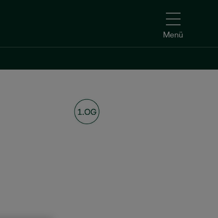
Menü
Kontakt aufnehmen