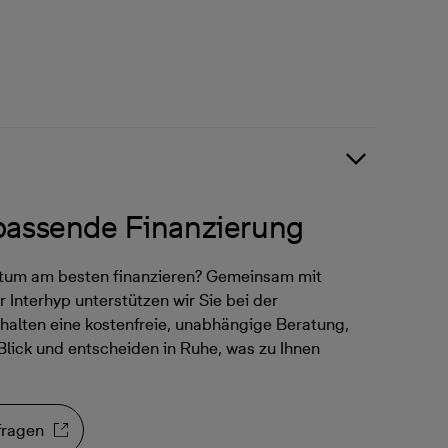
 passende Finanzierung
ntum am besten finanzieren? Gemeinsam mit
 Interhyp unterstützen wir Sie bei der
halten eine kostenfreie, unabhängige Beratung,
Blick und entscheiden in Ruhe, was zu Ihnen
fragen