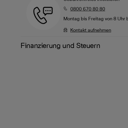
0800 670 80 80
Montag bis Freitag von 8 Uhr 
Kontakt aufnehmen
Finanzierung und Steuern