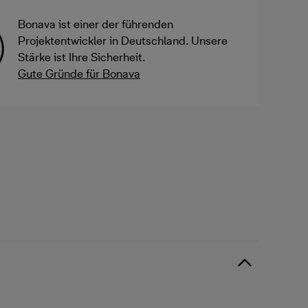
Bonava ist einer der führenden
Projektentwickler in Deutschland. Unsere
Stärke ist Ihre Sicherheit.
Gute Gründe für Bonava