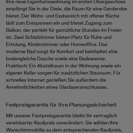
Ihre neue Eigentumswohnung im ersten Obergeschoss
empfängt Sie in der Diele, die Raum für eine Garderobe
bietet. Der Wohn- und Essbereich mit offener Küche
lädt zum Entspannen ein und bietet Zugang zum
Balkon, der perfekt für gemütliche Stunden im Freien
ist. Zwei Schlafzimmer bieten Platz für Ruhe und
Erholung, Kinderzimmer oder Homeoffice. Das
moderne Bad sorgt für Komfort und beinhaltet eine
bodengleiche Dusche sowie eine Badewanne.
Praktisch: Ein Abstellraum in der Wohnung sowie ein
eigener Keller sorgen für zusätzlichen Stauraum. Für
schnelles Internet genießen Sie außerdem die
Annehmlichkeiten eines Glasfaseranschlusses.
Festpreisgarantie für Ihre Planungssicherheit
Mit unserer Festpreisgarantie bleibt Ihr vertraglich
vereinbarter Kaufpreis unverändert. Sie wählen Ihre
Wunschimmobilie zu dem entsprechenden Kaufpreis,