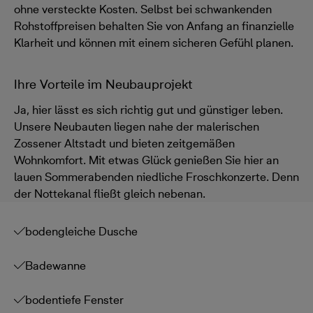
ohne versteckte Kosten. Selbst bei schwankenden
Rohstoffpreisen behalten Sie von Anfang an finanzielle
Klarheit und können mit einem sicheren Gefühl planen.
Ihre Vorteile im Neubauprojekt
Ja, hier lässt es sich richtig gut und günstiger leben.
Unsere Neubauten liegen nahe der malerischen
Zossener Altstadt und bieten zeitgemäßen
Wohnkomfort. Mit etwas Glück genießen Sie hier an
lauen Sommerabenden niedliche Froschkonzerte. Denn
der Nottekanal fließt gleich nebenan.
bodengleiche Dusche
Badewanne
bodentiefe Fenster