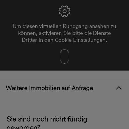
Um diesen virtuellen Rundgang ansehen zu
können, aktivieren Sie bitte die Dienste
Dritter in den Cookie-Einstellungen.
Weitere Immobilien auf Anfrage
Sie sind noch nicht fündig
geworden?