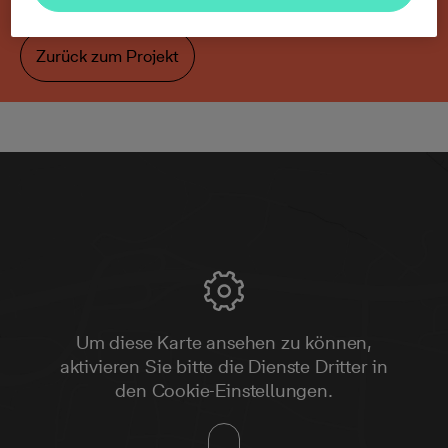
verkauft.
Zurück zum Projekt
Um diese Karte ansehen zu können,
aktivieren Sie bitte die Dienste Dritter in
den Cookie-Einstellungen.