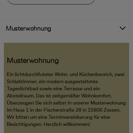
Musterwohnung
Musterwohnung
Ein lichtdurchfluteter Wohn- und Küchenbereich, zwei
Schlafzimmer, ein modern ausgestattetes
Tageslichtbad sowie eine Terrasse und ein
Abstellraum. Das ist zeitgemäßer Wohnkomfort.
Überzeugen Sie sich selbst in unserer Musterwohnung
im Haus 1 in der Fischerstraße 28 in 15806 Zossen.
Wir bitten um eine Terminvereinbarung für eine
Besichtigungen. Herzlich willkommen!