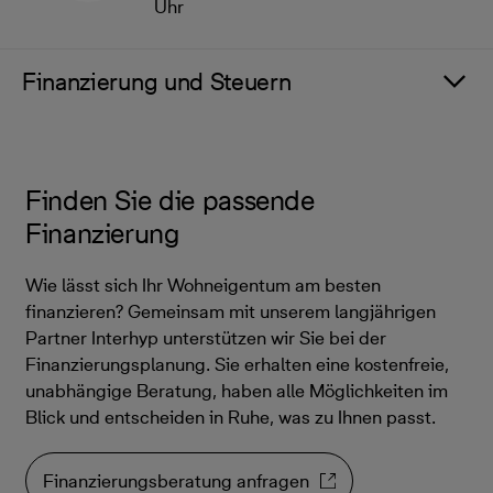
Uhr
Finanzierung und Steuern
Finden Sie die passende
Finanzierung
Wie lässt sich Ihr Wohneigentum am besten
finanzieren? Gemeinsam mit unserem langjährigen
Partner Interhyp unterstützen wir Sie bei der
Finanzierungsplanung. Sie erhalten eine kostenfreie,
unabhängige Beratung, haben alle Möglichkeiten im
Blick und entscheiden in Ruhe, was zu Ihnen passt.
Finanzierungsberatung anfragen