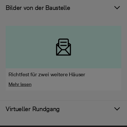
Bilder von der Baustelle
Richtfest für zwei weitere Häuser
Mehr lesen
Virtueller Rundgang