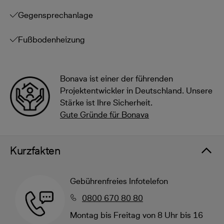
Gegensprechanlage
Fußbodenheizung
Bonava ist einer der führenden
Projektentwickler in Deutschland. Unsere
Stärke ist Ihre Sicherheit.
Gute Gründe für Bonava
Kurzfakten
Gebührenfreies Infotelefon
0800 670 80 80
Montag bis Freitag von 8 Uhr bis 16