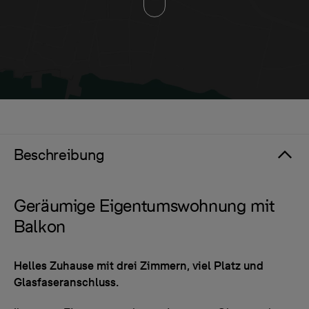
Beschreibung
Geräumige Eigentumswohnung mit
Balkon
Helles Zuhause mit drei Zimmern, viel Platz und
Glasfaseranschluss.