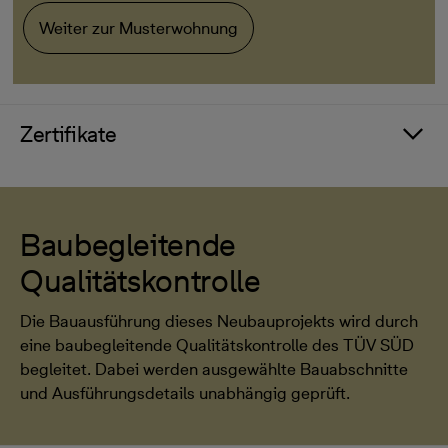
Weiter zur Musterwohnung
Zertifikate
Baubegleitende
Qualitätskontrolle
Die Bauausführung dieses Neubauprojekts wird durch
eine baubegleitende Qualitätskontrolle des TÜV SÜD
begleitet. Dabei werden ausgewählte Bauabschnitte
und Ausführungsdetails unabhängig geprüft.