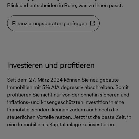
Blick und entscheiden in Ruhe, was zu Ihnen passt.
Finanzierungsberatung anfragen
Investieren und profitieren
Seit dem 27. März 2024 können Sie neu gebaute
Immobilien mit 5% AfA degressiv abschreiben. Somit
profitieren Sie nicht nur von der ohnehin sicheren und
inflations- und krisengeschützten Investition in eine
Immobilie, sondern können zudem auch noch die
steuerlichen Vorteile nutzen. Jetzt ist die beste Zeit, in
eine Immobilie als Kapitalanlage zu investieren.