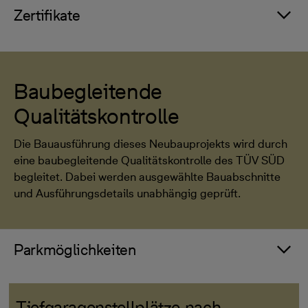
Zertifikate
Baubegleitende
Qualitätskontrolle
Die Bauausführung dieses Neubauprojekts wird durch
eine baubegleitende Qualitätskontrolle des TÜV SÜD
begleitet. Dabei werden ausgewählte Bauabschnitte
und Ausführungsdetails unabhängig geprüft.
Parkmöglichkeiten
Tiefgaragenstellplätze nach