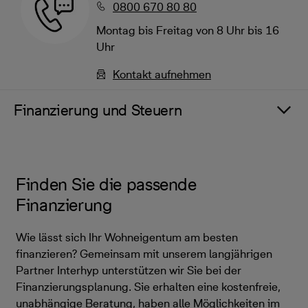
0800 670 80 80
Montag bis Freitag von 8 Uhr bis 16
Uhr
Kontakt aufnehmen
Finanzierung und Steuern
Finden Sie die passende
Finanzierung
Wie lässt sich Ihr Wohneigentum am besten
finanzieren? Gemeinsam mit unserem langjährigen
Partner Interhyp unterstützen wir Sie bei der
Finanzierungsplanung. Sie erhalten eine kostenfreie,
unabhängige Beratung, haben alle Möglichkeiten im