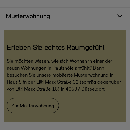
Musterwohnung
Erleben Sie echtes Raumgefühl
Sie möchten wissen, wie sich Wohnen in einer der
neuen Wohnungen in Paulshöfe anfühlt? Dann
besuchen Sie unsere möblierte Musterwohnung in
Haus 5 in der Lilli-Marx-Straße 32 (schräg gegenüber
von Lilli-Marx-Straße 16) in 40597 Düsseldorf.
Zur Musterwohnung