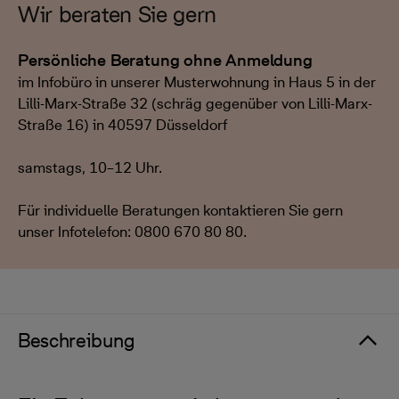
Wir beraten Sie gern
Persönliche Beratung ohne Anmeldung
im Infobüro in unserer Musterwohnung in Haus 5 in der
Lilli-Marx-Straße 32 (schräg gegenüber von Lilli-Marx-
Straße 16) in 40597 Düsseldorf
samstags, 10–12 Uhr.
Für individuelle Beratungen kontaktieren Sie gern
unser Infotelefon: 0800 670 80 80.
Beschreibung