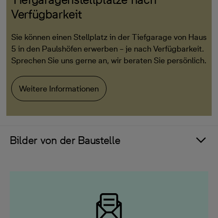
Verfügbarkeit
Sie können einen Stellplatz in der Tiefgarage von Haus
5 in den Paulshöfen erwerben – je nach Verfügbarkeit.
Sprechen Sie uns gerne an, wir beraten Sie persönlich.
Weitere Informationen
Bilder von der Baustelle