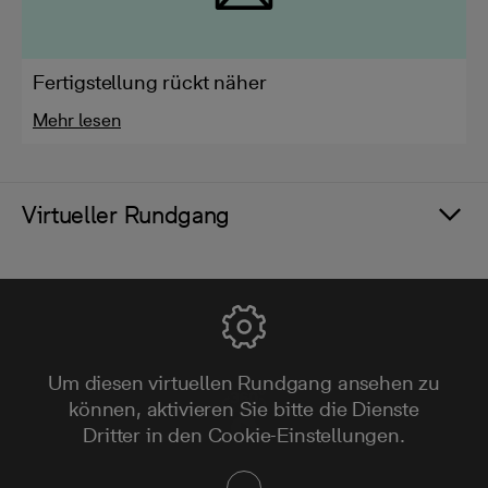
Fertigstellung rückt näher
Mehr lesen
Virtueller Rundgang
Um diesen virtuellen Rundgang ansehen zu
können, aktivieren Sie bitte die Dienste
Dritter in den Cookie-Einstellungen.