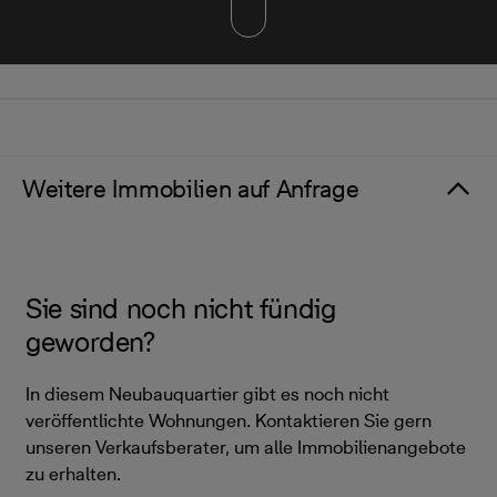
Weitere Immobilien auf Anfrage
Sie sind noch nicht fündig
geworden?
In diesem Neubauquartier gibt es noch nicht
veröffentlichte Wohnungen. Kontaktieren Sie gern
unseren Verkaufsberater, um alle Immobilienangebote
zu erhalten.