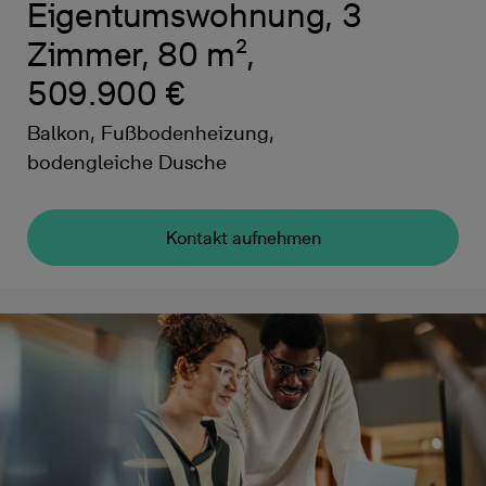
Eigentumswohnung, 3
Zimmer, 80 m²,
509.900 €
Balkon, Fußbodenheizung,
bodengleiche Dusche
Kontakt aufnehmen