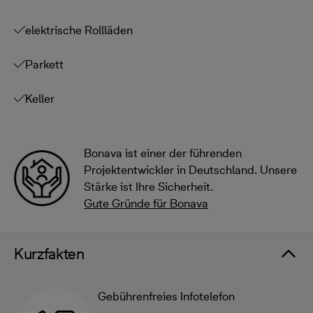
elektrische Rollläden
Parkett
Keller
Bonava ist einer der führenden
Projektentwickler in Deutschland. Unsere
Stärke ist Ihre Sicherheit.
Gute Gründe für Bonava
Kurzfakten
Gebührenfreies Infotelefon