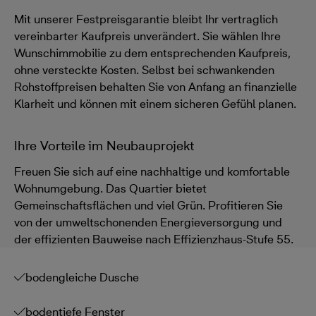
Mit unserer Festpreisgarantie bleibt Ihr vertraglich
vereinbarter Kaufpreis unverändert. Sie wählen Ihre
Wunschimmobilie zu dem entsprechenden Kaufpreis,
ohne versteckte Kosten. Selbst bei schwankenden
Rohstoffpreisen behalten Sie von Anfang an finanzielle
Klarheit und können mit einem sicheren Gefühl planen.
Ihre Vorteile im Neubauprojekt
Freuen Sie sich auf eine nachhaltige und komfortable
Wohnumgebung. Das Quartier bietet
Gemeinschaftsflächen und viel Grün. Profitieren Sie
von der umweltschonenden Energieversorgung und
der effizienten Bauweise nach Effizienzhaus-Stufe 55.
bodengleiche Dusche
bodentiefe Fenster