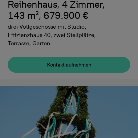
Reihenhaus, 4 Zimmer,
143 m², 679.900 €
drei Vollgeschosse mit Studio,
Effizienzhaus 40, zwei Stellplätze,
Terrasse, Garten
Kontakt aufnehmen