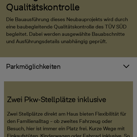
Qualitätskontrolle
Die Bauausführung dieses Neubauprojekts wird durch
eine baubegleitende Qualitätskontrolle des TÜV SÜD
begleitet. Dabei werden ausgewählte Bauabschnitte
und Ausführungsdetails unabhängig geprüft.
Parkmöglichkeiten
Zwei Pkw-Stellplätze inklusive
Zwei Stellplätze direkt am Haus bieten Flexibilität für
den Familienalltag – ob zweites Fahrzeug oder
Besuch, hier ist immer ein Platz frei. Kurze Wege mit
Einkaufstüten, Kinderwagen oder Fahrrad inklusive. So