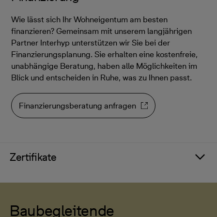
Wie lässt sich Ihr Wohneigentum am besten
finanzieren? Gemeinsam mit unserem langjährigen
Partner Interhyp unterstützen wir Sie bei der
Finanzierungsplanung. Sie erhalten eine kostenfreie,
unabhängige Beratung, haben alle Möglichkeiten im
Blick und entscheiden in Ruhe, was zu Ihnen passt.
Finanzierungsberatung anfragen
Zertifikate
Baubegleitende