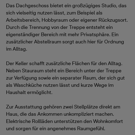
Das Dachgeschoss bietet ein großzügiges Studio, das
sich vielseitig nutzen lässt, zum Beispiel als
Arbeitsbereich, Hobbyraum oder eigener Rückzugsort.
Durch die Trennung von der Treppe entsteht ein
eigenständiger Bereich mit mehr Privatsphäre. Ein
zusätzlicher Abstellraum sorgt auch hier für Ordnung
im Alltag.
Der Keller schafft zusätzliche Flächen für den Alltag.
Neben Stauraum steht ein Bereich unter der Treppe
zur Verfügung sowie ein separater Raum, der sich gut
als Waschküche nutzen lässt und kurze Wege im
Haushalt ermöglicht.
Zur Ausstattung gehören zwei Stellplätze direkt am
Haus, die das Ankommen unkompliziert machen.
Elektrische Rollläden unterstützen den Wohnkomfort
und sorgen für ein angenehmes Raumgefühl.