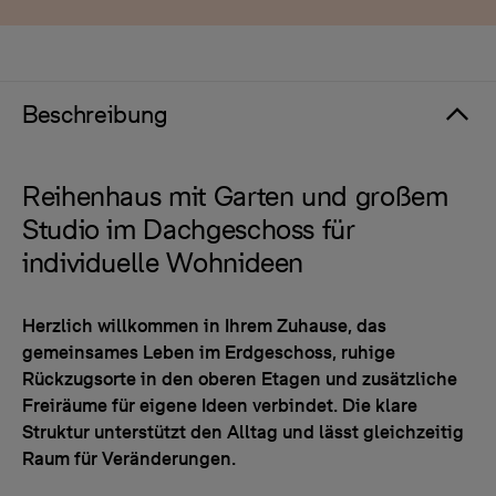
Beschreibung
Reihenhaus mit Garten und großem
Studio im Dachgeschoss für
individuelle Wohnideen
Herzlich willkommen in Ihrem Zuhause, das
gemeinsames Leben im Erdgeschoss, ruhige
Rückzugsorte in den oberen Etagen und zusätzliche
Freiräume für eigene Ideen verbindet. Die klare
Struktur unterstützt den Alltag und lässt gleichzeitig
Raum für Veränderungen.