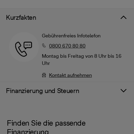
Kurzfakten
Gebührenfreies Infotelefon
0800 670 80 80
Montag bis Freitag von 8 Uhr bis 16
Uhr
Kontakt aufnehmen
Finanzierung und Steuern
Finden Sie die passende
Finanzierung