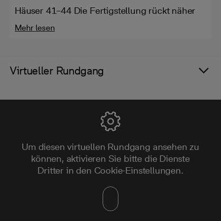
Häuser 41–44 Die Fertigstellung rückt näher
Mehr lesen
Virtueller Rundgang
Um diesen virtuellen Rundgang ansehen zu
können, aktivieren Sie bitte die Dienste
Dritter in den Cookie-Einstellungen.