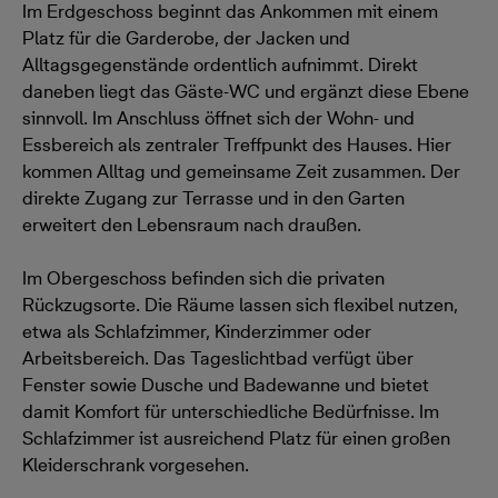
Im Erdgeschoss beginnt das Ankommen mit einem
Platz für die Garderobe, der Jacken und
Alltagsgegenstände ordentlich aufnimmt. Direkt
daneben liegt das Gäste-WC und ergänzt diese Ebene
sinnvoll. Im Anschluss öffnet sich der Wohn- und
Essbereich als zentraler Treffpunkt des Hauses. Hier
kommen Alltag und gemeinsame Zeit zusammen. Der
direkte Zugang zur Terrasse und in den Garten
erweitert den Lebensraum nach draußen.
Im Obergeschoss befinden sich die privaten
Rückzugsorte. Die Räume lassen sich flexibel nutzen,
etwa als Schlafzimmer, Kinderzimmer oder
Arbeitsbereich. Das Tageslichtbad verfügt über
Fenster sowie Dusche und Badewanne und bietet
damit Komfort für unterschiedliche Bedürfnisse. Im
Schlafzimmer ist ausreichend Platz für einen großen
Kleiderschrank vorgesehen.