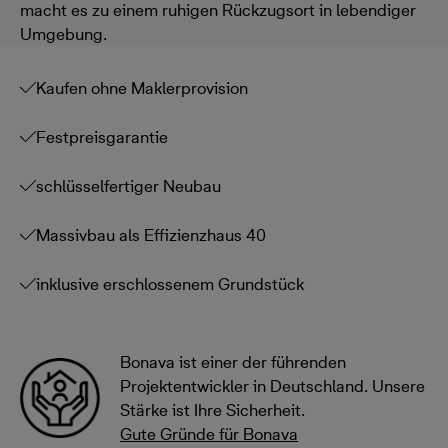
macht es zu einem ruhigen Rückzugsort in lebendiger
Umgebung.
Kaufen ohne Maklerprovision
Festpreisgarantie
schlüsselfertiger Neubau
Massivbau als Effizienzhaus 40
inklusive erschlossenem Grundstück
Bonava ist einer der führenden
Projektentwickler in Deutschland. Unsere
Stärke ist Ihre Sicherheit.
Gute Gründe für Bonava