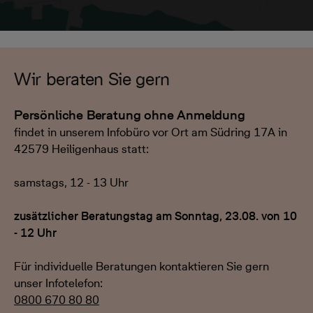
Wir beraten Sie gern
Persönliche Beratung ohne Anmeldung
findet in unserem Infobüro vor Ort am Südring 17A in
42579 Heiligenhaus statt:
samstags, 12 - 13 Uhr
zusätzlicher Beratungstag am Sonntag, 23.08. von 10
- 12 Uhr
Für individuelle Beratungen kontaktieren Sie gern
unser Infotelefon:
0800 670 80 80