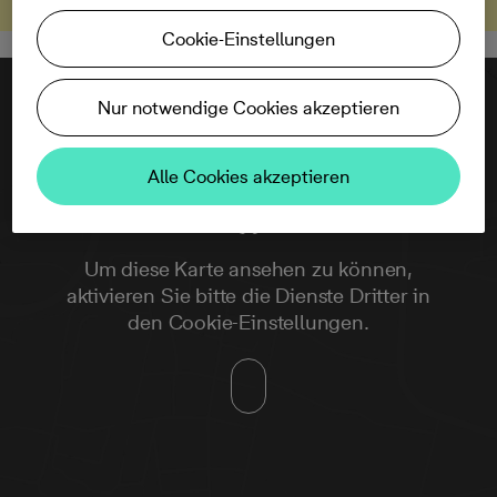
Cookie-Einstellungen
Nur notwendige Cookies akzeptieren
Alle Cookies akzeptieren
Um diese Karte ansehen zu können,
aktivieren Sie bitte die Dienste Dritter in
den Cookie-Einstellungen.