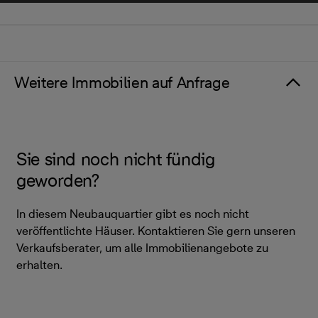
Weitere Immobilien auf Anfrage
Sie sind noch nicht fündig
geworden?
In diesem Neubauquartier gibt es noch nicht
veröffentlichte Häuser. Kontaktieren Sie gern unseren
Verkaufsberater, um alle Immobilienangebote zu
erhalten.