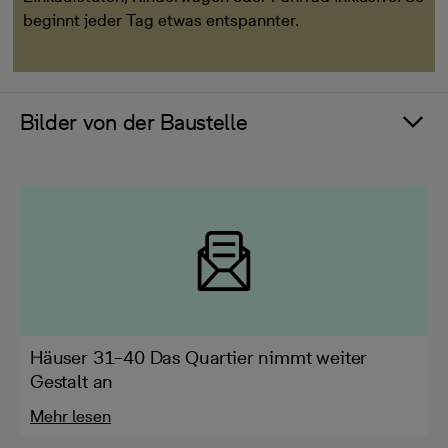
beginnt jeder Tag etwas entspannter.
Bilder von der Baustelle
Häuser 31–40 Das Quartier nimmt weiter
Gestalt an
Mehr lesen