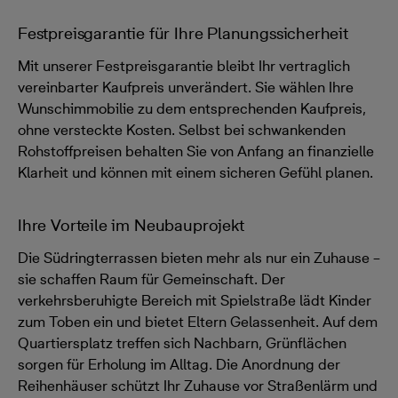
Festpreisgarantie für Ihre Planungssicherheit
Mit unserer Festpreisgarantie bleibt Ihr vertraglich
vereinbarter Kaufpreis unverändert. Sie wählen Ihre
Wunschimmobilie zu dem entsprechenden Kaufpreis,
ohne versteckte Kosten. Selbst bei schwankenden
Rohstoffpreisen behalten Sie von Anfang an finanzielle
Klarheit und können mit einem sicheren Gefühl planen.
Ihre Vorteile im Neubauprojekt
Die Südringterrassen bieten mehr als nur ein Zuhause –
sie schaffen Raum für Gemeinschaft. Der
verkehrsberuhigte Bereich mit Spielstraße lädt Kinder
zum Toben ein und bietet Eltern Gelassenheit. Auf dem
Quartiersplatz treffen sich Nachbarn, Grünflächen
sorgen für Erholung im Alltag. Die Anordnung der
Reihenhäuser schützt Ihr Zuhause vor Straßenlärm und