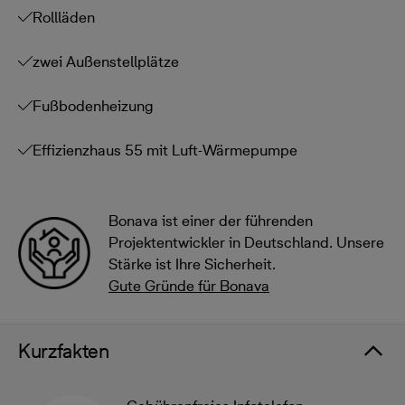
Rollläden
zwei Außenstellplätze
Fußbodenheizung
Effizienzhaus 55 mit Luft-Wärmepumpe
Bonava ist einer der führenden
Projektentwickler in Deutschland. Unsere
Stärke ist Ihre Sicherheit.
Gute Gründe für Bonava
Kurzfakten