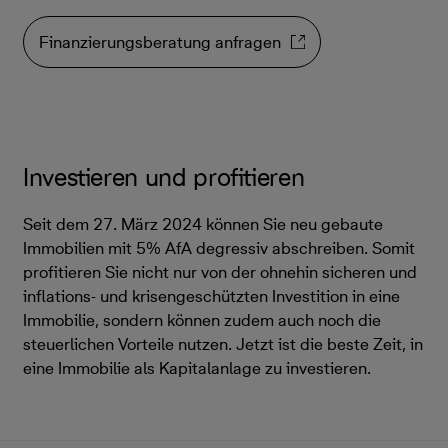
Finanzierungsberatung anfragen
Investieren und profitieren
Seit dem 27. März 2024 können Sie neu gebaute
Immobilien mit 5% AfA degressiv abschreiben. Somit
profitieren Sie nicht nur von der ohnehin sicheren und
inflations- und krisengeschützten Investition in eine
Immobilie, sondern können zudem auch noch die
steuerlichen Vorteile nutzen. Jetzt ist die beste Zeit, in
eine Immobilie als Kapitalanlage zu investieren.