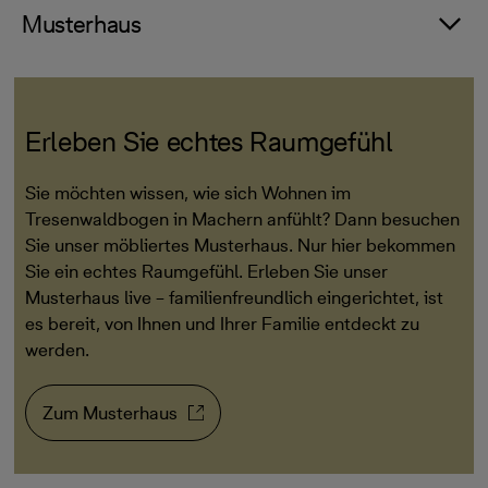
Musterhaus
Erleben Sie echtes Raumgefühl
Sie möchten wissen, wie sich Wohnen im
Tresenwaldbogen in Machern anfühlt? Dann besuchen
Sie unser möbliertes Musterhaus. Nur hier bekommen
Sie ein echtes Raumgefühl. Erleben Sie unser
Musterhaus live – familienfreundlich eingerichtet, ist
es bereit, von Ihnen und Ihrer Familie entdeckt zu
werden.
Zum Musterhaus