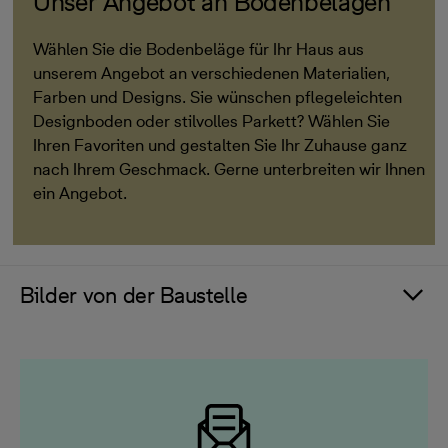
Unser Angebot an Bodenbelägen
Wählen Sie die Bodenbeläge für Ihr Haus aus
unserem Angebot an verschiedenen Materialien,
Farben und Designs. Sie wünschen pflegeleichten
Designboden oder stilvolles Parkett? Wählen Sie
Ihren Favoriten und gestalten Sie Ihr Zuhause ganz
nach Ihrem Geschmack. Gerne unterbreiten wir Ihnen
ein Angebot.
Bilder von der Baustelle