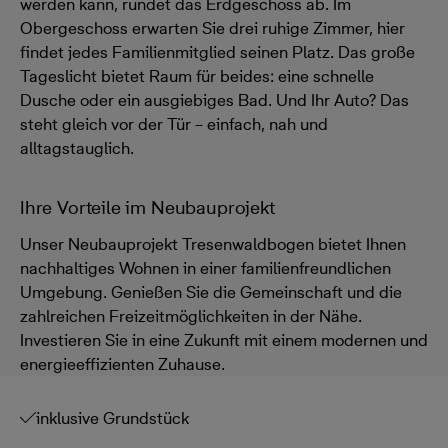
werden kann, rundet das Erdgeschoss ab. Im
Obergeschoss erwarten Sie drei ruhige Zimmer, hier
findet jedes Familienmitglied seinen Platz. Das große
Tageslicht bietet Raum für beides: eine schnelle
Dusche oder ein ausgiebiges Bad. Und Ihr Auto? Das
steht gleich vor der Tür – einfach, nah und
alltagstauglich.
Ihre Vorteile im Neubauprojekt
Unser Neubauprojekt Tresenwaldbogen bietet Ihnen
nachhaltiges Wohnen in einer familienfreundlichen
Umgebung. Genießen Sie die Gemeinschaft und die
zahlreichen Freizeitmöglichkeiten in der Nähe.
Investieren Sie in eine Zukunft mit einem modernen und
energieeffizienten Zuhause.
inklusive Grundstück