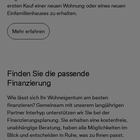
ersten Kauf einer neuen Wohnung oder eines neuen
Einfamilienhauses zu erhalten.
Mehr erfahren
Finden Sie die passende
Finanzierung
Wie lässt sich Ihr Wohneigentum am besten
finanzieren? Gemeinsam mit unserem langjährigen
Partner Interhyp unterstützen wir Sie bei der
Finanzierungsplanung. Sie erhalten eine kostenfreie,
unabhängige Beratung, haben alle Möglichkeiten im
Blick und entscheiden in Ruhe, was zu Ihnen passt.