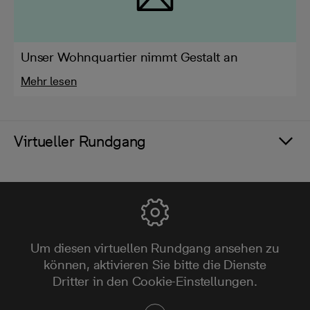
Unser Wohnquartier nimmt Gestalt an
Mehr lesen
Virtueller Rundgang
Um diesen virtuellen Rundgang ansehen zu
können, aktivieren Sie bitte die Dienste
Dritter in den Cookie-Einstellungen.