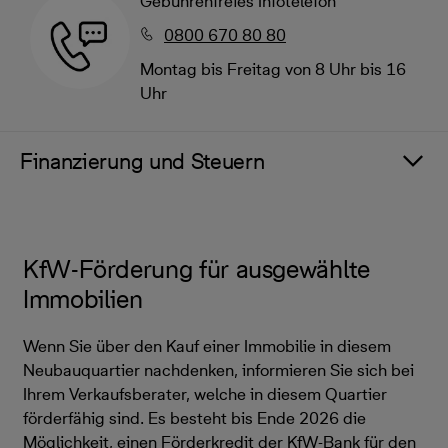
Gebührenfreies Infotelefon
0800 670 80 80
Montag bis Freitag von 8 Uhr bis 16
Uhr
Finanzierung und Steuern
KfW-Förderung für ausgewählte
Immobilien
Wenn Sie über den Kauf einer Immobilie in diesem
Neubauquartier nachdenken, informieren Sie sich bei
Ihrem Verkaufsberater, welche in diesem Quartier
förderfähig sind. Es besteht bis Ende 2026 die
Möglichkeit, einen Förderkredit der KfW-Bank für den