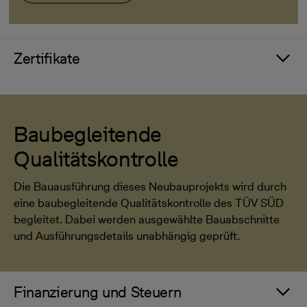
Zertifikate
Baubegleitende
Qualitätskontrolle
Die Bauausführung dieses Neubauprojekts wird durch
eine baubegleitende Qualitätskontrolle des TÜV SÜD
begleitet. Dabei werden ausgewählte Bauabschnitte
und Ausführungsdetails unabhängig geprüft.
Finanzierung und Steuern