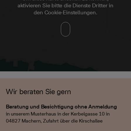
aktivieren Sie bitte die Dienste Dritter in
den Cookie-Einstellungen.
Wir beraten Sie gern
Beratung und Besichtigung ohne Anmeldung
in unserem Musterhaus in der Kerbelgasse 10 in
04827 Machern, Zufahrt über die Kirschallee