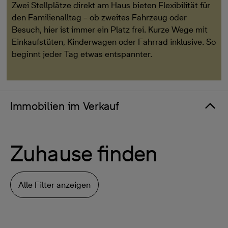
Zwei Stellplätze direkt am Haus bieten Flexibilität für
den Familienalltag – ob zweites Fahrzeug oder
Besuch, hier ist immer ein Platz frei. Kurze Wege mit
Einkaufstüten, Kinderwagen oder Fahrrad inklusive. So
beginnt jeder Tag etwas entspannter.
Immobilien im Verkauf
Zuhause finden
Alle Filter anzeigen