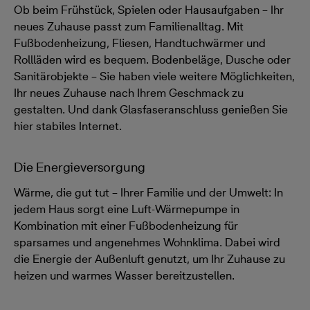
Ob beim Frühstück, Spielen oder Hausaufgaben – Ihr
neues Zuhause passt zum Familienalltag. Mit
Fußbodenheizung, Fliesen, Handtuchwärmer und
Rollläden wird es bequem. Bodenbeläge, Dusche oder
Sanitärobjekte – Sie haben viele weitere Möglichkeiten,
Ihr neues Zuhause nach Ihrem Geschmack zu
gestalten. Und dank Glasfaseranschluss genießen Sie
hier stabiles Internet.
Die Energieversorgung
Wärme, die gut tut – Ihrer Familie und der Umwelt: In
jedem Haus sorgt eine Luft-Wärmepumpe in
Kombination mit einer Fußbodenheizung für
sparsames und angenehmes Wohnklima. Dabei wird
die Energie der Außenluft genutzt, um Ihr Zuhause zu
heizen und warmes Wasser bereitzustellen.