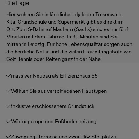
Die Lage
Hier wohnen Sie in ländlicher Idylle am Tresenwald.
Kita, Grundschule und Supermarkt gibt es direkt im
Ort. Zum S-Bahnhof Machern (Sachs) sind es nur fünf
Minuten mit dem Fahrrad. In 30 Minuten sind Sie
mitten in Leipzig. Für hohe Lebensqualität sorgen auch
die herrliche Natur und die vielen Freizeitangebote wie
Golf, Tennis oder Reiten ganz in der Nähe.
massiver Neubau als Effizienzhaus 55
Wählen Sie aus verschiedenen
Haustypen
inklusive erschlossenem Grundstück
Wärmepumpe und Fußbodenheizung
Zuwegung, Terrasse und zwei Pkw-Stellplätze