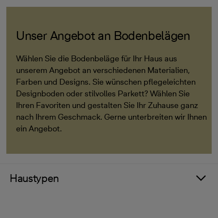
Unser Angebot an Bodenbelägen
Wählen Sie die Bodenbeläge für Ihr Haus aus
unserem Angebot an verschiedenen Materialien,
Farben und Designs. Sie wünschen pflegeleichten
Designboden oder stilvolles Parkett? Wählen Sie
Ihren Favoriten und gestalten Sie Ihr Zuhause ganz
nach Ihrem Geschmack. Gerne unterbreiten wir Ihnen
ein Angebot.
Haustypen