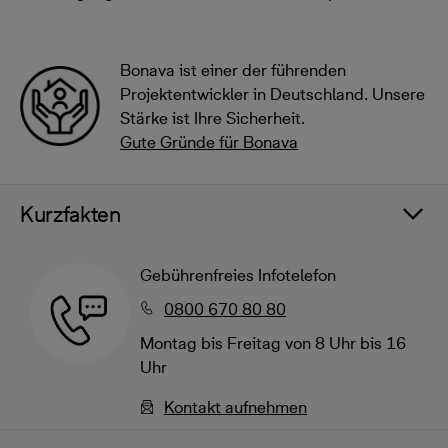
Bonava ist einer der führenden
Projektentwickler in Deutschland. Unsere
Stärke ist Ihre Sicherheit.
Gute Gründe für Bonava
Kurzfakten
Gebührenfreies Infotelefon
0800 670 80 80
Montag bis Freitag von 8 Uhr bis 16
Uhr
Kontakt aufnehmen