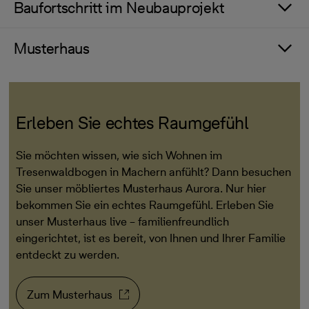
Baufortschritt im Neubauprojekt
Musterhaus
Erleben Sie echtes Raumgefühl
Sie möchten wissen, wie sich Wohnen im
Tresenwaldbogen in Machern anfühlt? Dann besuchen
Sie unser möbliertes Musterhaus Aurora. Nur hier
bekommen Sie ein echtes Raumgefühl. Erleben Sie
unser Musterhaus live – familienfreundlich
eingerichtet, ist es bereit, von Ihnen und Ihrer Familie
entdeckt zu werden.
Zum Musterhaus