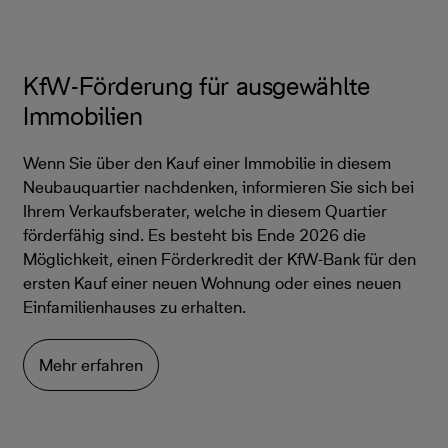
KfW-Förderung für ausgewählte
Immobilien
Wenn Sie über den Kauf einer Immobilie in diesem
Neubauquartier nachdenken, informieren Sie sich bei
Ihrem Verkaufsberater, welche in diesem Quartier
förderfähig sind. Es besteht bis Ende 2026 die
Möglichkeit, einen Förderkredit der KfW-Bank für den
ersten Kauf einer neuen Wohnung oder eines neuen
Einfamilienhauses zu erhalten.
Mehr erfahren