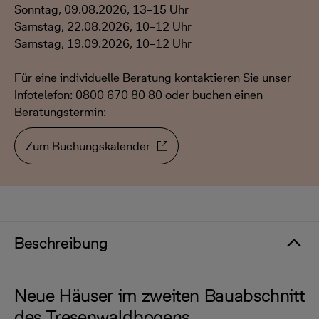
Sonntag, 09.08.2026, 13–15 Uhr
Samstag, 22.08.2026, 10–12 Uhr
Samstag, 19.09.2026, 10–12 Uhr
Für eine individuelle Beratung kontaktieren Sie unser
Infotelefon:
0800 670 80 80
oder buchen einen
Beratungstermin:
Zum Buchungskalender
Beschreibung
Neue Häuser im zweiten Bauabschnitt
des Tresenwaldbogens