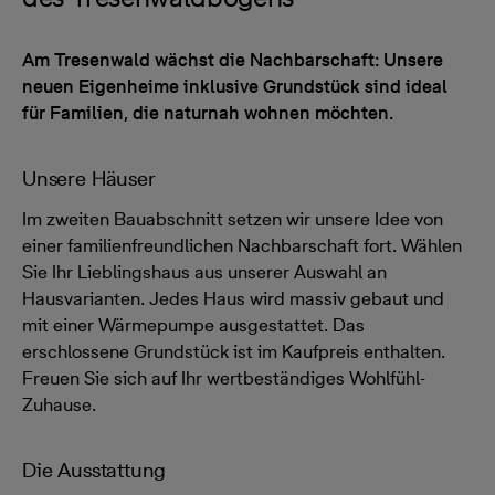
Am Tresenwald wächst die Nachbarschaft: Unsere
neuen Eigenheime inklusive Grundstück sind ideal
für Familien, die naturnah wohnen möchten.
Unsere Häuser
Im zweiten Bauabschnitt setzen wir unsere Idee von
einer familienfreundlichen Nachbarschaft fort. Wählen
Sie Ihr Lieblingshaus aus unserer Auswahl an
Hausvarianten. Jedes Haus wird massiv gebaut und
mit einer Wärmepumpe ausgestattet. Das
erschlossene Grundstück ist im Kaufpreis enthalten.
Freuen Sie sich auf Ihr wertbeständiges Wohlfühl-
Zuhause.
Die Ausstattung