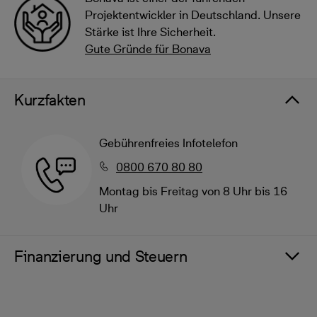
Projektentwickler in Deutschland. Unsere
Stärke ist Ihre Sicherheit.
Gute Gründe für Bonava
Kurzfakten
Gebührenfreies Infotelefon
0800 670 80 80
Montag bis Freitag von 8 Uhr bis 16
Uhr
Finanzierung und Steuern