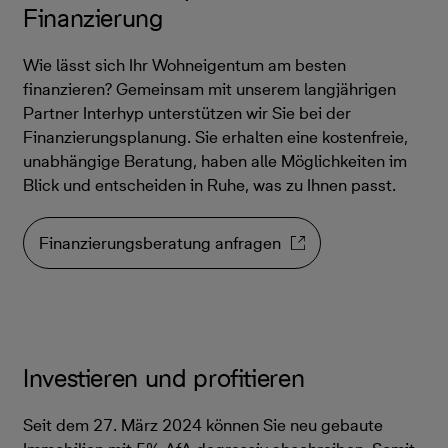
Finanzierung
Wie lässt sich Ihr Wohneigentum am besten
finanzieren? Gemeinsam mit unserem langjährigen
Partner Interhyp unterstützen wir Sie bei der
Finanzierungsplanung. Sie erhalten eine kostenfreie,
unabhängige Beratung, haben alle Möglichkeiten im
Blick und entscheiden in Ruhe, was zu Ihnen passt.
Finanzierungsberatung anfragen
Investieren und profitieren
Seit dem 27. März 2024 können Sie neu gebaute