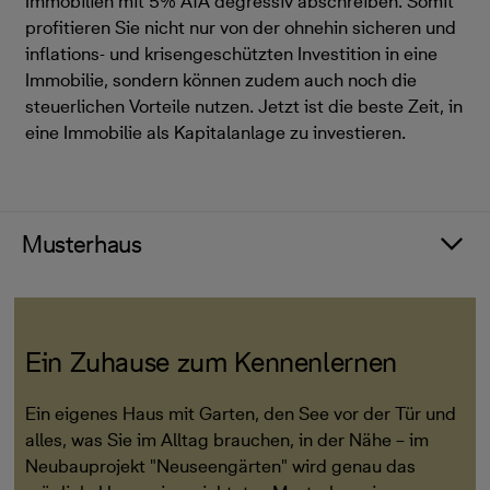
Immobilien mit 5% AfA degressiv abschreiben. Somit
profitieren Sie nicht nur von der ohnehin sicheren und
inflations- und krisengeschützten Investition in eine
Immobilie, sondern können zudem auch noch die
steuerlichen Vorteile nutzen. Jetzt ist die beste Zeit, in
eine Immobilie als Kapitalanlage zu investieren.
Musterhaus
Ein Zuhause zum Kennenlernen
Ein eigenes Haus mit Garten, den See vor der Tür und
alles, was Sie im Alltag brauchen, in der Nähe – im
Neubauprojekt "Neuseengärten" wird genau das