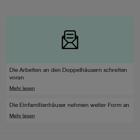
Die Arbeiten an den Doppelhäusern schreiten
voran
Mehr lesen
Die Einfamilienhäuser nehmen weiter Form an
Mehr lesen