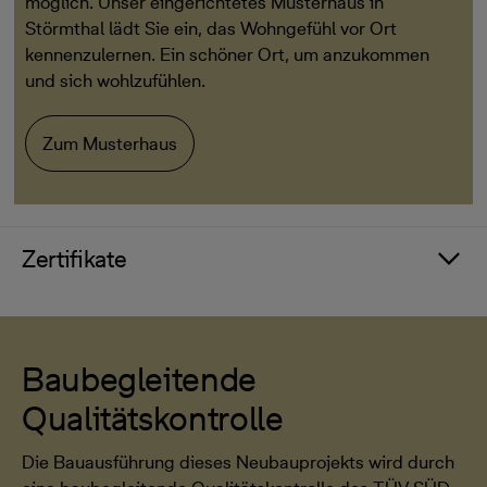
möglich. Unser eingerichtetes Musterhaus in
Störmthal lädt Sie ein, das Wohngefühl vor Ort
kennenzulernen. Ein schöner Ort, um anzukommen
und sich wohlzufühlen.
Zum Musterhaus
Zertifikate
Baubegleitende
Qualitätskontrolle
Die Bauausführung dieses Neubauprojekts wird durch