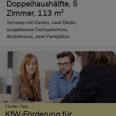
Doppelhaushälfte, 5
Zimmer, 113 m²
Terrasse mit Garten, zwei Bäder,
ausgebautes Dachgeschoss,
Abstellraum, zwei Parkplätze
Förder-Tipp
KfW-Förderung für