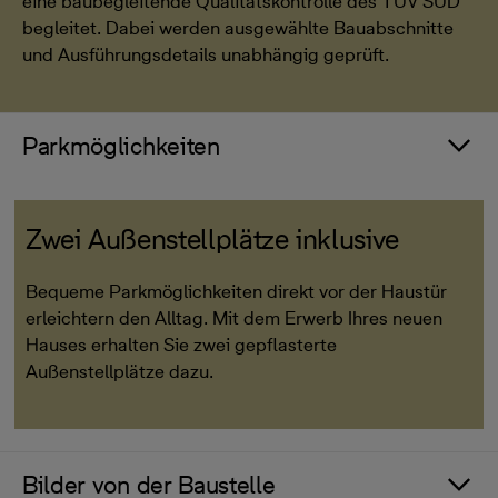
eine baubegleitende Qualitätskontrolle des TÜV SÜD
begleitet. Dabei werden ausgewählte Bauabschnitte
und Ausführungsdetails unabhängig geprüft.
Parkmöglichkeiten
Zwei Außenstellplätze inklusive
Bequeme Parkmöglichkeiten direkt vor der Haustür
erleichtern den Alltag. Mit dem Erwerb Ihres neuen
Hauses erhalten Sie zwei gepflasterte
Außenstellplätze dazu.
Bilder von der Baustelle