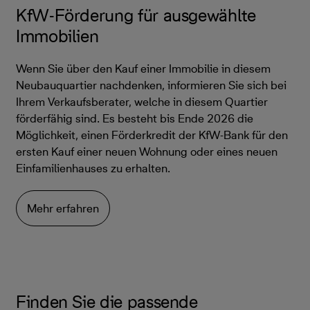
KfW-Förderung für ausgewählte
Immobilien
Wenn Sie über den Kauf einer Immobilie in diesem
Neubauquartier nachdenken, informieren Sie sich bei
Ihrem Verkaufsberater, welche in diesem Quartier
förderfähig sind. Es besteht bis Ende 2026 die
Möglichkeit, einen Förderkredit der KfW-Bank für den
ersten Kauf einer neuen Wohnung oder eines neuen
Einfamilienhauses zu erhalten.
Mehr erfahren
Finden Sie die passende