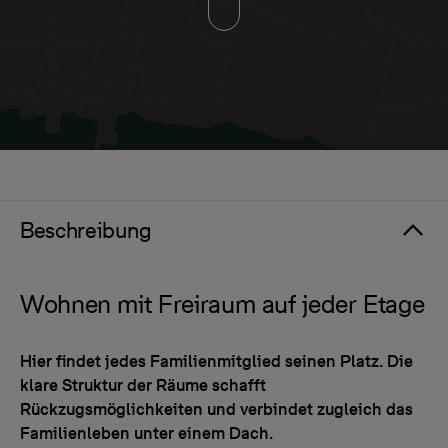
Beschreibung
Wohnen mit Freiraum auf jeder Etage
Hier findet jedes Familienmitglied seinen Platz. Die
klare Struktur der Räume schafft
Rückzugsmöglichkeiten und verbindet zugleich das
Familienleben unter einem Dach.