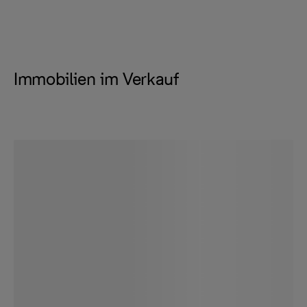
Immobilien im Verkauf