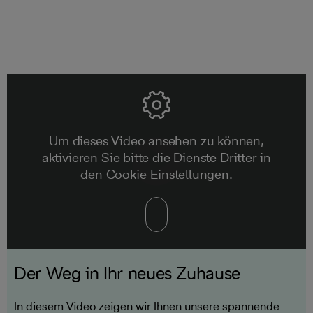
Um dieses Video ansehen zu können,
aktivieren Sie bitte die Dienste Dritter in
den Cookie-Einstellungen.
Der Weg in Ihr neues Zuhause
In diesem Video zeigen wir Ihnen unsere spannende