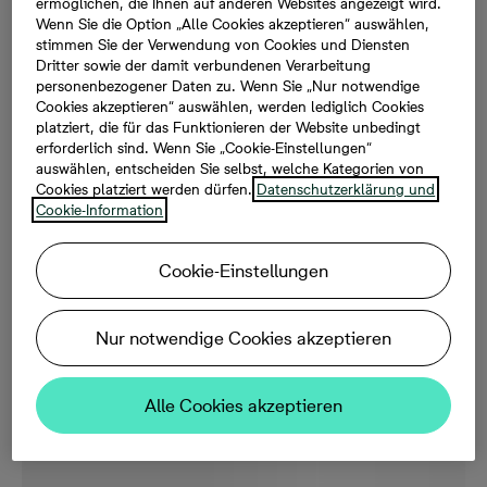
ermöglichen, die Ihnen auf anderen Websites angezeigt wird.
Wenn Sie die Option „Alle Cookies akzeptieren“ auswählen,
stimmen Sie der Verwendung von Cookies und Diensten
Dritter sowie der damit verbundenen Verarbeitung
personenbezogener Daten zu. Wenn Sie „Nur notwendige
Cookies akzeptieren“ auswählen, werden lediglich Cookies
platziert, die für das Funktionieren der Website unbedingt
erforderlich sind. Wenn Sie „Cookie-Einstellungen“
auswählen, entscheiden Sie selbst, welche Kategorien von
Cookies platziert werden dürfen.
Datenschutzerklärung und
Cookie-Information
Cookie-Einstellungen
Nur notwendige Cookies akzeptieren
Alle Cookies akzeptieren