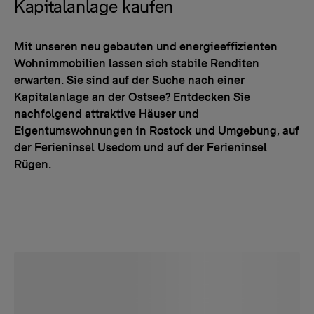
Kapitalanlage kaufen
Mit unseren neu gebauten und energieeffizienten
Wohnimmobilien lassen sich stabile Renditen
erwarten. Sie sind auf der Suche nach einer
Kapitalanlage an der Ostsee? Entdecken Sie
nachfolgend attraktive Häuser und
Eigentumswohnungen in Rostock und Umgebung, auf
der Ferieninsel Usedom und auf der Ferieninsel
Rügen.