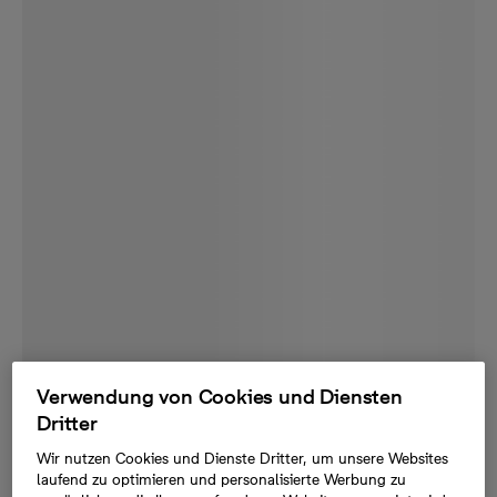
Verwendung von Cookies und Diensten
Dritter
Wir nutzen Cookies und Dienste Dritter, um unsere Websites
laufend zu optimieren und personalisierte Werbung zu