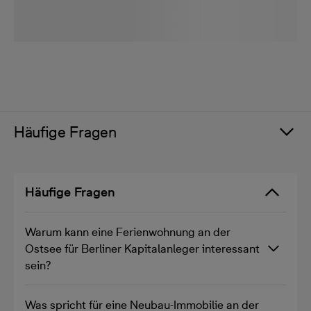
Häufige Fragen
Häufige Fragen
Warum kann eine Ferienwohnung an der
Ostsee für Berliner Kapitalanleger interessant
sein?
Was spricht für eine Neubau-Immobilie an der