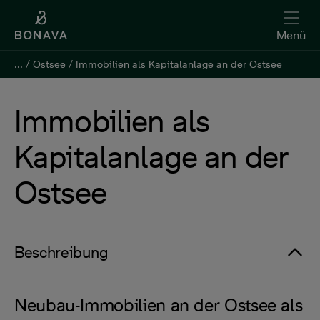
Menü
...
/
Ostsee
/
Immobilien als Kapitalanlage an der Ostsee
Immobilien als
Kapitalanlage an der
Ostsee
Beschreibung
Neubau-Immobilien an der Ostsee als