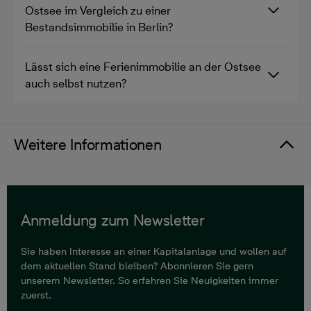
Ostsee im Vergleich zu einer
Bestandsimmobilie in Berlin?
Lässt sich eine Ferienimmobilie an der Ostsee
auch selbst nutzen?
Weitere Informationen
Anmeldung zum Newsletter
Sie haben Interesse an einer Kapitalanlage und wollen auf
dem aktuellen Stand bleiben? Abonnieren Sie gern
unserem Newsletter. So erfahren Sie Neuigkeiten immer
zuerst.