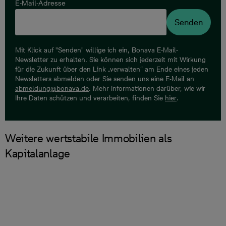
E-Mail-Adresse
Senden
Mit Klick auf "Senden" willige ich ein, Bonava E-Mail-
Newsletter zu erhalten. Sie können sich jederzeit mit Wirkung
für die Zukunft über den Link „verwalten“ am Ende eines jeden
Newsletters abmelden oder Sie senden uns eine E-Mail an
abmeldung@bonava.de
. Mehr Informationen darüber, wie wir
Ihre Daten schützen und verarbeiten, finden Sie
hier
.
Weitere wertstabile Immobilien als
Kapitalanlage