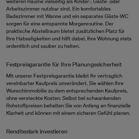
weiteren Räume vielseitig als Kinder-, Gäste- oder
Arbeitszimmer nutzbar sind. Ein komfortables
Badezimmer mit Wanne und ein separates Gäste-WC
sorgen für eine entspannte Morgenroutine. Der
praktische Abstellraum bietet zusätzlichen Platz für
Ihre Habseligkeiten und hilft dabei, Ihre Wohnung stets
ordentlich und sauber zu halten.
Festpreisgarantie für Ihre Planungssicherheit
Mit unserer Festpreisgarantie bleibt Ihr vertraglich
vereinbarter Kaufpreis unverändert. Sie wählen Ihre
Wunschimmobilie zu dem entsprechenden Kaufpreis,
ohne versteckte Kosten. Selbst bei schwankenden
Rohstoffpreisen behalten Sie von Anfang an finanzielle
Klarheit und können mit einem sicheren Gefühl planen.
Renditestark investieren