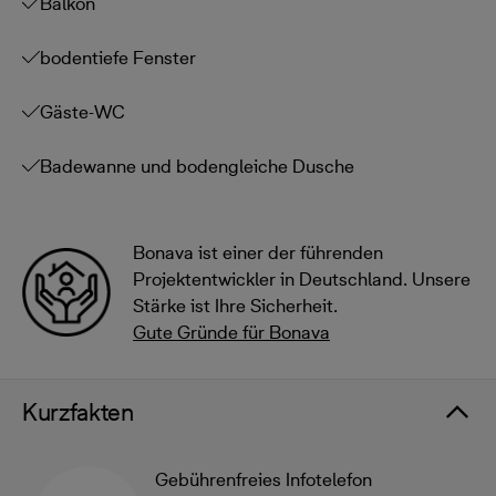
Balkon
bodentiefe Fenster
Gäste-WC
Badewanne und bodengleiche Dusche
Bonava ist einer der führenden
Projektentwickler in Deutschland. Unsere
Stärke ist Ihre Sicherheit.
Gute Gründe für Bonava
Kurzfakten
Gebührenfreies Infotelefon