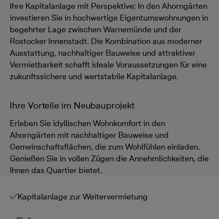
Ihre Kapitalanlage mit Perspektive: In den Ahorngärten
investieren Sie in hochwertige Eigentumswohnungen in
begehrter Lage zwischen Warnemünde und der
Rostocker Innenstadt. Die Kombination aus moderner
Ausstattung, nachhaltiger Bauweise und attraktiver
Vermietbarkeit schafft ideale Voraussetzungen für eine
zukunftssichere und wertstabile Kapitalanlage.
Ihre Vorteile im Neubauprojekt
Erleben Sie idyllischen Wohnkomfort in den
Ahorngärten mit nachhaltiger Bauweise und
Gemeinschaftsflächen, die zum Wohlfühlen einladen.
Genießen Sie in vollen Zügen die Annehmlichkeiten, die
Ihnen das Quartier bietet.
Kapitalanlage zur Weitervermietung