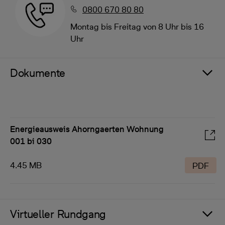
0800 670 80 80
Montag bis Freitag von 8 Uhr bis 16
Uhr
Dokumente
Energieausweis Ahorngaerten Wohnung
001 bi 030
4.45 MB
PDF
Virtueller Rundgang