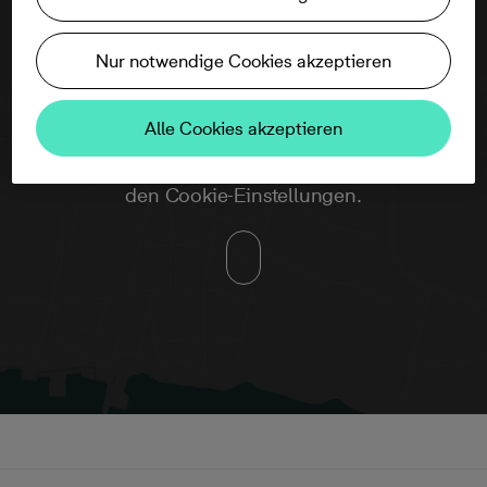
Nur notwendige Cookies akzeptieren
Alle Cookies akzeptieren
Um diese Karte ansehen zu können,
aktivieren Sie bitte die Dienste Dritter in
den Cookie-Einstellungen.