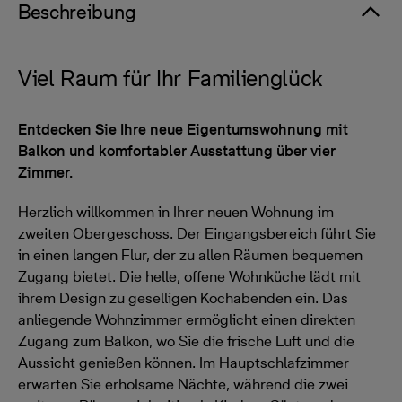
Beschreibung
Viel Raum für Ihr Familienglück
Entdecken Sie Ihre neue Eigentumswohnung mit
Balkon und komfortabler Ausstattung über vier
Zimmer.
Herzlich willkommen in Ihrer neuen Wohnung im
zweiten Obergeschoss. Der Eingangsbereich führt Sie
in einen langen Flur, der zu allen Räumen bequemen
Zugang bietet. Die helle, offene Wohnküche lädt mit
ihrem Design zu geselligen Kochabenden ein. Das
anliegende Wohnzimmer ermöglicht einen direkten
Zugang zum Balkon, wo Sie die frische Luft und die
Aussicht genießen können. Im Hauptschlafzimmer
erwarten Sie erholsame Nächte, während die zwei