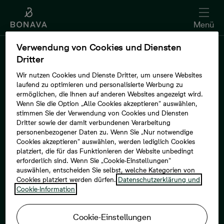
Menü
...
/
Mein Bonava
/
Meine Interessen
Verwendung von Cookies und Diensten
Dritter
Wir nutzen Cookies und Dienste Dritter, um unsere Websites
laufend zu optimieren und personalisierte Werbung zu
ermöglichen, die Ihnen auf anderen Websites angezeigt wird.
Wenn Sie die Option „Alle Cookies akzeptieren“ auswählen,
stimmen Sie der Verwendung von Cookies und Diensten
Dritter sowie der damit verbundenen Verarbeitung
personenbezogener Daten zu. Wenn Sie „Nur notwendige
Cookies akzeptieren“ auswählen, werden lediglich Cookies
platziert, die für das Funktionieren der Website unbedingt
erforderlich sind. Wenn Sie „Cookie-Einstellungen“
auswählen, entscheiden Sie selbst, welche Kategorien von
Cookies platziert werden dürfen.
Datenschutzerklärung und
Cookie-Information
Cookie-Einstellungen