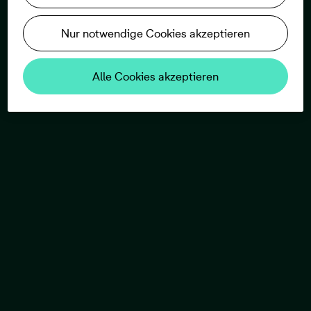
Nur notwendige Cookies akzeptieren
Alle Cookies akzeptieren