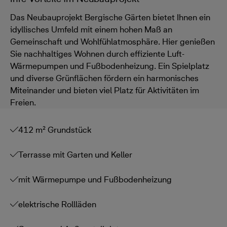
Das Neubauprojekt Bergische Gärten bietet Ihnen ein
idyllisches Umfeld mit einem hohen Maß an
Gemeinschaft und Wohlfühlatmosphäre. Hier genießen
Sie nachhaltiges Wohnen durch effiziente Luft-
Wärmepumpen und Fußbodenheizung. Ein Spielplatz
und diverse Grünflächen fördern ein harmonisches
Miteinander und bieten viel Platz für Aktivitäten im
Freien.
412 m² Grundstück
Terrasse mit Garten und Keller
mit Wärmepumpe und Fußbodenheizung
elektrische Rollläden