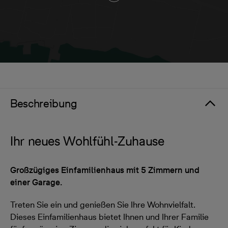
Beschreibung
Ihr neues Wohlfühl-Zuhause
Großzügiges Einfamilienhaus mit 5 Zimmern und
einer Garage.
Treten Sie ein und genießen Sie Ihre Wohnvielfalt.
Dieses Einfamilienhaus bietet Ihnen und Ihrer Familie