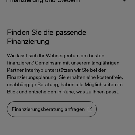
Finden Sie die passende
Finanzierung
Wie lässt sich Ihr Wohneigentum am besten
finanzieren? Gemeinsam mit unserem langjährigen
Partner Interhyp unterstützen wir Sie bei der
Finanzierungsplanung. Sie erhalten eine kostenfreie,
unabhängige Beratung, haben alle Möglichkeiten im
Blick und entscheiden in Ruhe, was zu Ihnen passt.
Finanzierungsberatung anfragen