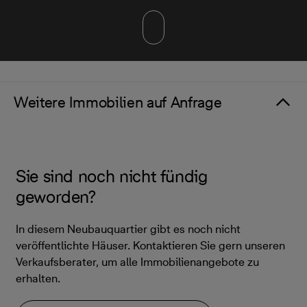
Weitere Immobilien auf Anfrage
Sie sind noch nicht fündig
geworden?
In diesem Neubauquartier gibt es noch nicht
veröffentlichte Häuser. Kontaktieren Sie gern unseren
Verkaufsberater, um alle Immobilienangebote zu
erhalten.