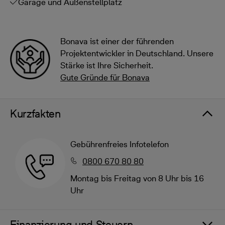
Garage und Außenstellplatz
Bonava ist einer der führenden
Projektentwickler in Deutschland. Unsere
Stärke ist Ihre Sicherheit.
Gute Gründe für Bonava
Kurzfakten
Gebührenfreies Infotelefon
0800 670 80 80
Montag bis Freitag von 8 Uhr bis 16
Uhr
Finanzierung und Steuern