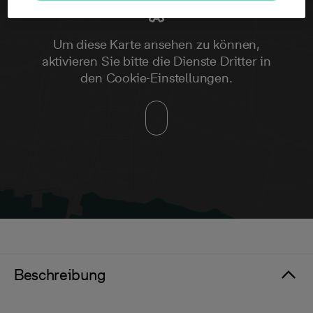
Um diese Karte ansehen zu können,
aktivieren Sie bitte die Dienste Dritter in
den Cookie-Einstellungen.
Beschreibung