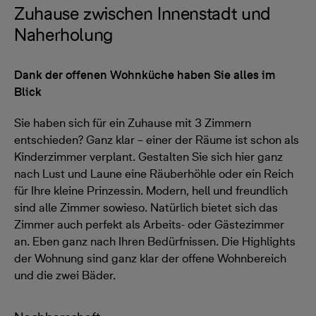
Zuhause zwischen Innenstadt und
Naherholung
Dank der offenen Wohnküche haben Sie alles im
Blick
Sie haben sich für ein Zuhause mit 3 Zimmern
entschieden? Ganz klar – einer der Räume ist schon als
Kinderzimmer verplant. Gestalten Sie sich hier ganz
nach Lust und Laune eine Räuberhöhle oder ein Reich
für Ihre kleine Prinzessin. Modern, hell und freundlich
sind alle Zimmer sowieso. Natürlich bietet sich das
Zimmer auch perfekt als Arbeits- oder Gästezimmer
an. Eben ganz nach Ihren Bedürfnissen. Die Highlights
der Wohnung sind ganz klar der offene Wohnbereich
und die zwei Bäder.