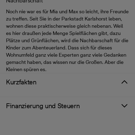
Nachbarschaft
Noch nie war es für Mia und Max so leicht, ihre Freunde
zu treffen. Seit Sie in der Parkstadt Karlshorst leben,
wohnen diese praktischerweise gleich nebenan. Weil
es hier draußen jede Menge Spielflächen gibt, dazu
Plätze und Grünflächen, wird die Nachbarschaft für die
Kinder zum Abenteuerland. Dass sich für dieses
Wohnumfeld ganz viele Experten ganz viele Gedanken
gemacht haben, das wissen nur die Großen. Aber die
Kleinen spüren es.
Kurzfakten
Finanzierung und Steuern