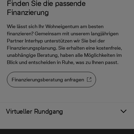
Finden Sie die passende
Finanzierung
Wie lässt sich Ihr Wohneigentum am besten
finanzieren? Gemeinsam mit unserem langjährigen
Partner Interhyp unterstützen wir Sie bei der
Finanzierungsplanung. Sie erhalten eine kostenfreie,
unabhängige Beratung, haben alle Möglichkeiten im
Blick und entscheiden in Ruhe, was zu Ihnen passt.
Finanzierungsberatung anfragen
Virtueller Rundgang