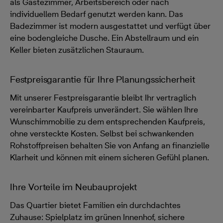
als Gästezimmer, Arbeitsbereich oder nach
individuellem Bedarf genutzt werden kann. Das
Badezimmer ist modern ausgestattet und verfügt über
eine bodengleiche Dusche. Ein Abstellraum und ein
Keller bieten zusätzlichen Stauraum.
Festpreisgarantie für Ihre Planungssicherheit
Mit unserer Festpreisgarantie bleibt Ihr vertraglich
vereinbarter Kaufpreis unverändert. Sie wählen Ihre
Wunschimmobilie zu dem entsprechenden Kaufpreis,
ohne versteckte Kosten. Selbst bei schwankenden
Rohstoffpreisen behalten Sie von Anfang an finanzielle
Klarheit und können mit einem sicheren Gefühl planen.
Ihre Vorteile im Neubauprojekt
Das Quartier bietet Familien ein durchdachtes
Zuhause: Spielplatz im grünen Innenhof, sichere