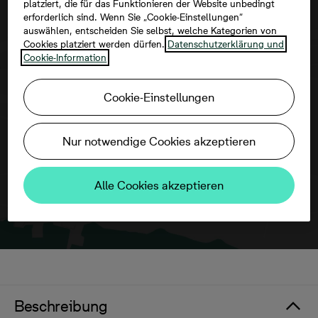
platziert, die für das Funktionieren der Website unbedingt
erforderlich sind. Wenn Sie „Cookie-Einstellungen“
auswählen, entscheiden Sie selbst, welche Kategorien von
Cookies platziert werden dürfen.
Datenschutzerklärung und
Cookie-Information
Um diese Karte ansehen zu können,
aktivieren Sie bitte die Dienste Dritter in
Cookie-Einstellungen
den Cookie-Einstellungen.
Nur notwendige Cookies akzeptieren
Alle Cookies akzeptieren
Beschreibung