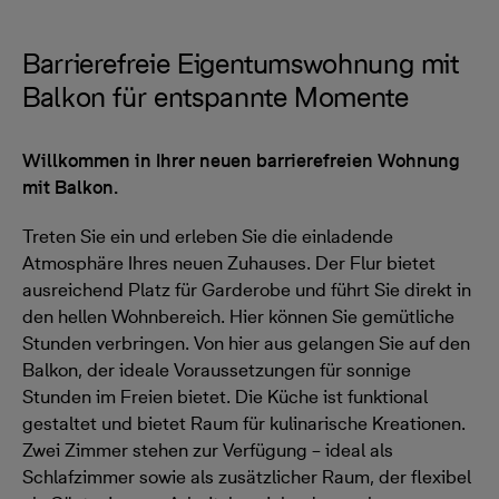
Barrierefreie Eigentumswohnung mit
Balkon für entspannte Momente
Willkommen in Ihrer neuen barrierefreien Wohnung
mit Balkon.
Treten Sie ein und erleben Sie die einladende
Atmosphäre Ihres neuen Zuhauses. Der Flur bietet
ausreichend Platz für Garderobe und führt Sie direkt in
den hellen Wohnbereich. Hier können Sie gemütliche
Stunden verbringen. Von hier aus gelangen Sie auf den
Balkon, der ideale Voraussetzungen für sonnige
Stunden im Freien bietet. Die Küche ist funktional
gestaltet und bietet Raum für kulinarische Kreationen.
Zwei Zimmer stehen zur Verfügung – ideal als
Schlafzimmer sowie als zusätzlicher Raum, der flexibel