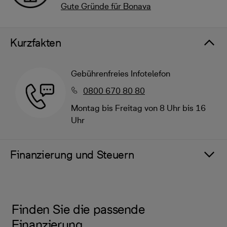
Gute Gründe für Bonava
Kurzfakten
Gebührenfreies Infotelefon
0800 670 80 80
Montag bis Freitag von 8 Uhr bis 16
Uhr
Finanzierung und Steuern
Finden Sie die passende
Finanzierung