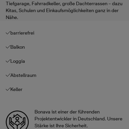
Tiefgarage, Fahrradkeller, große Dachterrassen – dazu
Kitas, Schulen und Einkaufsmöglichkeiten ganz in der
Nähe.
barrierefrei
Balkon
Loggia
Abstellraum
Keller
Bonava ist einer der führenden
Projektentwickler in Deutschland. Unsere
Stärke ist Ihre Sicherheit.