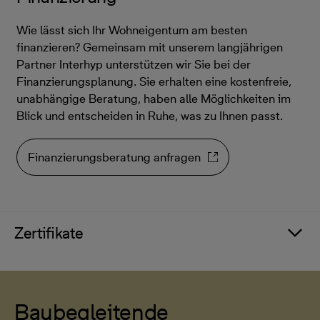
Wie lässt sich Ihr Wohneigentum am besten
finanzieren? Gemeinsam mit unserem langjährigen
Partner Interhyp unterstützen wir Sie bei der
Finanzierungsplanung. Sie erhalten eine kostenfreie,
unabhängige Beratung, haben alle Möglichkeiten im
Blick und entscheiden in Ruhe, was zu Ihnen passt.
Finanzierungsberatung anfragen
Zertifikate
Baubegleitende