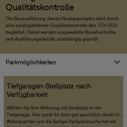
Qualitätskontrolle
Die Bauausführung dieses Neubauprojekts wird durch
eine baubegleitende Qualitätskontrolle des TÜV SÜD
begleitet. Dabei werden ausgewählte Bauabschnitte
und Ausführungsdetails unabhängig geprüft.
Parkmöglichkeiten
Tiefgaragen-Stellplatz nach
Verfügbarkeit
Wählen Sie Ihre Wohnung mit Stellplatz in der
Tiefgarage. Hier parkt Ihr Auto gut geschützt direkt im
Wohnquartier und die lästige Parkplatzsuche hat ein