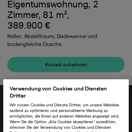
Eigentumswohnung, 2
Zimmer, 81 m²,
389.900 €
Keller, Abstellraum, Badewanne und
bodengleiche Dusche
Kontakt aufnehmen
Verwendung von Cookies und Diensten
Dritter
Wir nutzen Cookies und Dienste Dritter, um unsere Websites
laufend zu optimieren und personalisierte Werbung zu
ermöglichen, die Ihnen auf anderen Websites angezeigt wird.
Wenn Sie die Option „Alle Cookies akzeptieren“ auswählen,
stimmen Sie der Verwendung von Cookies und Diensten