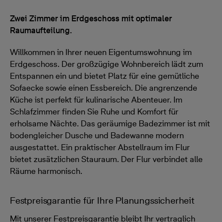
Zwei Zimmer im Erdgeschoss mit optimaler
Raumaufteilung.
Willkommen in Ihrer neuen Eigentumswohnung im
Erdgeschoss. Der großzügige Wohnbereich lädt zum
Entspannen ein und bietet Platz für eine gemütliche
Sofaecke sowie einen Essbereich. Die angrenzende
Küche ist perfekt für kulinarische Abenteuer. Im
Schlafzimmer finden Sie Ruhe und Komfort für
erholsame Nächte. Das geräumige Badezimmer ist mit
bodengleicher Dusche und Badewanne modern
ausgestattet. Ein praktischer Abstellraum im Flur
bietet zusätzlichen Stauraum. Der Flur verbindet alle
Räume harmonisch.
Festpreisgarantie für Ihre Planungssicherheit
Mit unserer Festpreisgarantie bleibt Ihr vertraglich