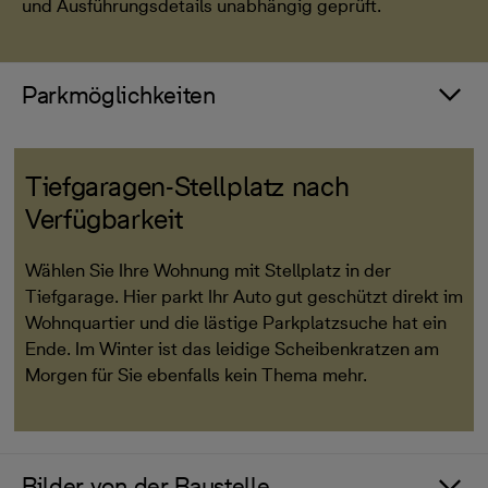
und Ausführungsdetails unabhängig geprüft.
Parkmöglichkeiten
Tiefgaragen-Stellplatz nach
Verfügbarkeit
Wählen Sie Ihre Wohnung mit Stellplatz in der
Tiefgarage. Hier parkt Ihr Auto gut geschützt direkt im
Wohnquartier und die lästige Parkplatzsuche hat ein
Ende. Im Winter ist das leidige Scheibenkratzen am
Morgen für Sie ebenfalls kein Thema mehr.
Bilder von der Baustelle