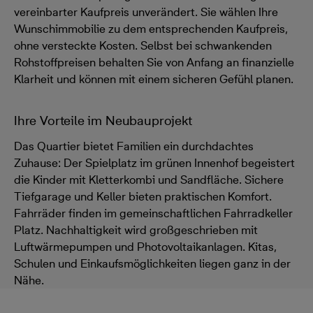
vereinbarter Kaufpreis unverändert. Sie wählen Ihre
Wunschimmobilie zu dem entsprechenden Kaufpreis,
ohne versteckte Kosten. Selbst bei schwankenden
Rohstoffpreisen behalten Sie von Anfang an finanzielle
Klarheit und können mit einem sicheren Gefühl planen.
Ihre Vorteile im Neubauprojekt
Das Quartier bietet Familien ein durchdachtes
Zuhause: Der Spielplatz im grünen Innenhof begeistert
die Kinder mit Kletterkombi und Sandfläche. Sichere
Tiefgarage und Keller bieten praktischen Komfort.
Fahrräder finden im gemeinschaftlichen Fahrradkeller
Platz. Nachhaltigkeit wird großgeschrieben mit
Luftwärmepumpen und Photovoltaikanlagen. Kitas,
Schulen und Einkaufsmöglichkeiten liegen ganz in der
Nähe.