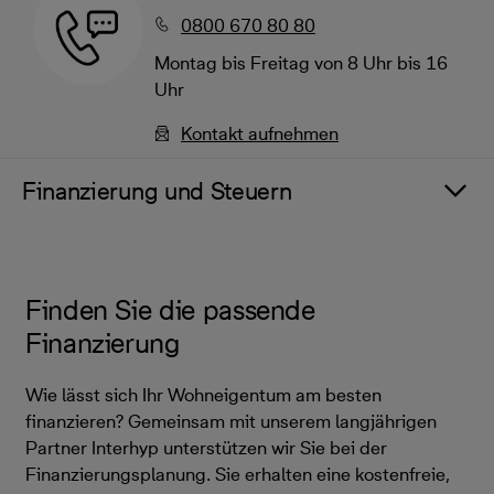
0800 670 80 80
Montag bis Freitag von 8 Uhr bis 16
Uhr
Kontakt aufnehmen
Finanzierung und Steuern
Finden Sie die passende
Finanzierung
Wie lässt sich Ihr Wohneigentum am besten
finanzieren? Gemeinsam mit unserem langjährigen
Partner Interhyp unterstützen wir Sie bei der
Finanzierungsplanung. Sie erhalten eine kostenfreie,