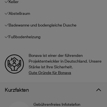
Keller
Abstellraum
Badewanne und bodengleiche Dusche
Fußbodenheizung
Bonava ist einer der führenden
Projektentwickler in Deutschland. Unsere
Stärke ist Ihre Sicherheit.
Gute Gründe für Bonava
Kurzfakten
Gebührenfreies Infotelefon