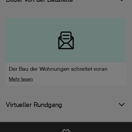
Der Bau der Wohnungen schreitet voran
Mehr lesen
Virtueller Rundgang