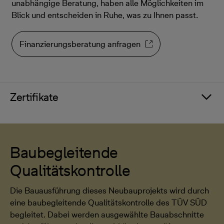
unabhängige Beratung, haben alle Möglichkeiten im
Blick und entscheiden in Ruhe, was zu Ihnen passt.
Finanzierungsberatung anfragen
Zertifikate
Baubegleitende
Qualitätskontrolle
Die Bauausführung dieses Neubauprojekts wird durch
eine baubegleitende Qualitätskontrolle des TÜV SÜD
begleitet. Dabei werden ausgewählte Bauabschnitte