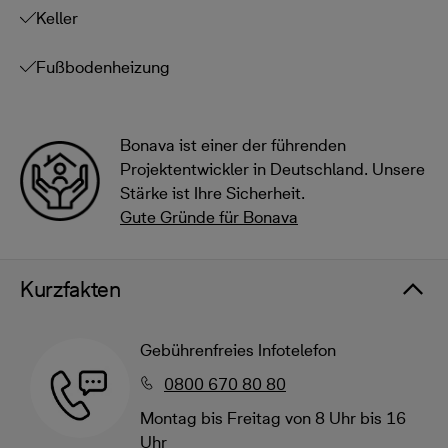
Keller
Fußbodenheizung
Bonava ist einer der führenden
Projektentwickler in Deutschland. Unsere
Stärke ist Ihre Sicherheit.
Gute Gründe für Bonava
Kurzfakten
Gebührenfreies Infotelefon
0800 670 80 80
Montag bis Freitag von 8 Uhr bis 16
Uhr