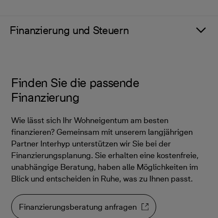
Finanzierung und Steuern
Finden Sie die passende
Finanzierung
Wie lässt sich Ihr Wohneigentum am besten
finanzieren? Gemeinsam mit unserem langjährigen
Partner Interhyp unterstützen wir Sie bei der
Finanzierungsplanung. Sie erhalten eine kostenfreie,
unabhängige Beratung, haben alle Möglichkeiten im
Blick und entscheiden in Ruhe, was zu Ihnen passt.
Finanzierungsberatung anfragen