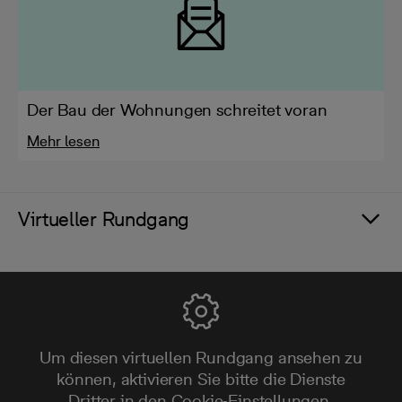
Der Bau der Wohnungen schreitet voran
Mehr lesen
Virtueller Rundgang
Um diesen virtuellen Rundgang ansehen zu
können, aktivieren Sie bitte die Dienste
Dritter in den Cookie-Einstellungen.