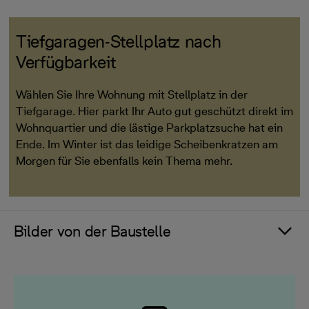
Tiefgaragen-Stellplatz nach
Verfügbarkeit
Wählen Sie Ihre Wohnung mit Stellplatz in der
Tiefgarage. Hier parkt Ihr Auto gut geschützt direkt im
Wohnquartier und die lästige Parkplatzsuche hat ein
Ende. Im Winter ist das leidige Scheibenkratzen am
Morgen für Sie ebenfalls kein Thema mehr.
Bilder von der Baustelle