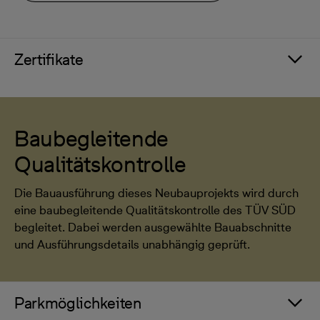
Zertifikate
Baubegleitende
Qualitätskontrolle
Die Bauausführung dieses Neubauprojekts wird durch
eine baubegleitende Qualitätskontrolle des TÜV SÜD
begleitet. Dabei werden ausgewählte Bauabschnitte
und Ausführungsdetails unabhängig geprüft.
Parkmöglichkeiten