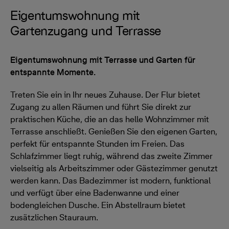
Eigentumswohnung mit
Gartenzugang und Terrasse
Eigentumswohnung mit Terrasse und Garten für
entspannte Momente.
Treten Sie ein in Ihr neues Zuhause. Der Flur bietet
Zugang zu allen Räumen und führt Sie direkt zur
praktischen Küche, die an das helle Wohnzimmer mit
Terrasse anschließt. Genießen Sie den eigenen Garten,
perfekt für entspannte Stunden im Freien. Das
Schlafzimmer liegt ruhig, während das zweite Zimmer
vielseitig als Arbeitszimmer oder Gästezimmer genutzt
werden kann. Das Badezimmer ist modern, funktional
und verfügt über eine Badenwanne und einer
bodengleichen Dusche. Ein Abstellraum bietet
zusätzlichen Stauraum.