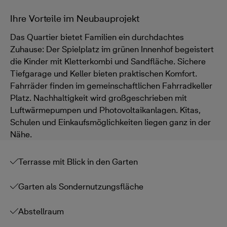
Ihre Vorteile im Neubauprojekt
Das Quartier bietet Familien ein durchdachtes
Zuhause: Der Spielplatz im grünen Innenhof begeistert
die Kinder mit Kletterkombi und Sandfläche. Sichere
Tiefgarage und Keller bieten praktischen Komfort.
Fahrräder finden im gemeinschaftlichen Fahrradkeller
Platz. Nachhaltigkeit wird großgeschrieben mit
Luftwärmepumpen und Photovoltaikanlagen. Kitas,
Schulen und Einkaufsmöglichkeiten liegen ganz in der
Nähe.
Terrasse mit Blick in den Garten
Garten als Sondernutzungsfläche
Abstellraum