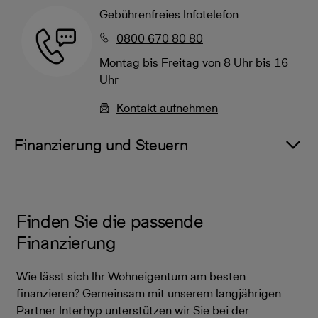
Gebührenfreies Infotelefon
0800 670 80 80
Montag bis Freitag von 8 Uhr bis 16
Uhr
Kontakt aufnehmen
Finanzierung und Steuern
Finden Sie die passende
Finanzierung
Wie lässt sich Ihr Wohneigentum am besten
finanzieren? Gemeinsam mit unserem langjährigen
Partner Interhyp unterstützen wir Sie bei der