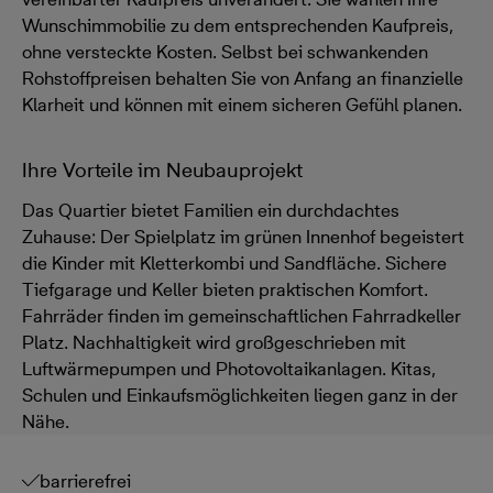
Wunschimmobilie zu dem entsprechenden Kaufpreis,
ohne versteckte Kosten. Selbst bei schwankenden
Rohstoffpreisen behalten Sie von Anfang an finanzielle
Klarheit und können mit einem sicheren Gefühl planen.
Ihre Vorteile im Neubauprojekt
Das Quartier bietet Familien ein durchdachtes
Zuhause: Der Spielplatz im grünen Innenhof begeistert
die Kinder mit Kletterkombi und Sandfläche. Sichere
Tiefgarage und Keller bieten praktischen Komfort.
Fahrräder finden im gemeinschaftlichen Fahrradkeller
Platz. Nachhaltigkeit wird großgeschrieben mit
Luftwärmepumpen und Photovoltaikanlagen. Kitas,
Schulen und Einkaufsmöglichkeiten liegen ganz in der
Nähe.
barrierefrei