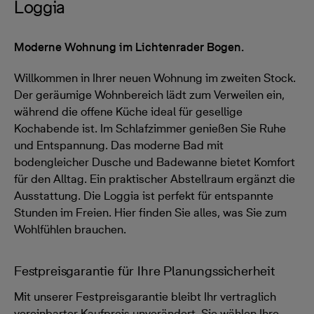
Loggia
Moderne Wohnung im Lichtenrader Bogen.
Willkommen in Ihrer neuen Wohnung im zweiten Stock.
Der geräumige Wohnbereich lädt zum Verweilen ein,
während die offene Küche ideal für gesellige
Kochabende ist. Im Schlafzimmer genießen Sie Ruhe
und Entspannung. Das moderne Bad mit
bodengleicher Dusche und Badewanne bietet Komfort
für den Alltag. Ein praktischer Abstellraum ergänzt die
Ausstattung. Die Loggia ist perfekt für entspannte
Stunden im Freien. Hier finden Sie alles, was Sie zum
Wohlfühlen brauchen.
Festpreisgarantie für Ihre Planungssicherheit
Mit unserer Festpreisgarantie bleibt Ihr vertraglich
vereinbarter Kaufpreis unverändert. Sie wählen Ihre