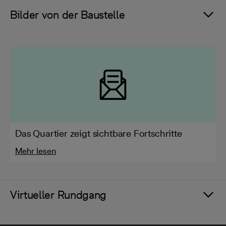
Bilder von der Baustelle
Das Quartier zeigt sichtbare Fortschritte
Mehr lesen
Virtueller Rundgang