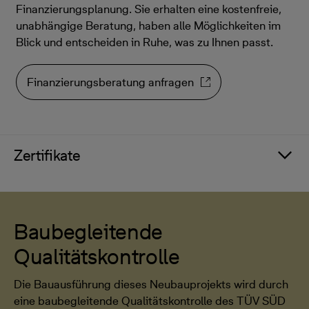
Finanzierungsplanung. Sie erhalten eine kostenfreie,
unabhängige Beratung, haben alle Möglichkeiten im
Blick und entscheiden in Ruhe, was zu Ihnen passt.
Finanzierungsberatung anfragen
Zertifikate
Baubegleitende
Qualitätskontrolle
Die Bauausführung dieses Neubauprojekts wird durch
eine baubegleitende Qualitätskontrolle des TÜV SÜD