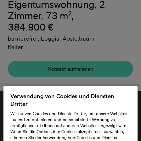
Eigentumswohnung, 2
Zimmer, 73 m²,
384.900 €
barrierefrei, Loggia, Abstellraum,
Keller
Kontakt aufnehmen
Verwendung von Cookies und Diensten
Dritter
Wir nutzen Cookies und Dienste Dritter, um unsere Websites
laufend zu optimieren und personalisierte Werbung zu
ermöglichen, die Ihnen auf anderen Websites angezeigt wird.
Wenn Sie die Option „Alle Cookies akzeptieren“ auswählen,
stimmen Sie der Verwendung von Cookies und Diensten