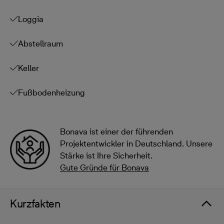
Loggia
Abstellraum
Keller
Fußbodenheizung
Bonava ist einer der führenden
Projektentwickler in Deutschland. Unsere
Stärke ist Ihre Sicherheit.
Gute Gründe für Bonava
Kurzfakten