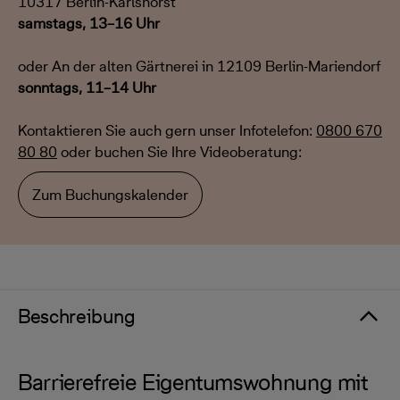
10317 Berlin-Karlshorst
samstags, 13–16 Uhr
oder An der alten Gärtnerei in 12109 Berlin-Mariendorf
sonntags, 11–14 Uhr
Kontaktieren Sie auch gern unser Infotelefon:
0800 670
80 80
oder buchen Sie Ihre Videoberatung:
Zum Buchungskalender
Beschreibung
Barrierefreie Eigentumswohnung mit