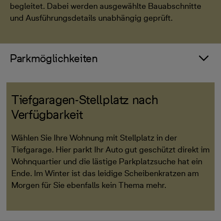
begleitet. Dabei werden ausgewählte Bauabschnitte
und Ausführungsdetails unabhängig geprüft.
Parkmöglichkeiten
Tiefgaragen-Stellplatz nach
Verfügbarkeit
Wählen Sie Ihre Wohnung mit Stellplatz in der
Tiefgarage. Hier parkt Ihr Auto gut geschützt direkt im
Wohnquartier und die lästige Parkplatzsuche hat ein
Ende. Im Winter ist das leidige Scheibenkratzen am
Morgen für Sie ebenfalls kein Thema mehr.