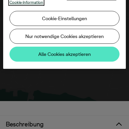
Cookie-Information
Cookie-Einstellungen
Um diese Karte ansehen zu können,
aktivieren Sie bitte die Dienste Dritter in
Nur notwendige Cookies akzeptieren
den Cookie-Einstellungen.
Alle Cookies akzeptieren
Beschreibung