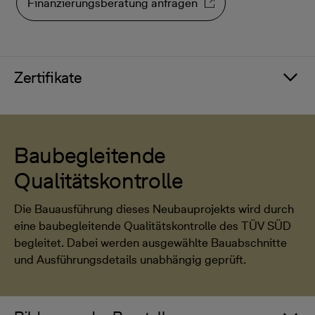
Finanzierungsberatung anfragen
Zertifikate
Baubegleitende
Qualitätskontrolle
Die Bauausführung dieses Neubauprojekts wird durch
eine baubegleitende Qualitätskontrolle des TÜV SÜD
begleitet. Dabei werden ausgewählte Bauabschnitte
und Ausführungsdetails unabhängig geprüft.