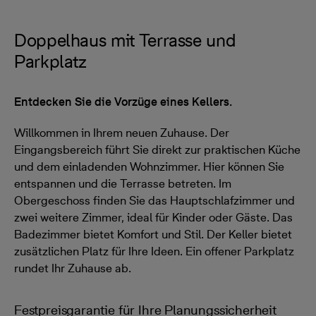
Doppelhaus mit Terrasse und
Parkplatz
Entdecken Sie die Vorzüge eines Kellers.
Willkommen in Ihrem neuen Zuhause. Der
Eingangsbereich führt Sie direkt zur praktischen Küche
und dem einladenden Wohnzimmer. Hier können Sie
entspannen und die Terrasse betreten. Im
Obergeschoss finden Sie das Hauptschlafzimmer und
zwei weitere Zimmer, ideal für Kinder oder Gäste. Das
Badezimmer bietet Komfort und Stil. Der Keller bietet
zusätzlichen Platz für Ihre Ideen. Ein offener Parkplatz
rundet Ihr Zuhause ab.
Festpreisgarantie für Ihre Planungssicherheit