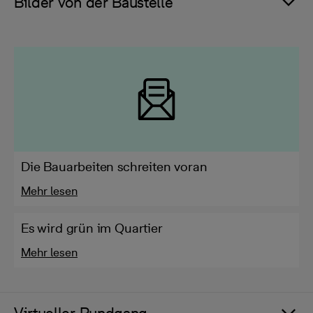
Bilder von der Baustelle
Die Bauarbeiten schreiten voran
Mehr lesen
Es wird grün im Quartier
Mehr lesen