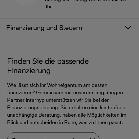
Uhr
Finanzierung und Steuern
Finden Sie die passende
Finanzierung
Wie lässt sich Ihr Wohneigentum am besten
finanzieren? Gemeinsam mit unserem langjährigen
Partner Interhyp unterstützen wir Sie bei der
Finanzierungsplanung. Sie erhalten eine kostenfreie,
unabhängige Beratung, haben alle Möglichkeiten im
Blick und entscheiden in Ruhe, was zu Ihnen passt.