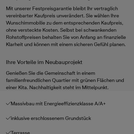
Mit unserer Festpreisgarantie bleibt Ihr vertraglich
vereinbarter Kaufpreis unverändert. Sie wählen Ihre
Wunschimmobilie zu dem entsprechenden Kaufpreis,
ohne versteckte Kosten. Selbst bei schwankenden
Rohstoffpreisen behalten Sie von Anfang an finanzielle
Klarheit und können mit einem sicheren Gefühl planen.
Ihre Vorteile im Neubauprojekt
Genießen Sie die Gemeinschaft in einem
familienfreundlichen Quartier mit grünen Flächen und
einer Kita. Nachhaltigkeit steht im Mittelpunkt.
Massivbau mit Energieeffizienzklasse A/A+
inklusive erschlossenem Grundstück
Terrasse