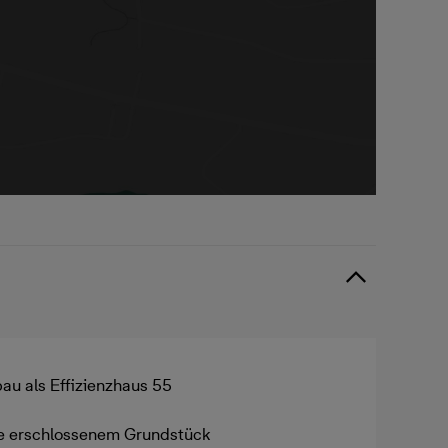
au als Effizienzhaus 55
ve erschlossenem Grundstück