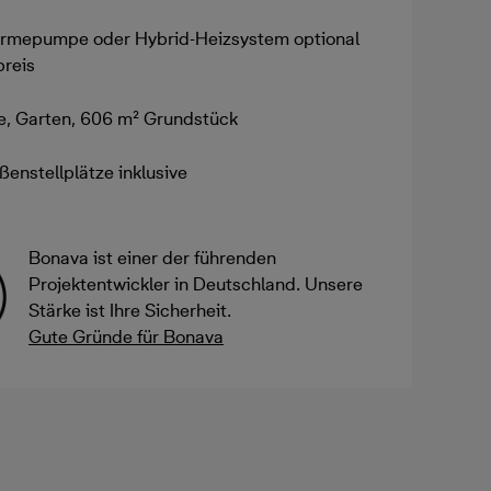
rmepumpe oder Hybrid-Heizsystem optional
preis
e, Garten, 606 m² Grundstück
ßenstellplätze inklusive
Bonava ist einer der führenden
Projektentwickler in Deutschland. Unsere
Stärke ist Ihre Sicherheit.
Gute Gründe für Bonava