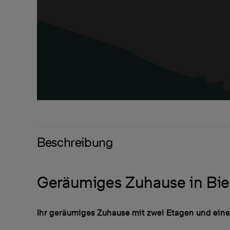
Beschreibung
Geräumiges Zuhause in Bie
Ihr geräumiges Zuhause mit zwei Etagen und eine