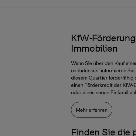
KfW-Förderung 
Immobilien
Wenn Sie über den Kauf eine
nachdenken, informieren Sie 
diesem Quartier förderfähig 
einen Förderkredit der KfW-
oder eines neuen Einfamilien
Mehr erfahren
Finden Sie die