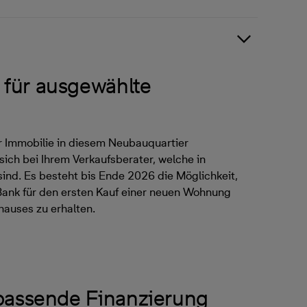
für ausgewählte
r Immobilie in diesem Neubauquartier
sich bei Ihrem Verkaufsberater, welche in
sind. Es besteht bis Ende 2026 die Möglichkeit,
Bank für den ersten Kauf einer neuen Wohnung
hauses zu erhalten.
 passende Finanzierung