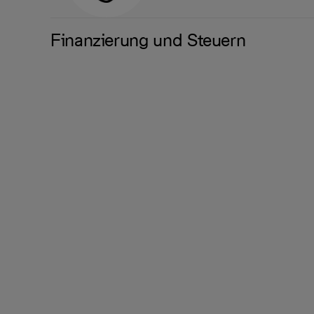
Finanzierung und Steuern