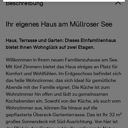
Beschreibung
Ihr eigenes Haus am Müllroser See
Haus, Terrasse und Garten: Dieses Einfamilienhaus
bietet Ihnen Wohnglück auf zwei Etagen.
Willkommen in Ihrem neuen Familienzuhause am See.
Mit fünf Zimmern bietet das Haus einiges an Platz für
Komfort und Wohlfühlen. Im Erdgeschoss befindet sich
das helle Wohnzimmer, das sich ideal für gemütliche
Abende mit der Familie eignet. Die Küche ist zum
Wohnzimmer hin offen und lädt zu gemeinsamen
Kochabenden ein. Sowohl von der Küche, als auch vom
Wohnzimmer aus, können Sie hinaus auf die
gepflasterte Übereck-Gartenterrasse. Das ist Ihr 32 m²
großes Sonnendeck mit Süd-Ausrichtung. Von hier ist