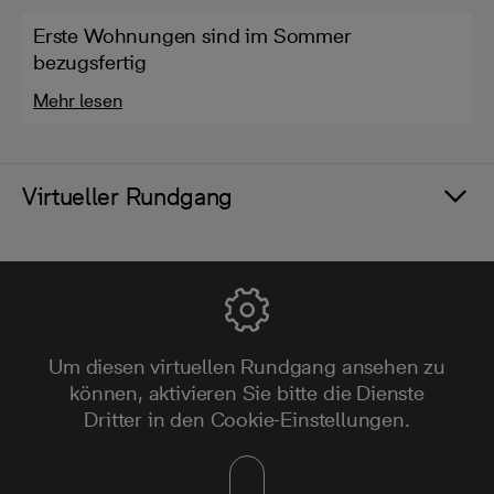
Erste Wohnungen sind im Sommer
bezugsfertig
Mehr lesen
Virtueller Rundgang
Um diesen virtuellen Rundgang ansehen zu
können, aktivieren Sie bitte die Dienste
Dritter in den Cookie-Einstellungen.