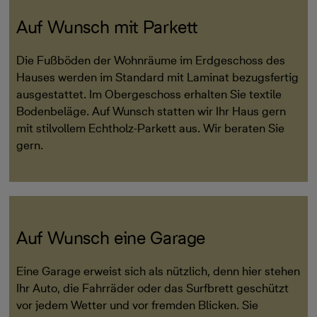
Auf Wunsch mit Parkett
Die Fußböden der Wohnräume im Erdgeschoss des
Hauses werden im Standard mit Laminat bezugsfertig
ausgestattet. Im Obergeschoss erhalten Sie textile
Bodenbeläge. Auf Wunsch statten wir Ihr Haus gern
mit stilvollem Echtholz-Parkett aus. Wir beraten Sie
gern.
Auf Wunsch eine Garage
Eine Garage erweist sich als nützlich, denn hier stehen
Ihr Auto, die Fahrräder oder das Surfbrett geschützt
vor jedem Wetter und vor fremden Blicken. Sie