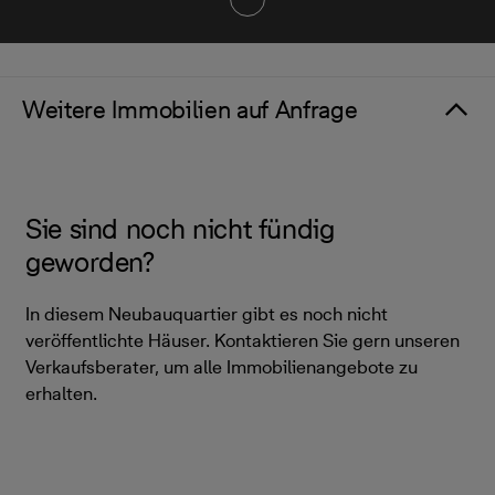
Weitere Immobilien auf Anfrage
Sie sind noch nicht fündig
geworden?
In diesem Neubauquartier gibt es noch nicht
veröffentlichte Häuser. Kontaktieren Sie gern unseren
Verkaufsberater, um alle Immobilienangebote zu
erhalten.