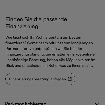
Finden Sie die passende
Finanzierung
Wie lässt sich Ihr Wohneigentum am besten
finanzieren? Gemeinsam mit unserem langjährigen
Partner Interhyp unterstützen wir Sie bei der
Finanzierungsplanung. Sie erhalten eine kostenfreie,
unabhängige Beratung, haben alle Möglichkeiten im
Blick und entscheiden in Ruhe, was zu Ihnen passt.
Finanzierungsberatung anfragen
Parkmöglichkeiten