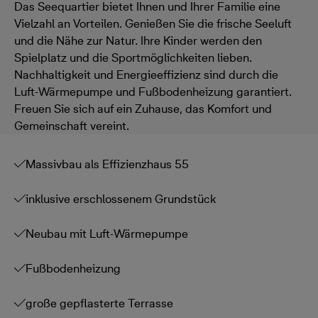
Das Seequartier bietet Ihnen und Ihrer Familie eine
Vielzahl an Vorteilen. Genießen Sie die frische Seeluft
und die Nähe zur Natur. Ihre Kinder werden den
Spielplatz und die Sportmöglichkeiten lieben.
Nachhaltigkeit und Energieeffizienz sind durch die
Luft-Wärmepumpe und Fußbodenheizung garantiert.
Freuen Sie sich auf ein Zuhause, das Komfort und
Gemeinschaft vereint.
Massivbau als Effizienzhaus 55
inklusive erschlossenem Grundstück
Neubau mit Luft-Wärmepumpe
Fußbodenheizung
große gepflasterte Terrasse