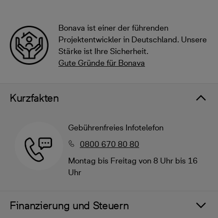
Bonava ist einer der führenden
Projektentwickler in Deutschland. Unsere
Stärke ist Ihre Sicherheit.
Gute Gründe für Bonava
Kurzfakten
Gebührenfreies Infotelefon
0800 670 80 80
Montag bis Freitag von 8 Uhr bis 16
Uhr
Finanzierung und Steuern