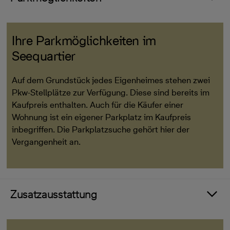
Ihre Parkmöglichkeiten im
Seequartier
Auf dem Grundstück jedes Eigenheimes stehen zwei
Pkw-Stellplätze zur Verfügung. Diese sind bereits im
Kaufpreis enthalten. Auch für die Käufer einer
Wohnung ist ein eigener Parkplatz im Kaufpreis
inbegriffen. Die Parkplatzsuche gehört hier der
Vergangenheit an.
Zusatzausstattung