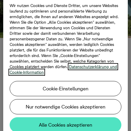
Wir nutzen Cookies und Dienste Dritter, um unsere Websites
laufend zu optimieren und personalisierte Werbung zu
ermöglichen, die Ihnen auf anderen Websites angezeigt wird.
Wenn Sie die Option „Alle Cookies akzeptieren“ auswählen,
stimmen Sie der Verwendung von Cookies und Diensten
Dritter sowie der damit verbundenen Verarbeitung
personenbezogener Daten zu. Wenn Sie „Nur notwendige
Cookies akzeptieren“ auswählen, werden lediglich Cookies
Schönefeld
platziert, die für das Funktionieren der Website unbedingt
erforderlich sind. Wenn Sie „Cookie-Einstellungen“
auswählen, entscheiden Sie selbst, welche Kategorien von
Cookies platziert werden dürfen.
Datenschutzerklärung und
Unsere
Cookie-Information
Ausstattungskonzept
Cookie-Einstellungen
e für Ihr neues
Nur notwendige Cookies akzeptieren
Zuhause
Alle Cookies akzeptieren