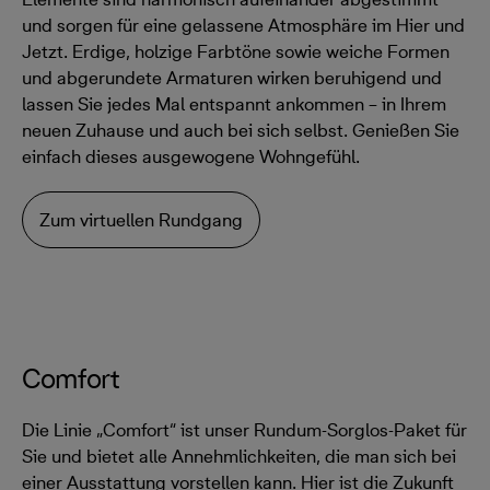
und sorgen für eine gelassene Atmosphäre im Hier und
Jetzt. Erdige, holzige Farbtöne sowie weiche Formen
und abgerundete Armaturen wirken beruhigend und
lassen Sie jedes Mal entspannt ankommen – in Ihrem
neuen Zuhause und auch bei sich selbst. Genießen Sie
einfach dieses ausgewogene Wohngefühl.
Zum virtuellen Rundgang
Comfort
Die Linie „Comfort“ ist unser Rundum-Sorglos-Paket für
Sie und bietet alle Annehmlichkeiten, die man sich bei
einer Ausstattung vorstellen kann. Hier ist die Zukunft