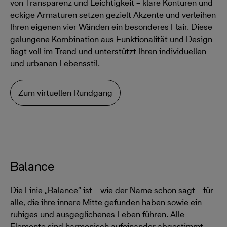
von Transparenz und Leichtigkeit – klare Konturen und
eckige Armaturen setzen gezielt Akzente und verleihen
Ihren eigenen vier Wänden ein besonderes Flair. Diese
gelungene Kombination aus Funktionalität und Design
liegt voll im Trend und unterstützt Ihren individuellen
und urbanen Lebensstil.
Zum virtuellen Rundgang
Balance
Die Linie „Balance“ ist – wie der Name schon sagt – für
alle, die ihre innere Mitte gefunden haben sowie ein
ruhiges und ausgeglichenes Leben führen. Alle
Elemente sind harmonisch aufeinander abgestimmt