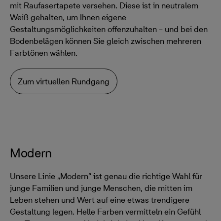
mit Raufasertapete versehen. Diese ist in neutralem
Weiß gehalten, um Ihnen eigene
Gestaltungsmöglichkeiten offenzuhalten – und bei den
Bodenbelägen können Sie gleich zwischen mehreren
Farbtönen wählen.
Zum virtuellen Rundgang
Modern
Unsere Linie „Modern“ ist genau die richtige Wahl für
junge Familien und junge Menschen, die mitten im
Leben stehen und Wert auf eine etwas trendigere
Gestaltung legen. Helle Farben vermitteln ein Gefühl