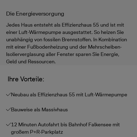
Die Energieversorgung
Jedes Haus entsteht als Effizienzhaus 55 und ist mit
einer Luft-Wärmepumpe ausgestattet. So heizen Sie
unabhängig von fossilen Brennstoffen. In Kombination
mit einer Fußbodenheizung und der Mehrscheiben-
Isolierverglasung aller Fenster sparen Sie Energie,
Geld und Ressourcen.
Ihre Vorteile:
Neubau als Effizienzhaus 55 mit Luft-Wärmepumpe
Bauweise als Massivhaus
12 Minuten Autofahrt bis Bahnhof Falkensee mit
großem P+R-Parkplatz