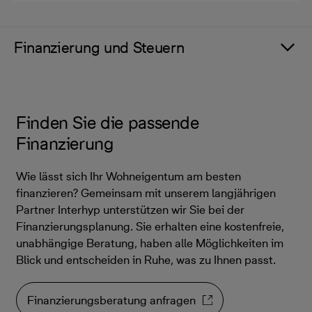
Finanzierung und Steuern
Finden Sie die passende
Finanzierung
Wie lässt sich Ihr Wohneigentum am besten
finanzieren? Gemeinsam mit unserem langjährigen
Partner Interhyp unterstützen wir Sie bei der
Finanzierungsplanung. Sie erhalten eine kostenfreie,
unabhängige Beratung, haben alle Möglichkeiten im
Blick und entscheiden in Ruhe, was zu Ihnen passt.
Finanzierungsberatung anfragen