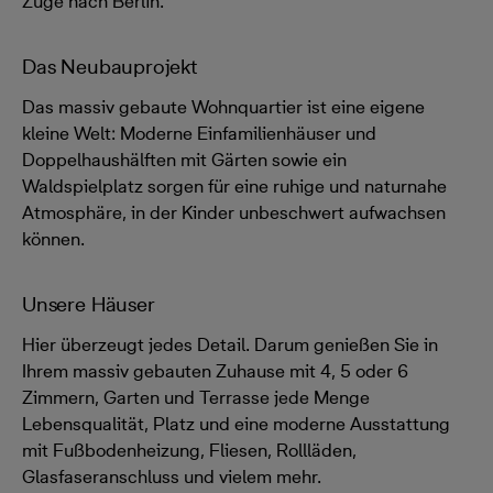
Züge nach Berlin.
Das Neubauprojekt
Das massiv gebaute Wohnquartier ist eine eigene
kleine Welt: Moderne Einfamilienhäuser und
Doppelhaushälften mit Gärten sowie ein
Waldspielplatz sorgen für eine ruhige und naturnahe
Atmosphäre, in der Kinder unbeschwert aufwachsen
können.
Unsere Häuser
Hier überzeugt jedes Detail. Darum genießen Sie in
Ihrem massiv gebauten Zuhause mit 4, 5 oder 6
Zimmern, Garten und Terrasse jede Menge
Lebensqualität, Platz und eine moderne Ausstattung
mit Fußbodenheizung, Fliesen, Rollläden,
Glasfaseranschluss und vielem mehr.