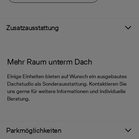
Zusatzausstattung
Mehr Raum unterm Dach
Einige Einheiten bieten auf Wunsch ein ausgebautes
Dachstudio als Sonderausstattung. Kontaktieren Sie
uns gerne für weitere Informationen und individuelle
Beratung.
Parkmöglichkeiten