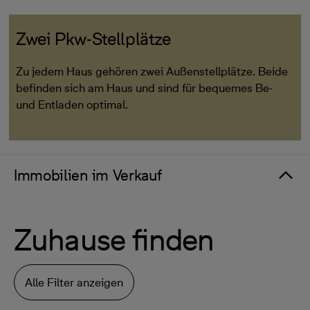
Zwei Pkw-Stellplätze
Zu jedem Haus gehören zwei Außenstellplätze. Beide
befinden sich am Haus und sind für bequemes Be-
und Entladen optimal.
Immobilien im Verkauf
Zuhause finden
Alle Filter anzeigen