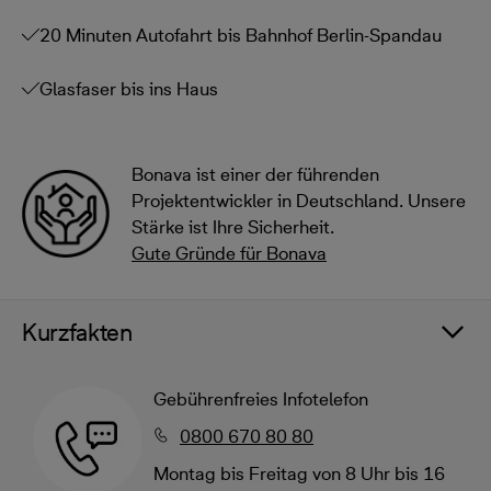
20 Minuten Autofahrt bis Bahnhof Berlin-Spandau
Glasfaser bis ins Haus
Bonava ist einer der führenden
Projektentwickler in Deutschland. Unsere
Stärke ist Ihre Sicherheit.
Gute Gründe für Bonava
Kurzfakten
Gebührenfreies Infotelefon
0800 670 80 80
Montag bis Freitag von 8 Uhr bis 16