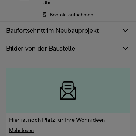
Uhr
Kontakt aufnehmen
Baufortschritt im Neubauprojekt
Bilder von der Baustelle
Hier ist noch Platz für Ihre Wohnideen
Mehr lesen