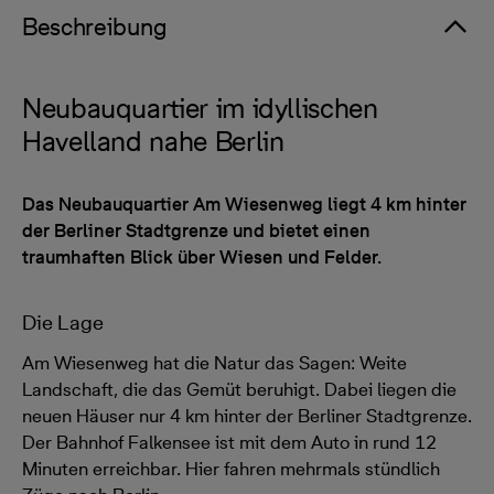
Beschreibung
Neubauquartier im idyllischen
Havelland nahe Berlin
Das Neubauquartier Am Wiesenweg liegt 4 km hinter
der Berliner Stadtgrenze und bietet einen
traumhaften Blick über Wiesen und Felder.
Die Lage
Am Wiesenweg hat die Natur das Sagen: Weite
Landschaft, die das Gemüt beruhigt. Dabei liegen die
neuen Häuser nur 4 km hinter der Berliner Stadtgrenze.
Der Bahnhof Falkensee ist mit dem Auto in rund 12
Minuten erreichbar. Hier fahren mehrmals stündlich