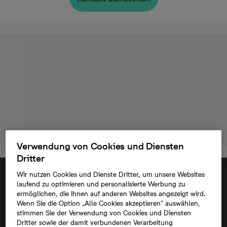
Verwendung von Cookies und Diensten
Dritter
Wir nutzen Cookies und Dienste Dritter, um unsere Websites
laufend zu optimieren und personalisierte Werbung zu
ermöglichen, die Ihnen auf anderen Websites angezeigt wird.
Wenn Sie die Option „Alle Cookies akzeptieren“ auswählen,
stimmen Sie der Verwendung von Cookies und Diensten
Dritter sowie der damit verbundenen Verarbeitung