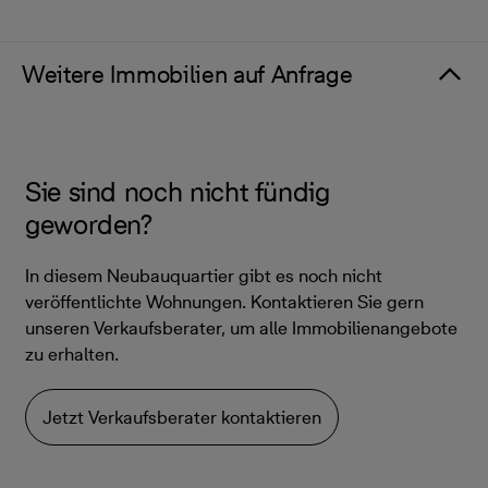
Weitere Immobilien auf Anfrage
Sie sind noch nicht fündig
geworden?
In diesem Neubauquartier gibt es noch nicht
veröffentlichte Wohnungen. Kontaktieren Sie gern
unseren Verkaufsberater, um alle Immobilienangebote
zu erhalten.
Jetzt Verkaufsberater kontaktieren