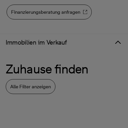
Finanzierungsberatung anfragen
Immobilien im Verkauf
Zuhause finden
Alle Filter anzeigen