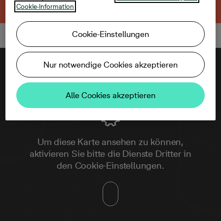
Weitere Angebote
Cookie-Information
Cookie-Einstellungen
Nur notwendige Cookies akzeptieren
Alle Cookies akzeptieren
Um diese Karte ansehen zu können,
aktivieren Sie bitte die Dienste Dritter in
den Cookie-Einstellungen.