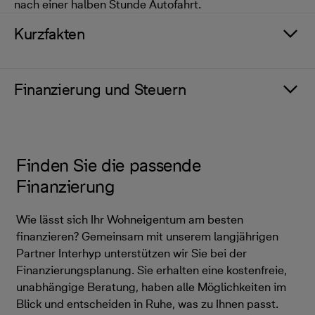
nach einer halben Stunde Autofahrt.
Kurzfakten
Finanzierung und Steuern
Finden Sie die passende
Finanzierung
Wie lässt sich Ihr Wohneigentum am besten
finanzieren? Gemeinsam mit unserem langjährigen
Partner Interhyp unterstützen wir Sie bei der
Finanzierungsplanung. Sie erhalten eine kostenfreie,
unabhängige Beratung, haben alle Möglichkeiten im
Blick und entscheiden in Ruhe, was zu Ihnen passt.