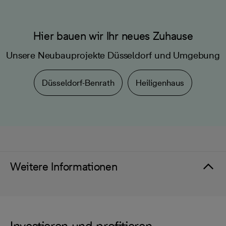
Hier bauen wir Ihr neues Zuhause
Unsere Neubauprojekte Düsseldorf und Umgebung
Düsseldorf-Benrath
Heiligenhaus
Weitere Informationen