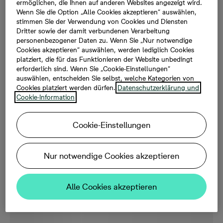
ermöglichen, die Ihnen auf anderen Websites angezeigt wird.
nach dem passenden Haus.
Wenn Sie die Option „Alle Cookies akzeptieren“ auswählen,
stimmen Sie der Verwendung von Cookies und Diensten
Dritter sowie der damit verbundenen Verarbeitung
personenbezogener Daten zu. Wenn Sie „Nur notwendige
Cookies akzeptieren“ auswählen, werden lediglich Cookies
platziert, die für das Funktionieren der Website unbedingt
Unsere Neubauprojekte in Düsseldorf
erforderlich sind. Wenn Sie „Cookie-Einstellungen“
auswählen, entscheiden Sie selbst, welche Kategorien von
und Umgebung
Cookies platziert werden dürfen.
Datenschutzerklärung und
Cookie-Information
Cookie-Einstellungen
Nur notwendige Cookies akzeptieren
Alle Cookies akzeptieren