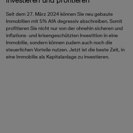
Investieren und profitieren
Seit dem 27. März 2024 können Sie neu gebaute
Immobilien mit 5% AfA degressiv abschreiben. Somit
profitieren Sie nicht nur von der ohnehin sicheren und
inflations- und krisengeschützten Investition in eine
Immobilie, sondern können zudem auch noch die
steuerlichen Vorteile nutzen. Jetzt ist die beste Zeit, in
eine Immobilie als Kapitalanlage zu investieren.