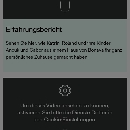
Erfahrungsbericht
Sehen Sie hier, wie Katrin, Roland und ihre Kinder
Anouk und Gabor aus einem Haus von Bonava ihr ganz
persönliches Zuhause gemacht haben.
Um dieses Video ansehen zu können,
aktivieren Sie bitte die Dienste Dritter in
den Cookie-Einstellungen.