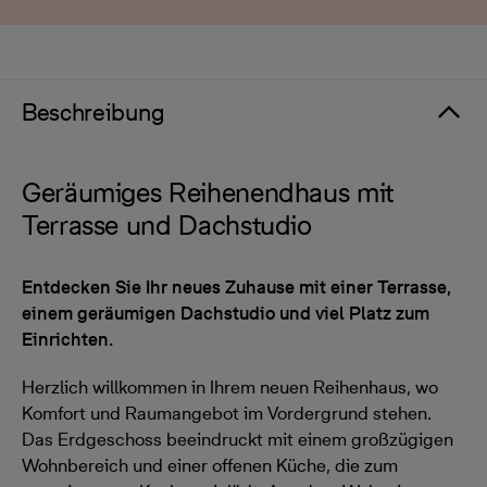
Beschreibung
Geräumiges Reihenendhaus mit
Terrasse und Dachstudio
Entdecken Sie Ihr neues Zuhause mit einer Terrasse,
einem geräumigen Dachstudio und viel Platz zum
Einrichten.
Herzlich willkommen in Ihrem neuen Reihenhaus, wo
Komfort und Raumangebot im Vordergrund stehen.
Das Erdgeschoss beeindruckt mit einem großzügigen
Wohnbereich und einer offenen Küche, die zum