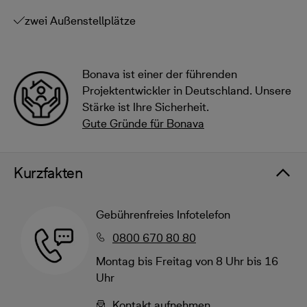
zwei Außenstellplätze
Bonava ist einer der führenden
Projektentwickler in Deutschland. Unsere
Stärke ist Ihre Sicherheit.
Gute Gründe für Bonava
Kurzfakten
Gebührenfreies Infotelefon
0800 670 80 80
Montag bis Freitag von 8 Uhr bis 16
Uhr
Kontakt aufnehmen