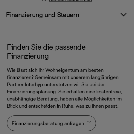
Finanzierung und Steuern
Finden Sie die passende
Finanzierung
Wie lässt sich Ihr Wohneigentum am besten
finanzieren? Gemeinsam mit unserem langjährigen
Partner Interhyp unterstützen wir Sie bei der
Finanzierungsplanung. Sie erhalten eine kostenfreie,
unabhängige Beratung, haben alle Möglichkeiten im
Blick und entscheiden in Ruhe, was zu Ihnen passt.
Finanzierungsberatung anfragen