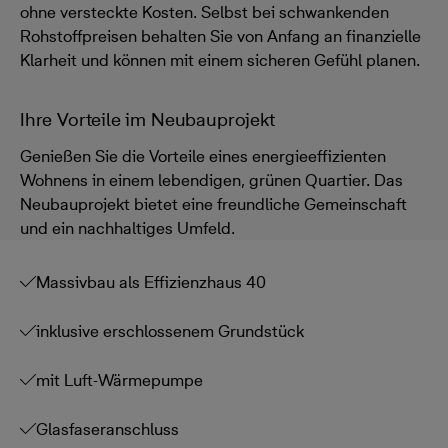
ohne versteckte Kosten. Selbst bei schwankenden
Rohstoffpreisen behalten Sie von Anfang an finanzielle
Klarheit und können mit einem sicheren Gefühl planen.
Ihre Vorteile im Neubauprojekt
Genießen Sie die Vorteile eines energieeffizienten
Wohnens in einem lebendigen, grünen Quartier. Das
Neubauprojekt bietet eine freundliche Gemeinschaft
und ein nachhaltiges Umfeld.
Massivbau als Effizienzhaus 40
inklusive erschlossenem Grundstück
mit Luft-Wärmepumpe
Glasfaseranschluss