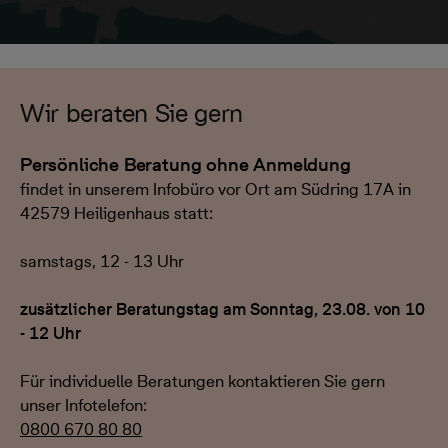
Wir beraten Sie gern
Persönliche Beratung ohne Anmeldung
findet in unserem Infobüro vor Ort am Südring 17A in
42579 Heiligenhaus statt:
samstags, 12 - 13 Uhr
zusätzlicher Beratungstag am Sonntag, 23.08. von 10
- 12 Uhr
Für individuelle Beratungen kontaktieren Sie gern
unser Infotelefon:
0800 670 80 80