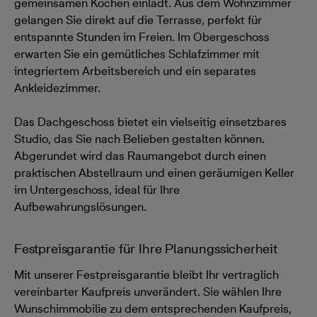
gemeinsamen Kochen einlädt. Aus dem Wohnzimmer
gelangen Sie direkt auf die Terrasse, perfekt für
entspannte Stunden im Freien. Im Obergeschoss
erwarten Sie ein gemütliches Schlafzimmer mit
integriertem Arbeitsbereich und ein separates
Ankleidezimmer.
Das Dachgeschoss bietet ein vielseitig einsetzbares
Studio, das Sie nach Belieben gestalten können.
Abgerundet wird das Raumangebot durch einen
praktischen Abstellraum und einen geräumigen Keller
im Untergeschoss, ideal für Ihre
Aufbewahrungslösungen.
Festpreisgarantie für Ihre Planungssicherheit
Mit unserer Festpreisgarantie bleibt Ihr vertraglich
vereinbarter Kaufpreis unverändert. Sie wählen Ihre
Wunschimmobilie zu dem entsprechenden Kaufpreis,