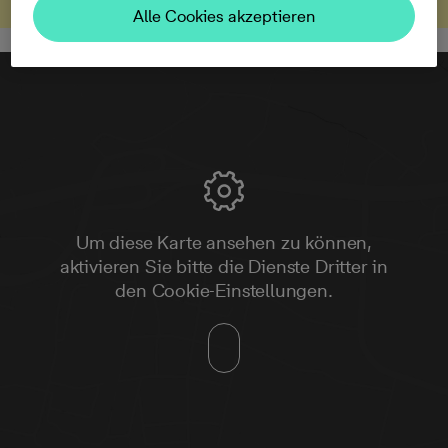
Alle Cookies akzeptieren
Um diese Karte ansehen zu können,
aktivieren Sie bitte die Dienste Dritter in
den Cookie-Einstellungen.