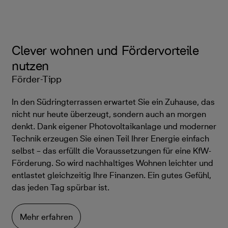
Clever wohnen und Fördervorteile
nutzen
Förder-Tipp
In den Südringterrassen erwartet Sie ein Zuhause, das
nicht nur heute überzeugt, sondern auch an morgen
denkt. Dank eigener Photovoltaikanlage und moderner
Technik erzeugen Sie einen Teil Ihrer Energie einfach
selbst – das erfüllt die Voraussetzungen für eine KfW-
Förderung. So wird nachhaltiges Wohnen leichter und
entlastet gleichzeitig Ihre Finanzen. Ein gutes Gefühl,
das jeden Tag spürbar ist.
Mehr erfahren