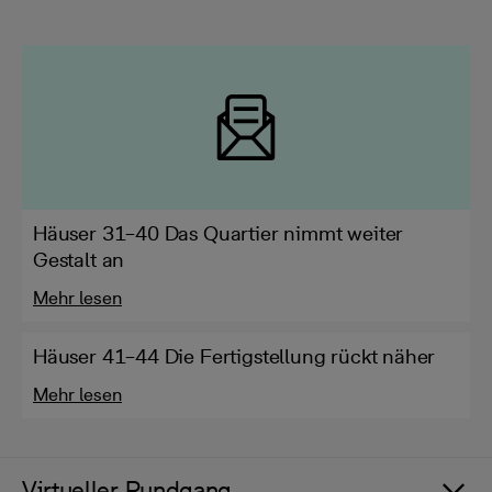
Häuser 31–40 Das Quartier nimmt weiter
Gestalt an
Mehr lesen
Häuser 41–44 Die Fertigstellung rückt näher
Mehr lesen
Virtueller Rundgang