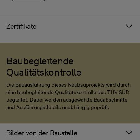
Zertifikate
Baubegleitende
Qualitätskontrolle
Die Bauausführung dieses Neubauprojekts wird durch
eine baubegleitende Qualitätskontrolle des TÜV SÜD
begleitet. Dabei werden ausgewählte Bauabschnitte
und Ausführungsdetails unabhängig geprüft.
Bilder von der Baustelle