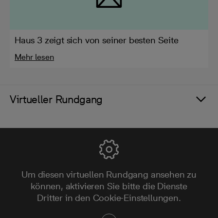
Haus 3 zeigt sich von seiner besten Seite
Mehr lesen
Virtueller Rundgang
Um diesen virtuellen Rundgang ansehen zu
können, aktivieren Sie bitte die Dienste
Dritter in den Cookie-Einstellungen.