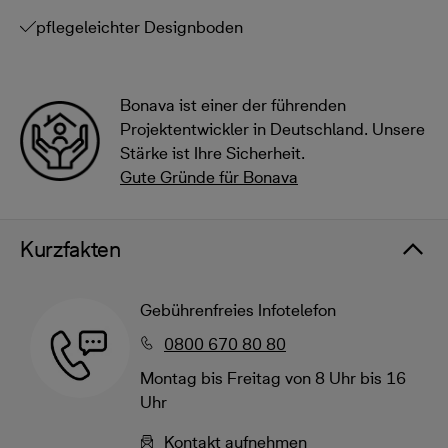
pflegeleichter Designboden
Bonava ist einer der führenden
Projektentwickler in Deutschland. Unsere
Stärke ist Ihre Sicherheit.
Gute Gründe für Bonava
Kurzfakten
Gebührenfreies Infotelefon
0800 670 80 80
Montag bis Freitag von 8 Uhr bis 16
Uhr
Kontakt aufnehmen