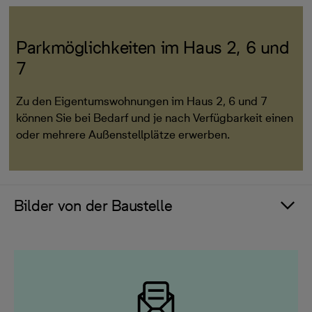
Parkmöglichkeiten im Haus 2, 6 und
7
Zu den Eigentumswohnungen im Haus 2, 6 und 7
können Sie bei Bedarf und je nach Verfügbarkeit einen
oder mehrere Außenstellplätze erwerben.
Bilder von der Baustelle