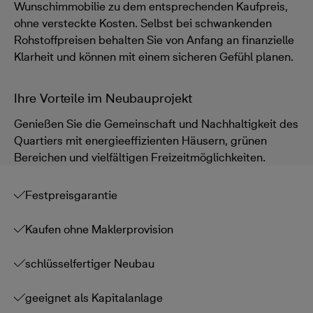
Wunschimmobilie zu dem entsprechenden Kaufpreis,
ohne versteckte Kosten. Selbst bei schwankenden
Rohstoffpreisen behalten Sie von Anfang an finanzielle
Klarheit und können mit einem sicheren Gefühl planen.
Ihre Vorteile im Neubauprojekt
Genießen Sie die Gemeinschaft und Nachhaltigkeit des
Quartiers mit energieeffizienten Häusern, grünen
Bereichen und vielfältigen Freizeitmöglichkeiten.
Festpreisgarantie
Kaufen ohne Maklerprovision
schlüsselfertiger Neubau
geeignet als Kapitalanlage