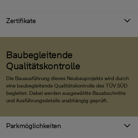
Zertifikate
Baubegleitende
Qualitätskontrolle
Die Bauausführung dieses Neubauprojekts wird durch
eine baubegleitende Qualitätskontrolle des TÜV SÜD
begleitet. Dabei werden ausgewählte Bauabschnitte
und Ausführungsdetails unabhängig geprüft.
Parkmöglichkeiten