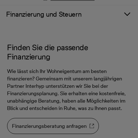
Finanzierung und Steuern
Finden Sie die passende
Finanzierung
Wie lässt sich Ihr Wohneigentum am besten
finanzieren? Gemeinsam mit unserem langjährigen
Partner Interhyp unterstützen wir Sie bei der
Finanzierungsplanung. Sie erhalten eine kostenfreie,
unabhängige Beratung, haben alle Möglichkeiten im
Blick und entscheiden in Ruhe, was zu Ihnen passt.
Finanzierungsberatung anfragen