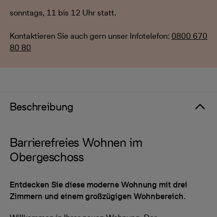
sonntags, 11 bis 12 Uhr statt.
Kontaktieren Sie auch gern unser Infotelefon:
0800 670
80 80
Beschreibung
Barrierefreies Wohnen im
Obergeschoss
Entdecken Sie diese moderne Wohnung mit drei
Zimmern und einem großzügigen Wohnbereich.