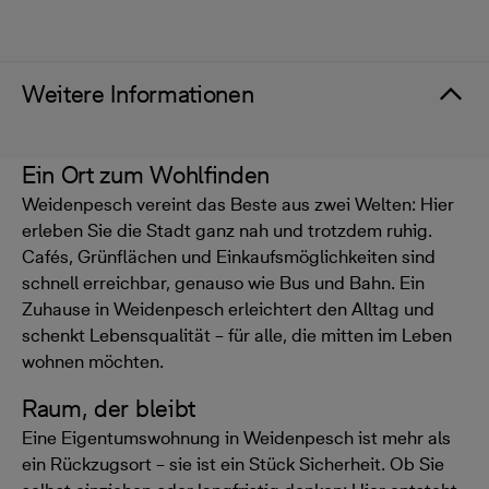
Weitere Informationen
Ein Ort zum Wohlfinden
Weidenpesch vereint das Beste aus zwei Welten: Hier
erleben Sie die Stadt ganz nah und trotzdem ruhig.
Cafés, Grünflächen und Einkaufsmöglichkeiten sind
schnell erreichbar, genauso wie Bus und Bahn. Ein
Zuhause in Weidenpesch erleichtert den Alltag und
schenkt Lebensqualität – für alle, die mitten im Leben
wohnen möchten.
Raum, der bleibt
Eine Eigentumswohnung in Weidenpesch ist mehr als
ein Rückzugsort – sie ist ein Stück Sicherheit. Ob Sie