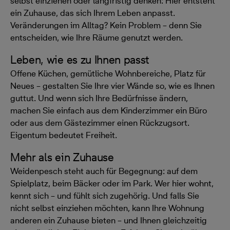
selbst einziehen oder langfristig denken: Hier entsteht
ein Zuhause, das sich Ihrem Leben anpasst.
Veränderungen im Alltag? Kein Problem – denn Sie
entscheiden, wie Ihre Räume genutzt werden.
Leben, wie es zu Ihnen passt
Offene Küchen, gemütliche Wohnbereiche, Platz für
Neues – gestalten Sie Ihre vier Wände so, wie es Ihnen
guttut. Und wenn sich Ihre Bedürfnisse ändern,
machen Sie einfach aus dem Kinderzimmer ein Büro
oder aus dem Gästezimmer einen Rückzugsort.
Eigentum bedeutet Freiheit.
Mehr als ein Zuhause
Weidenpesch steht auch für Begegnung: auf dem
Spielplatz, beim Bäcker oder im Park. Wer hier wohnt,
kennt sich – und fühlt sich zugehörig. Und falls Sie
nicht selbst einziehen möchten, kann Ihre Wohnung
anderen ein Zuhause bieten – und Ihnen gleichzeitig