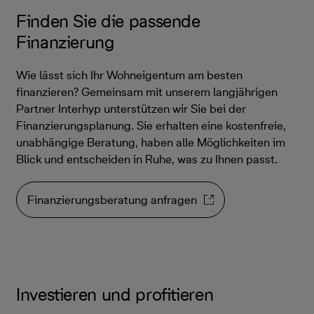
Finden Sie die passende
Finanzierung
Wie lässt sich Ihr Wohneigentum am besten
finanzieren? Gemeinsam mit unserem langjährigen
Partner Interhyp unterstützen wir Sie bei der
Finanzierungsplanung. Sie erhalten eine kostenfreie,
unabhängige Beratung, haben alle Möglichkeiten im
Blick und entscheiden in Ruhe, was zu Ihnen passt.
Finanzierungsberatung anfragen
Investieren und profitieren