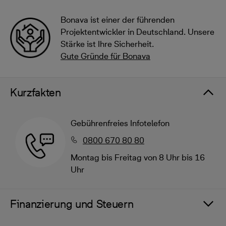
Bonava ist einer der führenden
Projektentwickler in Deutschland. Unsere
Stärke ist Ihre Sicherheit.
Gute Gründe für Bonava
Kurzfakten
Gebührenfreies Infotelefon
0800 670 80 80
Montag bis Freitag von 8 Uhr bis 16
Uhr
Finanzierung und Steuern