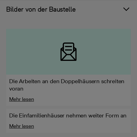
Bilder von der Baustelle
Die Arbeiten an den Doppelhäusern schreiten
voran
Mehr lesen
Die Einfamilienhäuser nehmen weiter Form an
Mehr lesen