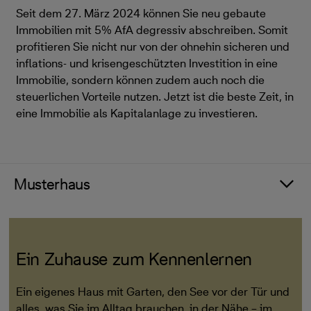
Seit dem 27. März 2024 können Sie neu gebaute
Immobilien mit 5% AfA degressiv abschreiben. Somit
profitieren Sie nicht nur von der ohnehin sicheren und
inflations- und krisengeschützten Investition in eine
Immobilie, sondern können zudem auch noch die
steuerlichen Vorteile nutzen. Jetzt ist die beste Zeit, in
eine Immobilie als Kapitalanlage zu investieren.
Musterhaus
Ein Zuhause zum Kennenlernen
Ein eigenes Haus mit Garten, den See vor der Tür und
alles, was Sie im Alltag brauchen, in der Nähe – im