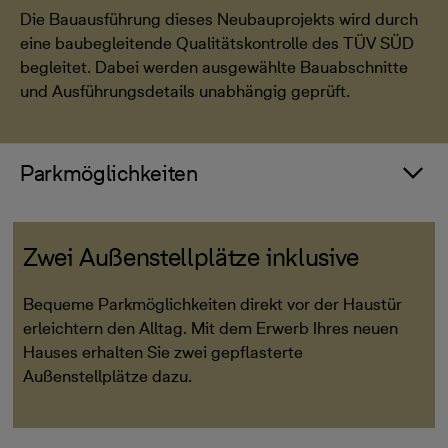
Die Bauausführung dieses Neubauprojekts wird durch
eine baubegleitende Qualitätskontrolle des TÜV SÜD
begleitet. Dabei werden ausgewählte Bauabschnitte
und Ausführungsdetails unabhängig geprüft.
Parkmöglichkeiten
Zwei Außenstellplätze inklusive
Bequeme Parkmöglichkeiten direkt vor der Haustür
erleichtern den Alltag. Mit dem Erwerb Ihres neuen
Hauses erhalten Sie zwei gepflasterte
Außenstellplätze dazu.