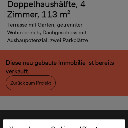
Doppelhaushälfte, 4
Zimmer, 113 m²
Terrasse mit Garten, getrennter
Wohnbereich, Dachgeschoss mit
Ausbaupotenzial, zwei Parkplätze
Diese neu gebaute Immobilie ist bereits
verkauft.
Zurück zum Projekt