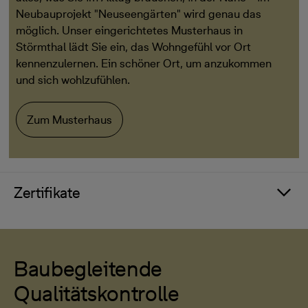
Neubauprojekt "Neuseengärten" wird genau das
möglich. Unser eingerichtetes Musterhaus in
Störmthal lädt Sie ein, das Wohngefühl vor Ort
kennenzulernen. Ein schöner Ort, um anzukommen
und sich wohlzufühlen.
Zum Musterhaus
Zertifikate
Baubegleitende
Qualitätskontrolle