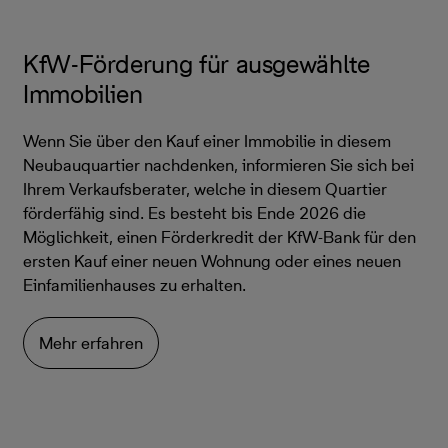
KfW-Förderung für ausgewählte
Immobilien
Wenn Sie über den Kauf einer Immobilie in diesem
Neubauquartier nachdenken, informieren Sie sich bei
Ihrem Verkaufsberater, welche in diesem Quartier
förderfähig sind. Es besteht bis Ende 2026 die
Möglichkeit, einen Förderkredit der KfW-Bank für den
ersten Kauf einer neuen Wohnung oder eines neuen
Einfamilienhauses zu erhalten.
Mehr erfahren