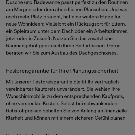
Dusche und Badewanne passt perfekt zu den Routinen
am Morgen oder dem abendlichen Planschen. Und wer
noch mehr Platz braucht, hat eine weitere Etage für
neue Wohnideen: Vielleicht ein Rückzugsort für Eltern,
ein Spielraum unter dem Dach oder ein Arbeitszimmer,
jetzt oder in Zukunft. Nutzen Sie das zusätzliche
Raumangebot ganz nach Ihren Bedürfnissen. Gerne
beraten wir Sie zum Ausbau des Dachgeschosses.
Festpreisgarantie für Ihre Planungssicherheit
Mit unserer Festpreisgarantie bleibt Ihr vertraglich
vereinbarter Kaufpreis unverändert. Sie wählen Ihre
Wunschimmobilie zu dem entsprechenden Kaufpreis,
ohne versteckte Kosten. Selbst bei schwankenden
Rohstoffpreisen behalten Sie von Anfang an finanzielle
Klarheit und können mit einem sicheren Gefühl planen.