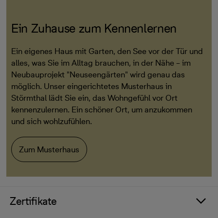
Ein Zuhause zum Kennenlernen
Ein eigenes Haus mit Garten, den See vor der Tür und
alles, was Sie im Alltag brauchen, in der Nähe – im
Neubauprojekt "Neuseengärten" wird genau das
möglich. Unser eingerichtetes Musterhaus in
Störmthal lädt Sie ein, das Wohngefühl vor Ort
kennenzulernen. Ein schöner Ort, um anzukommen
und sich wohlzufühlen.
Zum Musterhaus
Zertifikate