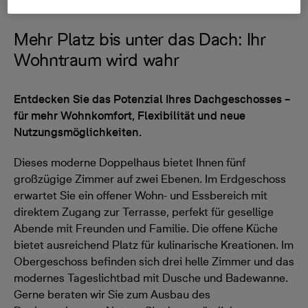
Mehr Platz bis unter das Dach: Ihr
Wohntraum wird wahr
Entdecken Sie das Potenzial Ihres Dachgeschosses –
für mehr Wohnkomfort, Flexibilität und neue
Nutzungsmöglichkeiten.
Dieses moderne Doppelhaus bietet Ihnen fünf
großzügige Zimmer auf zwei Ebenen. Im Erdgeschoss
erwartet Sie ein offener Wohn- und Essbereich mit
direktem Zugang zur Terrasse, perfekt für gesellige
Abende mit Freunden und Familie. Die offene Küche
bietet ausreichend Platz für kulinarische Kreationen. Im
Obergeschoss befinden sich drei helle Zimmer und das
modernes Tageslichtbad mit Dusche und Badewanne.
Gerne beraten wir Sie zum Ausbau des