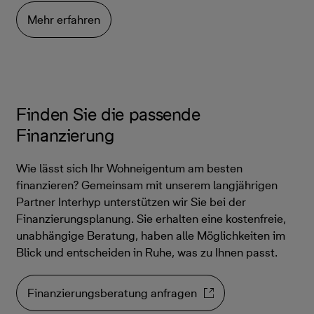
Mehr erfahren
Finden Sie die passende
Finanzierung
Wie lässt sich Ihr Wohneigentum am besten
finanzieren? Gemeinsam mit unserem langjährigen
Partner Interhyp unterstützen wir Sie bei der
Finanzierungsplanung. Sie erhalten eine kostenfreie,
unabhängige Beratung, haben alle Möglichkeiten im
Blick und entscheiden in Ruhe, was zu Ihnen passt.
Finanzierungsberatung anfragen