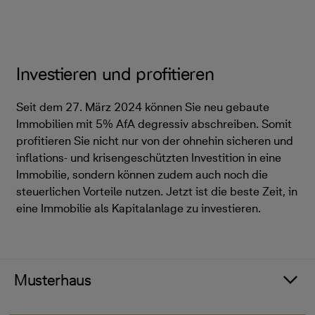
Investieren und profitieren
Seit dem 27. März 2024 können Sie neu gebaute
Immobilien mit 5% AfA degressiv abschreiben. Somit
profitieren Sie nicht nur von der ohnehin sicheren und
inflations- und krisengeschützten Investition in eine
Immobilie, sondern können zudem auch noch die
steuerlichen Vorteile nutzen. Jetzt ist die beste Zeit, in
eine Immobilie als Kapitalanlage zu investieren.
Musterhaus