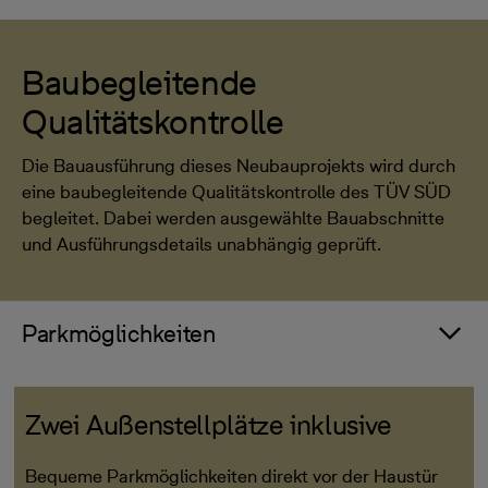
Baubegleitende
Qualitätskontrolle
Die Bauausführung dieses Neubauprojekts wird durch
eine baubegleitende Qualitätskontrolle des TÜV SÜD
begleitet. Dabei werden ausgewählte Bauabschnitte
und Ausführungsdetails unabhängig geprüft.
Parkmöglichkeiten
Zwei Außenstellplätze inklusive
Bequeme Parkmöglichkeiten direkt vor der Haustür