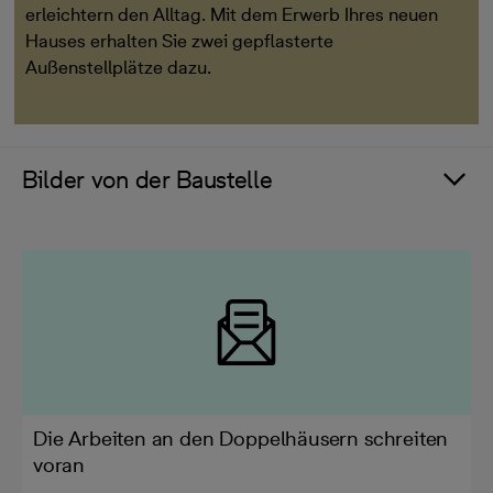
erleichtern den Alltag. Mit dem Erwerb Ihres neuen
Hauses erhalten Sie zwei gepflasterte
Außenstellplätze dazu.
Bilder von der Baustelle
Die Arbeiten an den Doppelhäusern schreiten
voran