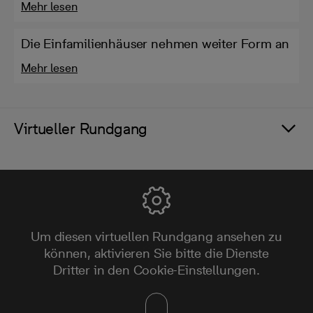
Mehr lesen
Die Einfamilienhäuser nehmen weiter Form an
Mehr lesen
Virtueller Rundgang
Um diesen virtuellen Rundgang ansehen zu
können, aktivieren Sie bitte die Dienste
Dritter in den Cookie-Einstellungen.