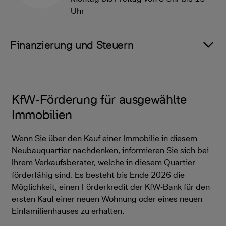
Uhr
Finanzierung und Steuern
KfW-Förderung für ausgewählte
Immobilien
Wenn Sie über den Kauf einer Immobilie in diesem
Neubauquartier nachdenken, informieren Sie sich bei
Ihrem Verkaufsberater, welche in diesem Quartier
förderfähig sind. Es besteht bis Ende 2026 die
Möglichkeit, einen Förderkredit der KfW-Bank für den
ersten Kauf einer neuen Wohnung oder eines neuen
Einfamilienhauses zu erhalten.