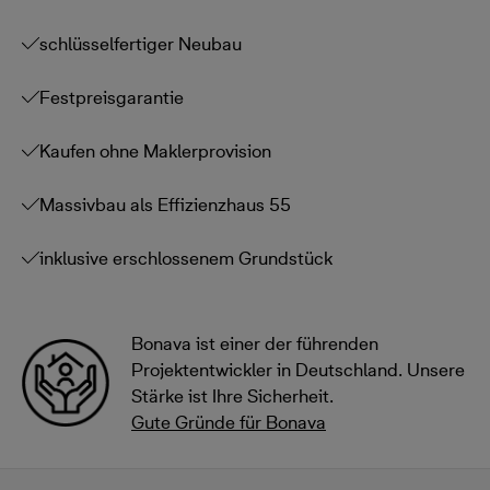
schlüsselfertiger Neubau
Festpreisgarantie
Kaufen ohne Maklerprovision
Massivbau als Effizienzhaus 55
inklusive erschlossenem Grundstück
Bonava ist einer der führenden
Projektentwickler in Deutschland. Unsere
Stärke ist Ihre Sicherheit.
Gute Gründe für Bonava