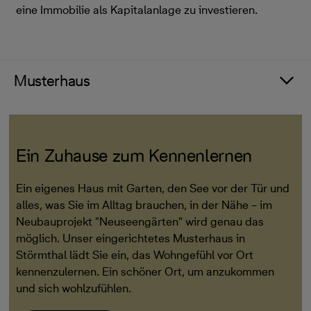
eine Immobilie als Kapitalanlage zu investieren.
Musterhaus
Ein Zuhause zum Kennenlernen
Ein eigenes Haus mit Garten, den See vor der Tür und
alles, was Sie im Alltag brauchen, in der Nähe – im
Neubauprojekt "Neuseengärten" wird genau das
möglich. Unser eingerichtetes Musterhaus in
Störmthal lädt Sie ein, das Wohngefühl vor Ort
kennenzulernen. Ein schöner Ort, um anzukommen
und sich wohlzufühlen.