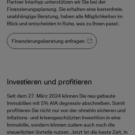
Partner Interhyp unterstützen wir Sie bei der
Finanzierungsplanung. Sie erhalten eine kostenfreie,
unabhängige Beratung, haben alle Möglichkeiten im
Blick und entscheiden in Ruhe, was zu Ihnen passt.
Finanzierungsberatung anfragen
Investieren und profitieren
Seit dem 27. März 2024 können Sie neu gebaute
Immobilien mit 5% AfA degressiv abschreiben. Somit
profitieren Sie nicht nur von der ohnehin sicheren und
inflations- und krisengeschützten Investition in eine
Immobilie, sondern können zudem auch noch die
steuerlichen Vorteile nutzen. Jetzt ist die beste Zeit, in