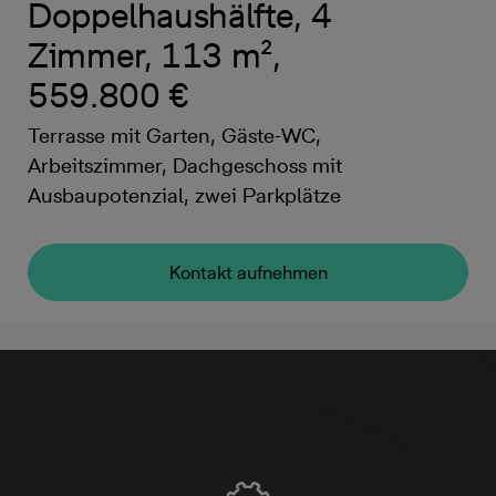
Doppelhaushälfte, 4
Zimmer, 113 m²,
559.800 €
Terrasse mit Garten, Gäste-WC,
Arbeitszimmer, Dachgeschoss mit
Ausbaupotenzial, zwei Parkplätze
Kontakt aufnehmen