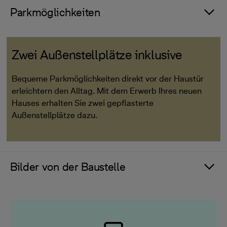
Parkmöglichkeiten
Zwei Außenstellplätze inklusive
Bequeme Parkmöglichkeiten direkt vor der Haustür
erleichtern den Alltag. Mit dem Erwerb Ihres neuen
Hauses erhalten Sie zwei gepflasterte
Außenstellplätze dazu.
Bilder von der Baustelle