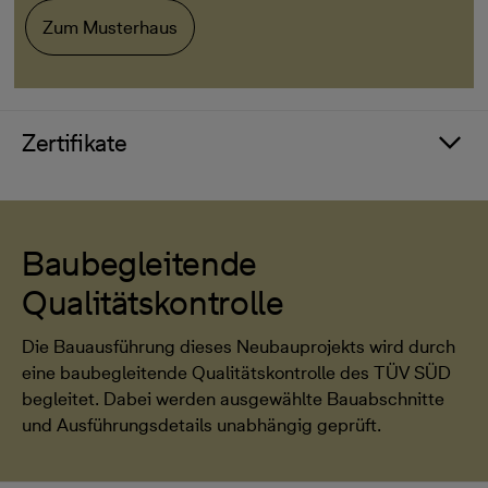
Zum Musterhaus
Zertifikate
Baubegleitende
Qualitätskontrolle
Die Bauausführung dieses Neubauprojekts wird durch
eine baubegleitende Qualitätskontrolle des TÜV SÜD
begleitet. Dabei werden ausgewählte Bauabschnitte
und Ausführungsdetails unabhängig geprüft.