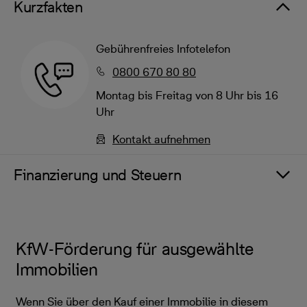
Kurzfakten
Gebührenfreies Infotelefon
0800 670 80 80
Montag bis Freitag von 8 Uhr bis 16
Uhr
Kontakt aufnehmen
Finanzierung und Steuern
KfW-Förderung für ausgewählte
Immobilien
Wenn Sie über den Kauf einer Immobilie in diesem