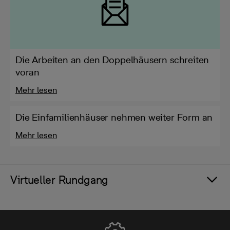
Die Arbeiten an den Doppelhäusern schreiten
voran
Mehr lesen
Die Einfamilienhäuser nehmen weiter Form an
Mehr lesen
Virtueller Rundgang