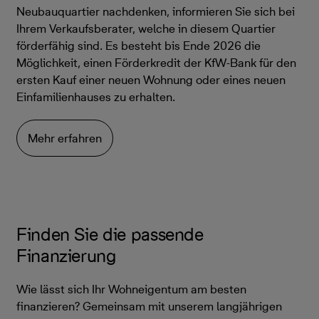
Neubauquartier nachdenken, informieren Sie sich bei
Ihrem Verkaufsberater, welche in diesem Quartier
förderfähig sind. Es besteht bis Ende 2026 die
Möglichkeit, einen Förderkredit der KfW-Bank für den
ersten Kauf einer neuen Wohnung oder eines neuen
Einfamilienhauses zu erhalten.
Mehr erfahren
Finden Sie die passende
Finanzierung
Wie lässt sich Ihr Wohneigentum am besten
finanzieren? Gemeinsam mit unserem langjährigen