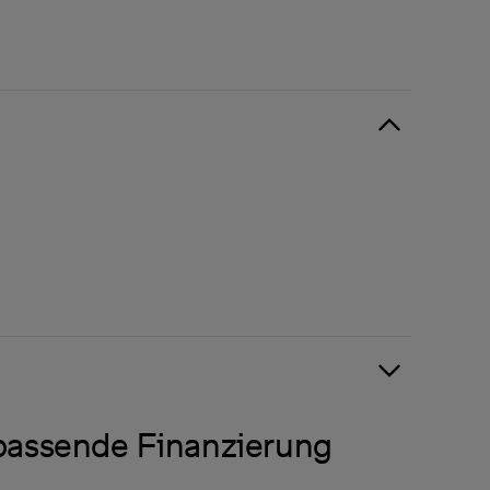
 passende Finanzierung