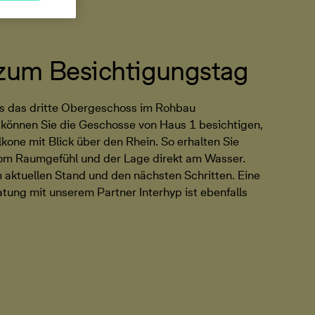
um Besichtigungstag
its das dritte Obergeschoss im Rohbau
 können Sie die Geschosse von Haus 1 besichtigen,
kone mit Blick über den Rhein. So erhalten Sie
 vom Raumgefühl und der Lage direkt am Wasser.
 aktuellen Stand und den nächsten Schritten. Eine
tung mit unserem Partner Interhyp ist ebenfalls