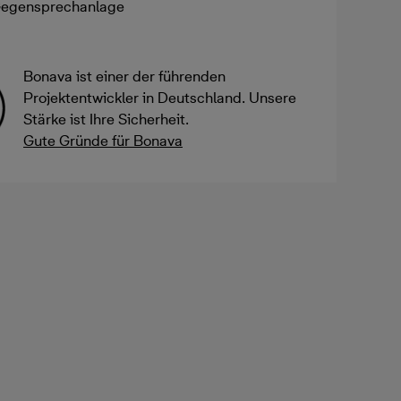
Gegensprechanlage
Bonava ist einer der führenden
Projektentwickler in Deutschland. Unsere
Stärke ist Ihre Sicherheit.
Gute Gründe für Bonava