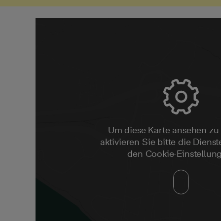
Um diese Karte ansehen zu
aktivieren Sie bitte die Dienste
den Cookie-Einstellun