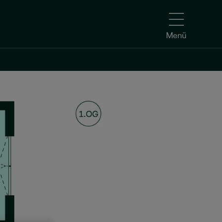
Menü
Kontakt aufnehmen