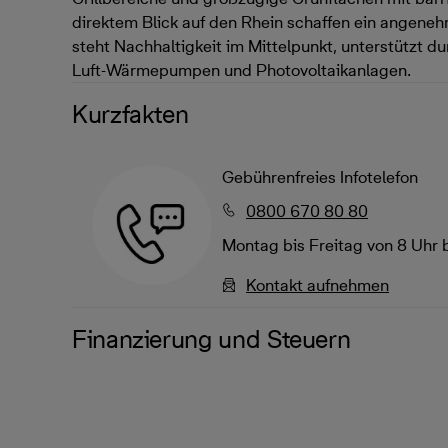
direktem Blick auf den Rhein schaffen ein ange
steht Nachhaltigkeit im Mittelpunkt, unterstützt du
Luft-Wärmepumpen und Photovoltaikanlagen.
Kurzfakten
Gebührenfreies Infotelefon
0800 670 80 80
Montag bis Freitag von 8 Uhr 
Kontakt aufnehmen
Finanzierung und Steuern