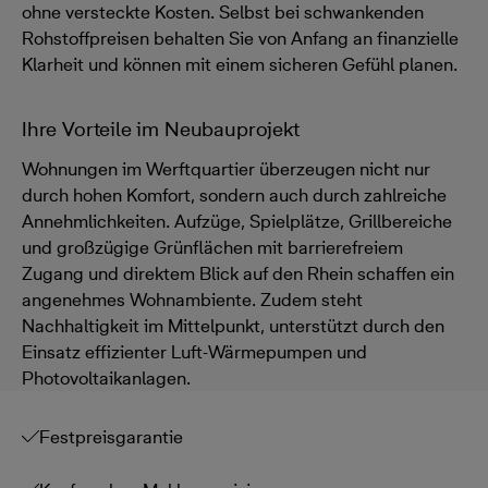
ohne versteckte Kosten. Selbst bei schwankenden
Rohstoffpreisen behalten Sie von Anfang an finanzielle
Klarheit und können mit einem sicheren Gefühl planen.
Ihre Vorteile im Neubauprojekt
Wohnungen im Werftquartier überzeugen nicht nur
durch hohen Komfort, sondern auch durch zahlreiche
Annehmlichkeiten. Aufzüge, Spielplätze, Grillbereiche
und großzügige Grünflächen mit barrierefreiem
Zugang und direktem Blick auf den Rhein schaffen ein
angenehmes Wohnambiente. Zudem steht
Nachhaltigkeit im Mittelpunkt, unterstützt durch den
Einsatz effizienter Luft-Wärmepumpen und
Photovoltaikanlagen.
Festpreisgarantie