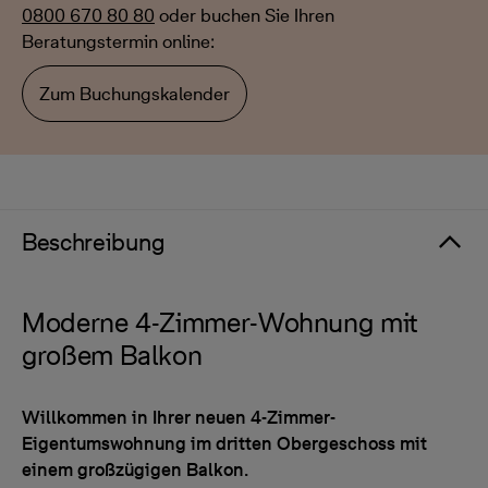
0800 670 80 80
oder buchen Sie Ihren
Beratungstermin online:
Zum Buchungskalender
Beschreibung
Moderne 4-Zimmer-Wohnung mit
großem Balkon
Willkommen in Ihrer neuen 4-Zimmer-
Eigentumswohnung im dritten Obergeschoss mit
einem großzügigen Balkon.