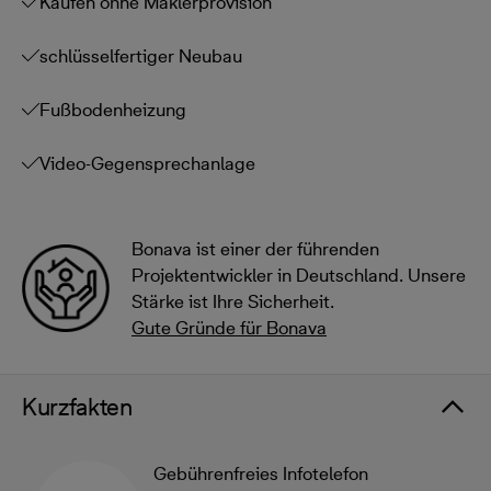
Kaufen ohne Maklerprovision
schlüsselfertiger Neubau
Fußbodenheizung
Video-Gegensprechanlage
Bonava ist einer der führenden
Projektentwickler in Deutschland. Unsere
Stärke ist Ihre Sicherheit.
Gute Gründe für Bonava
Kurzfakten
Gebührenfreies Infotelefon