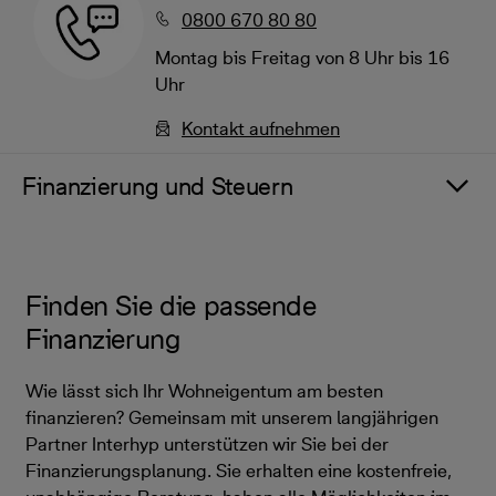
0800 670 80 80
Montag bis Freitag von 8 Uhr bis 16
Uhr
Kontakt aufnehmen
Finanzierung und Steuern
Finden Sie die passende
Finanzierung
Wie lässt sich Ihr Wohneigentum am besten
finanzieren? Gemeinsam mit unserem langjährigen
Partner Interhyp unterstützen wir Sie bei der
Finanzierungsplanung. Sie erhalten eine kostenfreie,