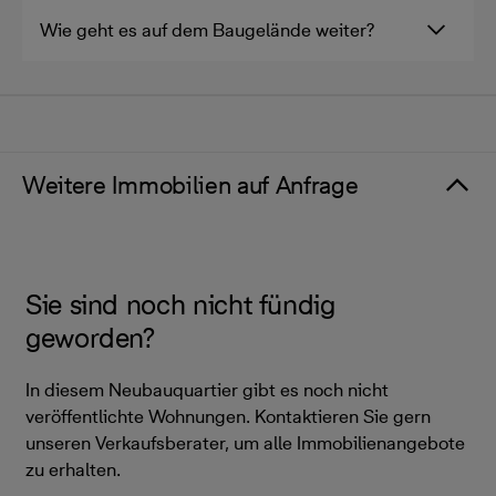
Wie geht es auf dem Baugelände weiter?
Weitere Immobilien auf Anfrage
Sie sind noch nicht fündig
geworden?
In diesem Neubauquartier gibt es noch nicht
veröffentlichte Wohnungen. Kontaktieren Sie gern
unseren Verkaufsberater, um alle Immobilienangebote
zu erhalten.