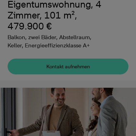
Eigentumswohnung, 4
Zimmer, 101 m²,
479.900 €
Balkon, zwei Bäder, Abstellraum,
Keller, Energieeffizienzklasse A+
Kontakt aufnehmen