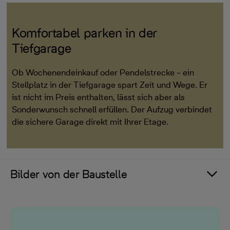
Komfortabel parken in der
Tiefgarage
Ob Wochenendeinkauf oder Pendelstrecke – ein
Stellplatz in der Tiefgarage spart Zeit und Wege. Er
ist nicht im Preis enthalten, lässt sich aber als
Sonderwunsch schnell erfüllen. Der Aufzug verbindet
die sichere Garage direkt mit Ihrer Etage.
Bilder von der Baustelle