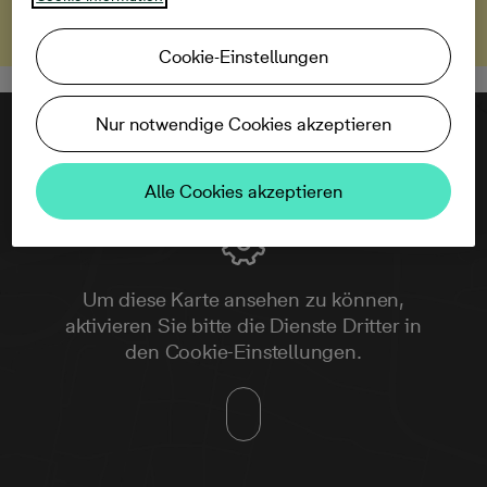
Cookie-Einstellungen
Nur notwendige Cookies akzeptieren
Alle Cookies akzeptieren
Um diese Karte ansehen zu können,
aktivieren Sie bitte die Dienste Dritter in
den Cookie-Einstellungen.