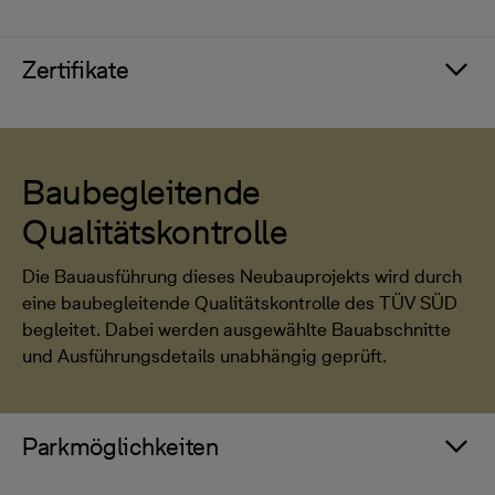
Zertifikate
Baubegleitende
Qualitätskontrolle
Die Bauausführung dieses Neubauprojekts wird durch
eine baubegleitende Qualitätskontrolle des TÜV SÜD
begleitet. Dabei werden ausgewählte Bauabschnitte
und Ausführungsdetails unabhängig geprüft.
Parkmöglichkeiten