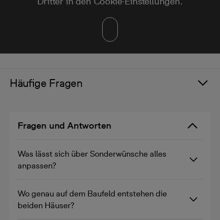
Dritter in den Cookie-Einstellungen.
Häufige Fragen
Fragen und Antworten
Was lässt sich über Sonderwünsche alles
anpassen?
Wo genau auf dem Baufeld entstehen die
beiden Häuser?