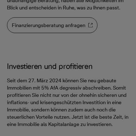
unabhängige Beratung, haben alle Möglichkeiten im
Blick und entscheiden in Ruhe, was zu Ihnen passt.
Finanzierungsberatung anfragen
Investieren und profitieren
Seit dem 27. März 2024 können Sie neu gebaute
Immobilien mit 5% AfA degressiv abschreiben. Somit
profitieren Sie nicht nur von der ohnehin sicheren und
inflations- und krisengeschützten Investition in eine
Immobilie, sondern können zudem auch noch die
steuerlichen Vorteile nutzen. Jetzt ist die beste Zeit, in
eine Immobilie als Kapitalanlage zu investieren.