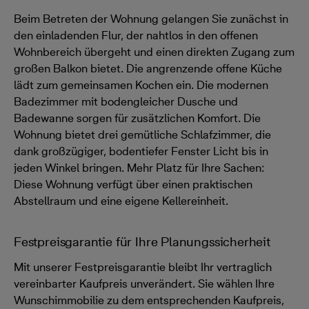
Beim Betreten der Wohnung gelangen Sie zunächst in
den einladenden Flur, der nahtlos in den offenen
Wohnbereich übergeht und einen direkten Zugang zum
großen Balkon bietet. Die angrenzende offene Küche
lädt zum gemeinsamen Kochen ein. Die modernen
Badezimmer mit bodengleicher Dusche und
Badewanne sorgen für zusätzlichen Komfort. Die
Wohnung bietet drei gemütliche Schlafzimmer, die
dank großzügiger, bodentiefer Fenster Licht bis in
jeden Winkel bringen. Mehr Platz für Ihre Sachen:
Diese Wohnung verfügt über einen praktischen
Abstellraum und eine eigene Kellereinheit.
Festpreisgarantie für Ihre Planungssicherheit
Mit unserer Festpreisgarantie bleibt Ihr vertraglich
vereinbarter Kaufpreis unverändert. Sie wählen Ihre
Wunschimmobilie zu dem entsprechenden Kaufpreis,