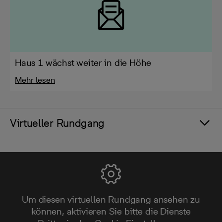
Haus 1 wächst weiter in die Höhe
Mehr lesen
Virtueller Rundgang
Um diesen virtuellen Rundgang ansehen zu
können, aktivieren Sie bitte die Dienste