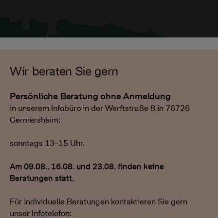
Wir beraten Sie gern
Persönliche Beratung ohne Anmeldung
in unserem Infobüro in der Werftstraße 8 in 76726
Germersheim:
sonntags 13–15 Uhr.
Am 09.08., 16.08. und 23.08. finden keine
Beratungen statt.
Für individuelle Beratungen kontaktieren Sie gern
unser Infotelefon: