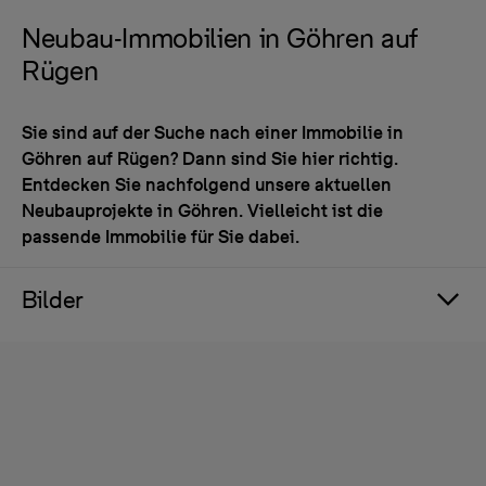
Neubau-Immobilien in Göhren auf
Rügen
Sie sind auf der Suche nach einer Immobilie in
Göhren auf Rügen? Dann sind Sie hier richtig.
Entdecken Sie nachfolgend unsere aktuellen
Neubauprojekte in Göhren. Vielleicht ist die
passende Immobilie für Sie dabei.
Bilder