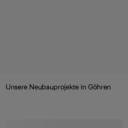
Unsere Neubauprojekte in Göhren