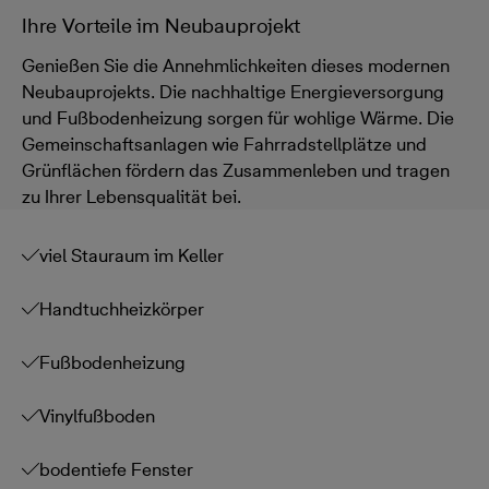
Ihre Vorteile im Neubauprojekt
Genießen Sie die Annehmlichkeiten dieses modernen
Neubauprojekts. Die nachhaltige Energieversorgung
und Fußbodenheizung sorgen für wohlige Wärme. Die
Gemeinschaftsanlagen wie Fahrradstellplätze und
Grünflächen fördern das Zusammenleben und tragen
zu Ihrer Lebensqualität bei.
viel Stauraum im Keller
Handtuchheizkörper
Fußbodenheizung
Vinylfußboden
bodentiefe Fenster