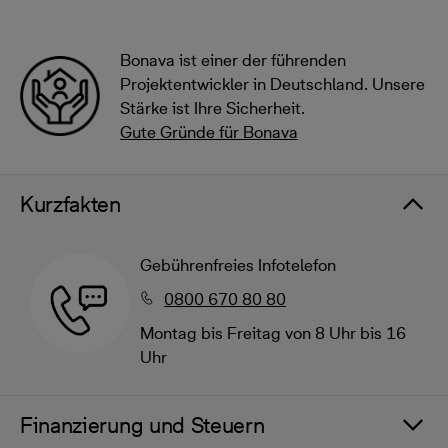
Bonava ist einer der führenden
Projektentwickler in Deutschland. Unsere
Stärke ist Ihre Sicherheit.
Gute Gründe für Bonava
Kurzfakten
Gebührenfreies Infotelefon
0800 670 80 80
Montag bis Freitag von 8 Uhr bis 16
Uhr
Finanzierung und Steuern