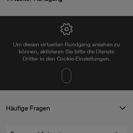
Um diesen virtuellen Rundgang ansehen zu
können, aktivieren Sie bitte die Dienste
Dritter in den Cookie-Einstellungen.
Häufige Fragen