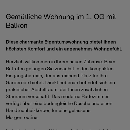
Gemütliche Wohnung im 1. OG mit
Balkon
Diese charmante Eigentumswohnung bietet Ihnen
höchsten Komfort und ein angenehmes Wohngefühl.
Herzlich willkommen in Ihrem neuen Zuhause. Beim
Betreten gelangen Sie zunächst in den kompakten
Eingangsbereich, der ausreichend Platz für Ihre
Garderobe bietet. Direkt nebenan befindet sich ein
praktischer Abstellraum, der Ihnen zusätzlichen
Stauraum verschafft. Das moderne Badezimmer
verfügt über eine bodengleiche Dusche und einen
Handtuchheizkörper, für eine gelassene
Morgenroutine.