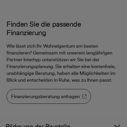
Finden Sie die passende
Finanzierung
Wie lässt sich Ihr Wohneigentum am besten
finanzieren? Gemeinsam mit unserem langjährigen
Partner Interhyp unterstützen wir Sie bei der
Finanzierungsplanung. Sie erhalten eine kostenfreie,
unabhängige Beratung, haben alle Möglichkeiten im
Blick und entscheiden in Ruhe, was zu Ihnen passt.
Finanzierungsberatung anfragen
Bilder von der Baustelle