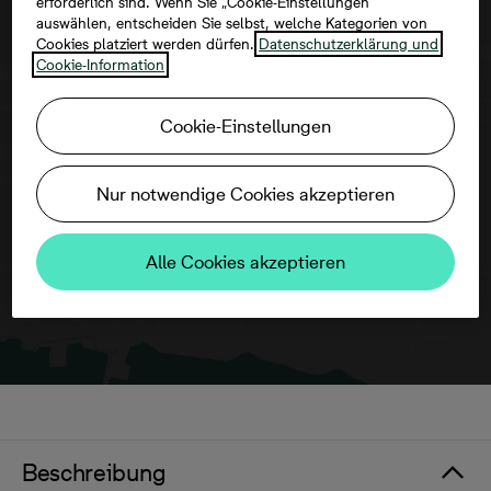
erforderlich sind. Wenn Sie „Cookie-Einstellungen“
auswählen, entscheiden Sie selbst, welche Kategorien von
Cookies platziert werden dürfen.
Datenschutzerklärung und
Cookie-Information
Um diese Karte ansehen zu können,
Cookie-Einstellungen
aktivieren Sie bitte die Dienste Dritter in
den Cookie-Einstellungen.
Nur notwendige Cookies akzeptieren
Alle Cookies akzeptieren
Beschreibung