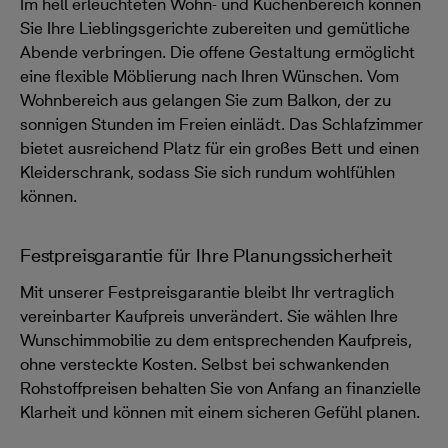
Im hell erleuchteten Wohn- und Küchenbereich können
Sie Ihre Lieblingsgerichte zubereiten und gemütliche
Abende verbringen. Die offene Gestaltung ermöglicht
eine flexible Möblierung nach Ihren Wünschen. Vom
Wohnbereich aus gelangen Sie zum Balkon, der zu
sonnigen Stunden im Freien einlädt. Das Schlafzimmer
bietet ausreichend Platz für ein großes Bett und einen
Kleiderschrank, sodass Sie sich rundum wohlfühlen
können.
Festpreisgarantie für Ihre Planungssicherheit
Mit unserer Festpreisgarantie bleibt Ihr vertraglich
vereinbarter Kaufpreis unverändert. Sie wählen Ihre
Wunschimmobilie zu dem entsprechenden Kaufpreis,
ohne versteckte Kosten. Selbst bei schwankenden
Rohstoffpreisen behalten Sie von Anfang an finanzielle
Klarheit und können mit einem sicheren Gefühl planen.