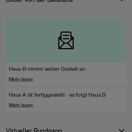
Haus B nimmt weiter Gestalt an
Mehr lesen
Haus A ist fertiggestellt - es folgt Haus B
Mehr lesen
Virtueller Rundgang