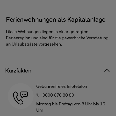
Ferienwohnungen als Kapitalanlage
Diese Wohnungen liegen in einer gefragten
Ferienregion und sind für die gewerbliche Vermietung
an Urlaubsgäste vorgesehen.
Kurzfakten
Gebührenfreies Infotelefon
0800 670 80 80
Montag bis Freitag von 8 Uhr bis 16
Uhr