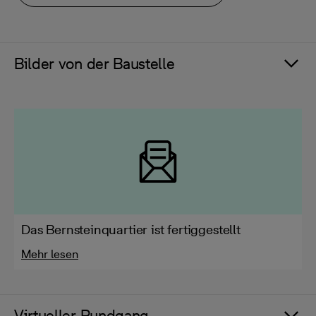
Bilder von der Baustelle
Das Bernsteinquartier ist fertiggestellt
Mehr lesen
Virtueller Rundgang