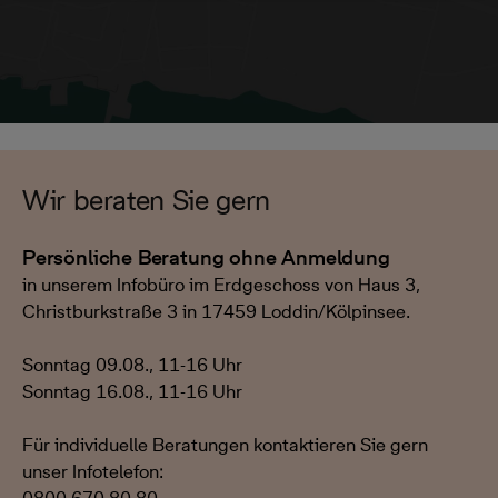
Wir beraten Sie gern
Persönliche Beratung ohne Anmeldung
in unserem Infobüro im Erdgeschoss von Haus 3,
Christburkstraße 3 in 17459 Loddin/Kölpinsee.
Sonntag 09.08., 11-16 Uhr
Sonntag 16.08., 11-16 Uhr
Für individuelle Beratungen kontaktieren Sie gern
unser Infotelefon: