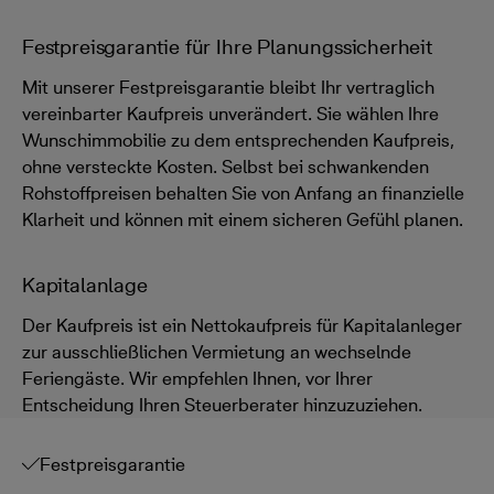
Festpreisgarantie für Ihre Planungssicherheit
Mit unserer Festpreisgarantie bleibt Ihr vertraglich
vereinbarter Kaufpreis unverändert. Sie wählen Ihre
Wunschimmobilie zu dem entsprechenden Kaufpreis,
ohne versteckte Kosten. Selbst bei schwankenden
Rohstoffpreisen behalten Sie von Anfang an finanzielle
Klarheit und können mit einem sicheren Gefühl planen.
Kapitalanlage
Der Kaufpreis ist ein Nettokaufpreis für Kapitalanleger
zur ausschließlichen Vermietung an wechselnde
Feriengäste. Wir empfehlen Ihnen, vor Ihrer
Entscheidung Ihren Steuerberater hinzuzuziehen.
Festpreisgarantie