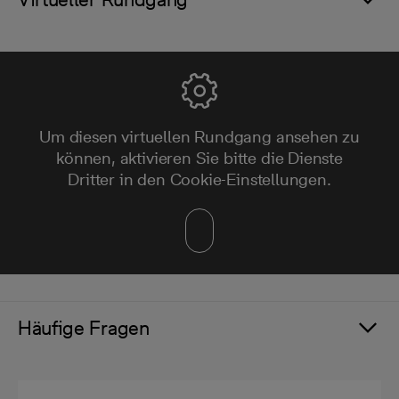
Um diesen virtuellen Rundgang ansehen zu
können, aktivieren Sie bitte die Dienste
Dritter in den Cookie-Einstellungen.
Häufige Fragen