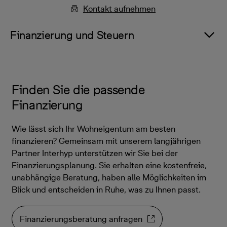
Kontakt aufnehmen
Finanzierung und Steuern
Finden Sie die passende
Finanzierung
Wie lässt sich Ihr Wohneigentum am besten
finanzieren? Gemeinsam mit unserem langjährigen
Partner Interhyp unterstützen wir Sie bei der
Finanzierungsplanung. Sie erhalten eine kostenfreie,
unabhängige Beratung, haben alle Möglichkeiten im
Blick und entscheiden in Ruhe, was zu Ihnen passt.
Finanzierungsberatung anfragen