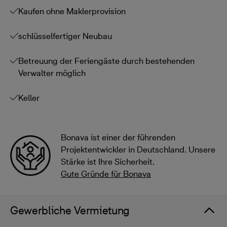
Kaufen ohne Maklerprovision
schlüsselfertiger Neubau
Betreuung der Feriengäste durch bestehenden
Verwalter möglich
Keller
Bonava ist einer der führenden
Projektentwickler in Deutschland. Unsere
Stärke ist Ihre Sicherheit.
Gute Gründe für Bonava
Gewerbliche Vermietung