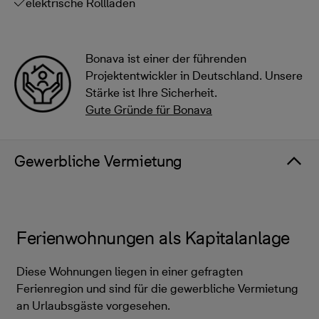
elektrische Rollläden
Bonava ist einer der führenden
Projektentwickler in Deutschland. Unsere
Stärke ist Ihre Sicherheit.
Gute Gründe für Bonava
Gewerbliche Vermietung
Ferienwohnungen als Kapitalanlage
Diese Wohnungen liegen in einer gefragten
Ferienregion und sind für die gewerbliche Vermietung
an Urlaubsgäste vorgesehen.