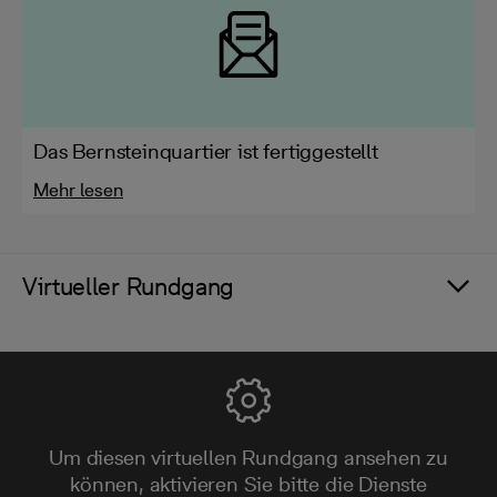
Das Bernsteinquartier ist fertiggestellt
Mehr lesen
Virtueller Rundgang
Um diesen virtuellen Rundgang ansehen zu
können, aktivieren Sie bitte die Dienste