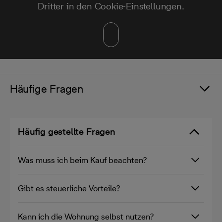
Dritter in den Cookie-Einstellungen.
Häufige Fragen
Häufig gestellte Fragen
Was muss ich beim Kauf beachten?
Gibt es steuerliche Vorteile?
Kann ich die Wohnung selbst nutzen?