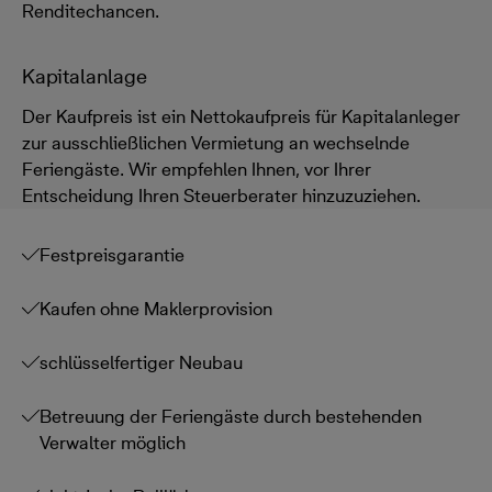
Renditechancen.
Kapitalanlage
Der Kaufpreis ist ein Nettokaufpreis für Kapitalanleger
zur ausschließlichen Vermietung an wechselnde
Feriengäste. Wir empfehlen Ihnen, vor Ihrer
Entscheidung Ihren Steuerberater hinzuzuziehen.
Festpreisgarantie
Kaufen ohne Maklerprovision
schlüsselfertiger Neubau
Betreuung der Feriengäste durch bestehenden
Verwalter möglich