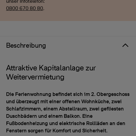
unser Infotelefon:
0800 670 80 80
.
Beschreibung
Attraktive Kapitalanlage zur
Weitervermietung
Die Ferienwohnung befindet sich im 2. Obergeschoss
und überzeugt mit einer offenen Wohnküche, zwei
Schlafzimmern, einem Abstellraum, zwei gefliesten
Duschbädern und einem Balkon. Eine
Fußbodenheizung und elektrische Rollläden an den
Fenstern sorgen für Komfort und Sicherheit.