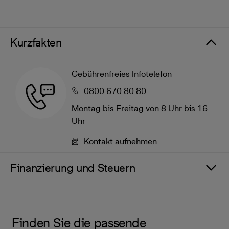
Kurzfakten
Gebührenfreies Infotelefon
0800 670 80 80
Montag bis Freitag von 8 Uhr bis 16
Uhr
Kontakt aufnehmen
Finanzierung und Steuern
Finden Sie die passende