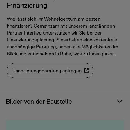
Finanzierung
Wie lässt sich Ihr Wohneigentum am besten
finanzieren? Gemeinsam mit unserem langjährigen
Partner Interhyp unterstützen wir Sie bei der
Finanzierungsplanung. Sie erhalten eine kostenfreie,
unabhängige Beratung, haben alle Möglichkeiten im
Blick und entscheiden in Ruhe, was zu Ihnen passt.
Finanzierungsberatung anfragen
Bilder von der Baustelle