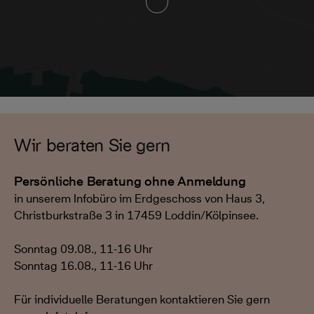
Wir beraten Sie gern
Persönliche Beratung ohne Anmeldung
in unserem Infobüro im Erdgeschoss von Haus 3,
Christburkstraße 3 in 17459 Loddin/Kölpinsee.
Sonntag 09.08., 11-16 Uhr
Sonntag 16.08., 11-16 Uhr
Für individuelle Beratungen kontaktieren Sie gern