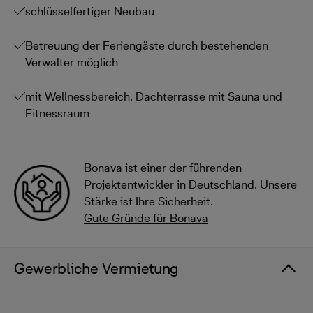
schlüsselfertiger Neubau
Betreuung der Feriengäste durch bestehenden
Verwalter möglich
mit Wellnessbereich, Dachterrasse mit Sauna und
Fitnessraum
Bonava ist einer der führenden
Projektentwickler in Deutschland. Unsere
Stärke ist Ihre Sicherheit.
Gute Gründe für Bonava
Gewerbliche Vermietung