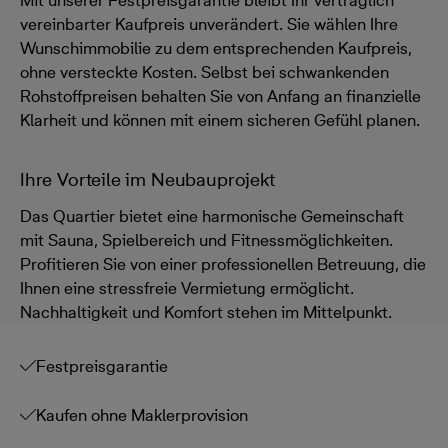
Mit unserer Festpreisgarantie bleibt Ihr vertraglich
vereinbarter Kaufpreis unverändert. Sie wählen Ihre
Wunschimmobilie zu dem entsprechenden Kaufpreis,
ohne versteckte Kosten. Selbst bei schwankenden
Rohstoffpreisen behalten Sie von Anfang an finanzielle
Klarheit und können mit einem sicheren Gefühl planen.
Ihre Vorteile im Neubauprojekt
Das Quartier bietet eine harmonische Gemeinschaft
mit Sauna, Spielbereich und Fitnessmöglichkeiten.
Profitieren Sie von einer professionellen Betreuung, die
Ihnen eine stressfreie Vermietung ermöglicht.
Nachhaltigkeit und Komfort stehen im Mittelpunkt.
Festpreisgarantie
Kaufen ohne Maklerprovision