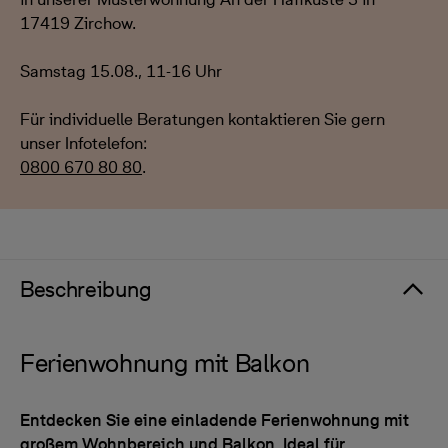
17419 Zirchow.
Samstag 15.08., 11-16 Uhr
Für individuelle Beratungen kontaktieren Sie gern
unser Infotelefon:
0800 670 80 80
.
Beschreibung
Ferienwohnung mit Balkon
Entdecken Sie eine einladende Ferienwohnung mit
großem Wohnbereich und Balkon. Ideal für