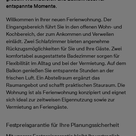
entspannte Momente.
Willkommen in Ihrer neuen Ferienwohnung. Der
Eingangsbereich führt Sie in den offenen Wohn‑ und
Kochbereich, der zum Ankommen und Verweilen
einlädt. Zwei Schlafzimmer bieten angenehme
Rückzugsmöglichkeiten für Sie und Ihre Gäste. Zwei
komfortabel ausgestattete Badezimmer sorgen für
Flexibilität im Alltag und bei der Vermietung. Auf dem
Balkon genießen Sie entspannte Stunden an der
frischen Luft. Ein Abstellraum ergänzt das
Raumangebot und schafft praktischen Stauraum. Die
Wohnung ist als Ferienwohnung konzipiert und eignet
sich ideal zur zeitweisen Eigennutzung sowie zur
Vermietung an Feriengäste.
Festpreisgarantie für Ihre Planungssicherheit