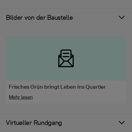
Bilder von der Baustelle
Frisches Grün bringt Leben ins Quartier
Mehr lesen
Virtueller Rundgang