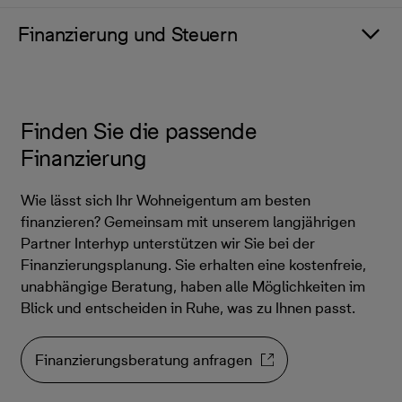
Finanzierung und Steuern
Finden Sie die passende
Finanzierung
Wie lässt sich Ihr Wohneigentum am besten
finanzieren? Gemeinsam mit unserem langjährigen
Partner Interhyp unterstützen wir Sie bei der
Finanzierungsplanung. Sie erhalten eine kostenfreie,
unabhängige Beratung, haben alle Möglichkeiten im
Blick und entscheiden in Ruhe, was zu Ihnen passt.
Finanzierungsberatung anfragen