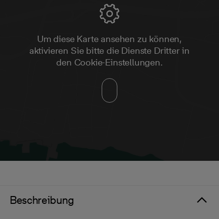
Um diese Karte ansehen zu können,
aktivieren Sie bitte die Dienste Dritter in
den Cookie-Einstellungen.
Beschreibung