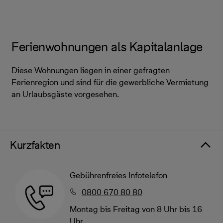
Ferienwohnungen als Kapitalanlage
Diese Wohnungen liegen in einer gefragten
Ferienregion und sind für die gewerbliche Vermietung
an Urlaubsgäste vorgesehen.
Kurzfakten
Gebührenfreies Infotelefon
0800 670 80 80
Montag bis Freitag von 8 Uhr bis 16
Uhr