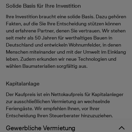
Solide Basis für Ihre Investition
Ihre Investition braucht eine solide Basis. Dazu gehören
Fakten, auf die Sie Ihre Entscheidung stützen können
und erfahrene Partner, denen Sie vertrauen. Wir stehen
seit mehr als 50 Jahren für werthaltiges Bauen in
Deutschland und entwickeln Wohnumfelder, in denen
Menschen miteinander und mit der Umwelt im Einklang
leben. Zudem erkunden wir neue Technologien und
wählen Baumaterialien sorgfältig aus.
Kapitalanlage
Der Kaufpreis ist ein Nettokaufpreis für Kapitalanleger
zur ausschließlichen Vermietung an wechselnde
Feriengäste. Wir empfehlen Ihnen, vor Ihrer
Entscheidung Ihren Steuerberater hinzuzuziehen.
Gewerbliche Vermietung