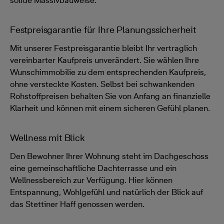
solide Massivbauweise.
Festpreisgarantie für Ihre Planungssicherheit
Mit unserer Festpreisgarantie bleibt Ihr vertraglich
vereinbarter Kaufpreis unverändert. Sie wählen Ihre
Wunschimmobilie zu dem entsprechenden Kaufpreis,
ohne versteckte Kosten. Selbst bei schwankenden
Rohstoffpreisen behalten Sie von Anfang an finanzielle
Klarheit und können mit einem sicheren Gefühl planen.
Wellness mit Blick
Den Bewohner Ihrer Wohnung steht im Dachgeschoss
eine gemeinschaftliche Dachterrasse und ein
Wellnessbereich zur Verfügung. Hier können
Entspannung, Wohlgefühl und natürlich der Blick auf
das Stettiner Haff genossen werden.