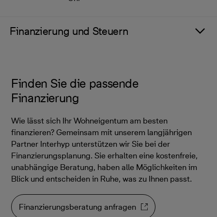
Finanzierung und Steuern
Finden Sie die passende
Finanzierung
Wie lässt sich Ihr Wohneigentum am besten
finanzieren? Gemeinsam mit unserem langjährigen
Partner Interhyp unterstützen wir Sie bei der
Finanzierungsplanung. Sie erhalten eine kostenfreie,
unabhängige Beratung, haben alle Möglichkeiten im
Blick und entscheiden in Ruhe, was zu Ihnen passt.
Finanzierungsberatung anfragen