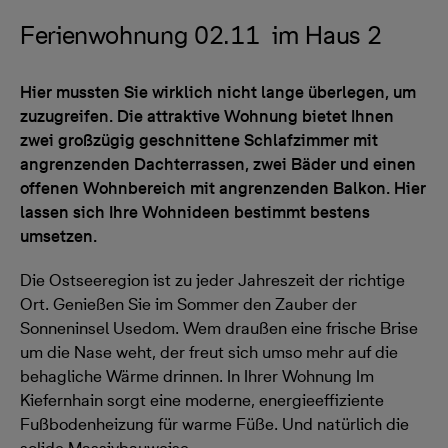
Ferienwohnung 02.11 im Haus 2
Hier mussten Sie wirklich nicht lange überlegen, um
zuzugreifen. Die attraktive Wohnung bietet Ihnen
zwei großzügig geschnittene Schlafzimmer mit
angrenzenden Dachterrassen, zwei Bäder und einen
offenen Wohnbereich mit angrenzenden Balkon. Hier
lassen sich Ihre Wohnideen bestimmt bestens
umsetzen.
Die Ostseeregion ist zu jeder Jahreszeit der richtige
Ort. Genießen Sie im Sommer den Zauber der
Sonneninsel Usedom. Wem draußen eine frische Brise
um die Nase weht, der freut sich umso mehr auf die
behagliche Wärme drinnen. In Ihrer Wohnung Im
Kiefernhain sorgt eine moderne, energieeffiziente
Fußbodenheizung für warme Füße. Und natürlich die