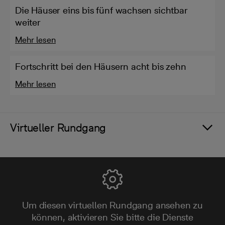
Die Häuser eins bis fünf wachsen sichtbar
weiter
Mehr lesen
Fortschritt bei den Häusern acht bis zehn
Mehr lesen
Virtueller Rundgang
Um diesen virtuellen Rundgang ansehen zu
können, aktivieren Sie bitte die Dienste