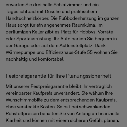
erwarten Sie drei helle Schlafzimmer und ein
Tageslichtbad mit Dusche und praktischem
Handtuchheizkörper. Die Fußbodenheizung im ganzen
Haus sorgt für ein angenehmes Raumklima. Im
geräumigen Keller gibt es Platz für Hobbys, Vorräte
oder Sportausrüstung. Ihr Auto parken Sie bequem in
der Garage oder auf dem Außenstellplatz. Dank
Wärmepumpe und Effizienzhaus-Stufe 55 wohnen Sie
nachhaltig und komfortabel.
Festpreisgarantie für Ihre Planungssicherheit
Mit unserer Festpreisgarantie bleibt Ihr vertraglich
vereinbarter Kaufpreis unverändert. Sie wählen Ihre
Wunschimmobilie zu dem entsprechenden Kaufpreis,
ohne versteckte Kosten. Selbst bei schwankenden
Rohstoffpreisen behalten Sie von Anfang an finanzielle
Klarheit und können mit einem sicheren Gefühl planen.