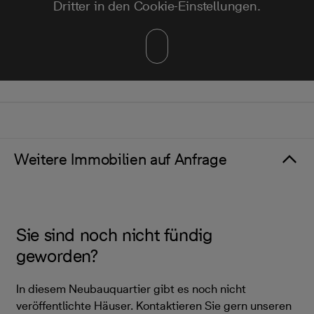
Dritter in den Cookie-Einstellungen.
Weitere Immobilien auf Anfrage
Sie sind noch nicht fündig
geworden?
In diesem Neubauquartier gibt es noch nicht
veröffentlichte Häuser. Kontaktieren Sie gern unseren