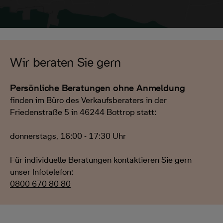
Wir beraten Sie gern
Persönliche Beratungen ohne Anmeldung
finden im Büro des Verkaufsberaters in der
Friedenstraße 5 in 46244 Bottrop statt:
donnerstags, 16:00 - 17:30 Uhr
Für individuelle Beratungen kontaktieren Sie gern
unser Infotelefon:
0800 670 80 80