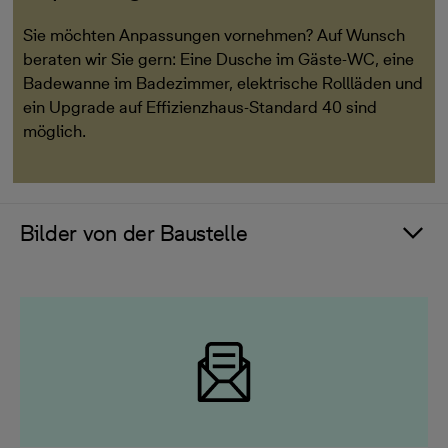
Sie möchten Anpassungen vornehmen? Auf Wunsch
beraten wir Sie gern: Eine Dusche im Gäste-WC, eine
Badewanne im Badezimmer, elektrische Rollläden und
ein Upgrade auf Effizienzhaus-Standard 40 sind
möglich.
Bilder von der Baustelle