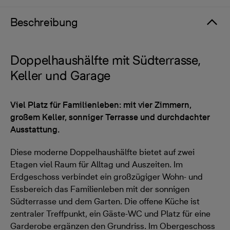
Beschreibung
Doppelhaushälfte mit Südterrasse,
Keller und Garage
Viel Platz für Familienleben: mit vier Zimmern,
großem Keller, sonniger Terrasse und durchdachter
Ausstattung.
Diese moderne Doppelhaushälfte bietet auf zwei
Etagen viel Raum für Alltag und Auszeiten. Im
Erdgeschoss verbindet ein großzügiger Wohn- und
Essbereich das Familienleben mit der sonnigen
Südterrasse und dem Garten. Die offene Küche ist
zentraler Treffpunkt, ein Gäste-WC und Platz für eine
Garderobe ergänzen den Grundriss. Im Obergeschoss