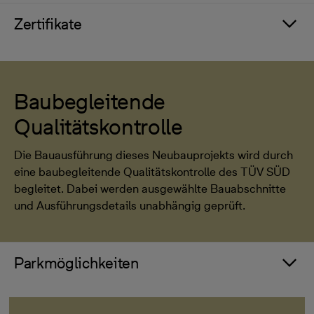
Zertifikate
Baubegleitende
Qualitätskontrolle
Die Bauausführung dieses Neubauprojekts wird durch
eine baubegleitende Qualitätskontrolle des TÜV SÜD
begleitet. Dabei werden ausgewählte Bauabschnitte
und Ausführungsdetails unabhängig geprüft.
Parkmöglichkeiten