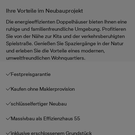
Ihre Vorteile im Neubauprojekt
Die energieeffizienten Doppelhäuser bieten Ihnen eine
ruhige und familienfreundliche Umgebung. Profitieren
Sie von der Nähe zur Kita und der verkehrsberuhigten
Spielstraße. Genießen Sie Spaziergänge in der Natur
und erleben Sie die Vorteile eines modernen,
umweltfreundlichen Wohnquartiers.
Festpreisgarantie
Kaufen ohne Maklerprovision
schlüsselfertiger Neubau
Massivbau als Effizienzhaus 55
inklusive erschlossenem Grundstück