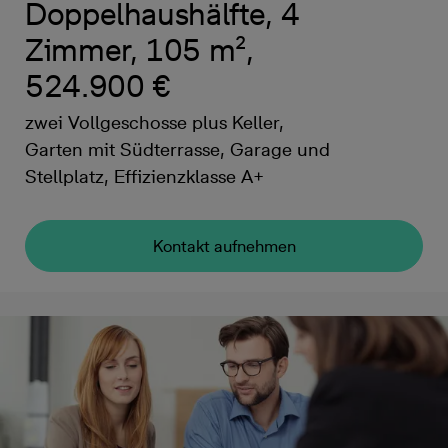
Doppelhaushälfte, 4
Zimmer, 105 m²,
524.900 €
zwei Vollgeschosse plus Keller,
Garten mit Südterrasse, Garage und
Stellplatz, Effizienzklasse A+
Kontakt aufnehmen