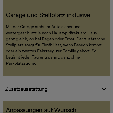
Garage und Stellplatz inklusive
Mit der Garage steht Ihr Auto sicher und
wettergeschützt je nach Haustyp direkt am Haus –
ganz gleich, ob bei Regen oder Frost. Der zusätzliche
Stellplatz sorgt für Flexibilität, wenn Besuch kommt
oder ein zweites Fahrzeug zur Familie gehört. So
beginnt jeder Tag entspannt, ganz ohne
Parkplatzsuche.
Zusatzausstattung
Anpassungen auf Wunsch