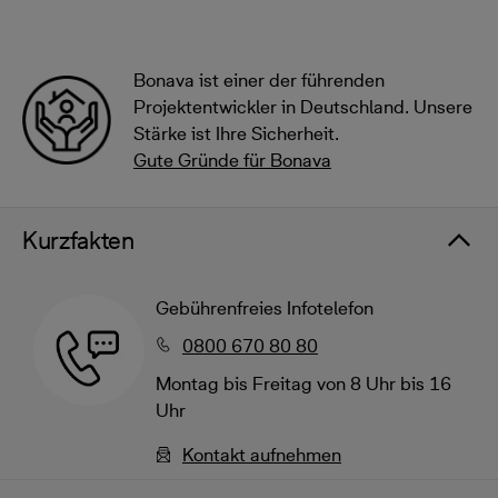
Bonava ist einer der führenden
Projektentwickler in Deutschland. Unsere
Stärke ist Ihre Sicherheit.
Gute Gründe für Bonava
Kurzfakten
Gebührenfreies Infotelefon
0800 670 80 80
Montag bis Freitag von 8 Uhr bis 16
Uhr
Kontakt aufnehmen