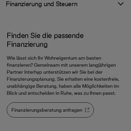
Finanzierung und Steuern
Finden Sie die passende
Finanzierung
Wie lässt sich Ihr Wohneigentum am besten
finanzieren? Gemeinsam mit unserem langjährigen
Partner Interhyp unterstützen wir Sie bei der
Finanzierungsplanung. Sie erhalten eine kostenfreie,
unabhängige Beratung, haben alle Möglichkeiten im
Blick und entscheiden in Ruhe, was zu Ihnen passt.
Finanzierungsberatung anfragen