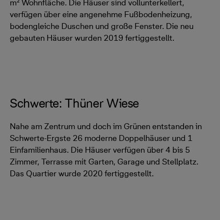
m² Wohnfläche. Die Häuser sind vollunterkellert,
verfügen über eine angenehme Fußbodenheizung,
bodengleiche Duschen und große Fenster. Die neu
gebauten Häuser wurden 2019 fertiggestellt.
Schwerte: Thüner Wiese
Nahe am Zentrum und doch im Grünen entstanden in
Schwerte-Ergste 26 moderne Doppelhäuser und 1
Einfamilienhaus. Die Häuser verfügen über 4 bis 5
Zimmer, Terrasse mit Garten, Garage und Stellplatz.
Das Quartier wurde 2020 fertiggestellt.