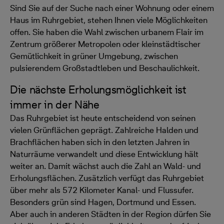
Sind Sie auf der Suche nach einer Wohnung oder einem
Haus im Ruhrgebiet, stehen Ihnen viele Möglichkeiten
offen. Sie haben die Wahl zwischen urbanem Flair im
Zentrum größerer Metropolen oder kleinstädtischer
Gemütlichkeit in grüner Umgebung, zwischen
pulsierendem Großstadtleben und Beschaulichkeit.
Die nächste Erholungsmöglichkeit ist
immer in der Nähe
Das Ruhrgebiet ist heute entscheidend von seinen
vielen Grünflächen geprägt. Zahlreiche Halden und
Brachflächen haben sich in den letzten Jahren in
Naturräume verwandelt und diese Entwicklung hält
weiter an. Damit wächst auch die Zahl an Wald- und
Erholungsflächen. Zusätzlich verfügt das Ruhrgebiet
über mehr als 572 Kilometer Kanal- und Flussufer.
Besonders grün sind Hagen, Dortmund und Essen.
Aber auch in anderen Städten in der Region dürfen Sie