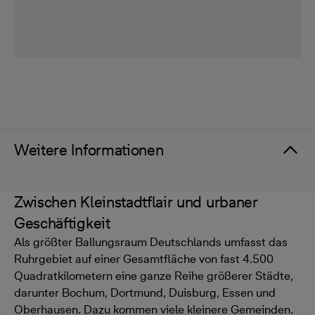
Weitere Informationen
Zwischen Kleinstadtflair und urbaner
Geschäftigkeit
Als größter Ballungsraum Deutschlands umfasst das
Ruhrgebiet auf einer Gesamtfläche von fast 4.500
Quadratkilometern eine ganze Reihe größerer Städte,
darunter Bochum, Dortmund, Duisburg, Essen und
Oberhausen. Dazu kommen viele kleinere Gemeinden.