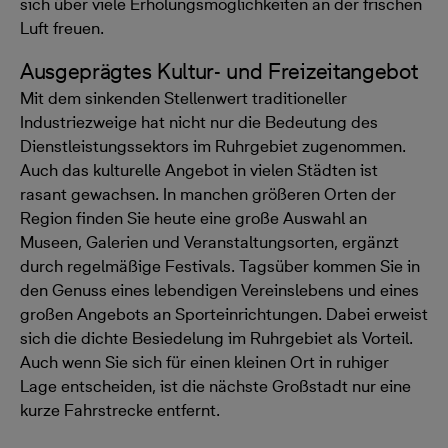
sich über viele Erholungsmöglichkeiten an der frischen
Luft freuen.
Ausgeprägtes Kultur- und Freizeitangebot
Mit dem sinkenden Stellenwert traditioneller
Industriezweige hat nicht nur die Bedeutung des
Dienstleistungssektors im Ruhrgebiet zugenommen.
Auch das kulturelle Angebot in vielen Städten ist
rasant gewachsen. In manchen größeren Orten der
Region finden Sie heute eine große Auswahl an
Museen, Galerien und Veranstaltungsorten, ergänzt
durch regelmäßige Festivals. Tagsüber kommen Sie in
den Genuss eines lebendigen Vereinslebens und eines
großen Angebots an Sporteinrichtungen. Dabei erweist
sich die dichte Besiedelung im Ruhrgebiet als Vorteil.
Auch wenn Sie sich für einen kleinen Ort in ruhiger
Lage entscheiden, ist die nächste Großstadt nur eine
kurze Fahrstrecke entfernt.