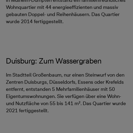
Wohnquartier mit 44 energieeffizienten und massiv
gebauten Doppel- und Reihenhäusern. Das Quartier
wurde 2014 fertiggestellt.
Duisburg: Zum Wassergraben
Im Stadtteil Großenbaum, nur einen Steinwurf von den
Zentren Duisburgs, Düsseldorfs, Essens oder Krefelds
entfernt, entstanden 5 Mehrfamilienhäuser mit 50
Eigentumswohnungen. Sie verfügen über eine Wohn-
und Nutzfläche von 55 bis 141 m². Das Quartier wurde
2021 fertiggestellt.