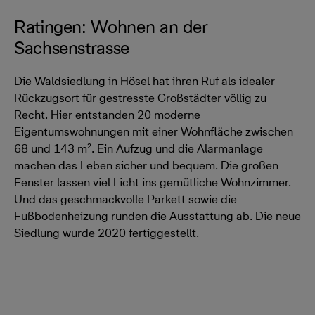
Ratingen: Wohnen an der
Sachsenstrasse
Die Waldsiedlung in Hösel hat ihren Ruf als idealer
Rückzugsort für gestresste Großstädter völlig zu
Recht. Hier entstanden 20 moderne
Eigentumswohnungen mit einer Wohnfläche zwischen
68 und 143 m². Ein Aufzug und die Alarmanlage
machen das Leben sicher und bequem. Die großen
Fenster lassen viel Licht ins gemütliche Wohnzimmer.
Und das geschmackvolle Parkett sowie die
Fußbodenheizung runden die Ausstattung ab. Die neue
Siedlung wurde 2020 fertiggestellt.