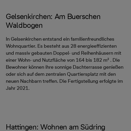
Gelsenkirchen: Am Buerschen
Waldbogen
In Gelsenkirchen entstand ein familienfreundliches
Wohnquartier. Es besteht aus 28 energieeffizienten
und massiv gebauten Doppel- und Reihenhäusern mit
einer Wohn- und Nutzfläche von 164 bis 182 m² . Die
Bewohner können ihre sonnige Dachterrasse genießen
oder sich auf dem zentralen Quartiersplatz mit den
neuen Nachbarn treffen. Die Fertigstellung erfolgte im
Jahr 2021.
Hattingen: Wohnen am Südring