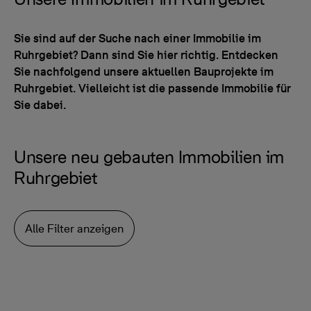
Sie sind auf der Suche nach einer Immobilie im
Ruhrgebiet? Dann sind Sie hier richtig. Entdecken
Sie nachfolgend unsere aktuellen Bauprojekte im
Ruhrgebiet. Vielleicht ist die passende Immobilie für
Sie dabei.
Unsere neu gebauten Immobilien im
Ruhrgebiet
Alle Filter anzeigen