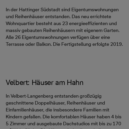
In der Hattinger Südstadt sind Eigentumswohnungen
und Reihenhäuser entstanden. Das neu errichtete
Wohnquartier besteht aus 23 energieeffizienten und
massiv gebauten Reihenhäusern mit eigenem Garten.
Alle 26 Eigentumswohnungen verfügen über eine
Terrasse oder Balkon. Die Fertigstellung erfolgte 2019.
Velbert: Häuser am Hahn
In Velbert-Langenberg entstanden großzügig
geschnittene Doppelhäuser, Reihenhäuser und
Einfamilienhäuser, die insbesondere Familien mit
Kindern gefallen. Die komfortablen Häuser haben 4 bis
5 Zimmer und ausgebaute Dachstudios mit bis zu 170