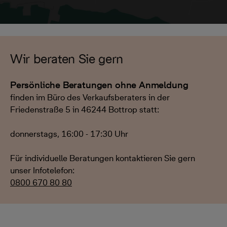
Wir beraten Sie gern
Persönliche Beratungen ohne Anmeldung
finden im Büro des Verkaufsberaters in der
Friedenstraße 5 in 46244 Bottrop statt:
donnerstags, 16:00 - 17:30 Uhr
Für individuelle Beratungen kontaktieren Sie gern
unser Infotelefon:
0800 670 80 80