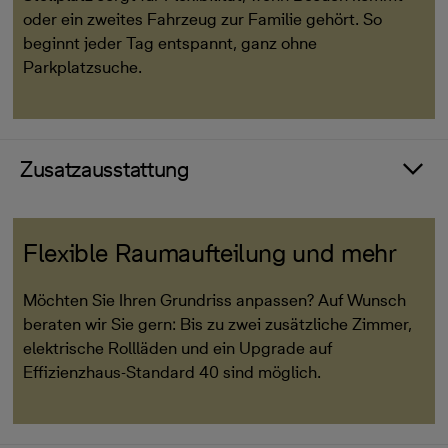
oder ein zweites Fahrzeug zur Familie gehört. So
beginnt jeder Tag entspannt, ganz ohne
Parkplatzsuche.
Zusatzausstattung
Flexible Raumaufteilung und mehr
Möchten Sie Ihren Grundriss anpassen? Auf Wunsch
beraten wir Sie gern: Bis zu zwei zusätzliche Zimmer,
elektrische Rollläden und ein Upgrade auf
Effizienzhaus-Standard 40 sind möglich.