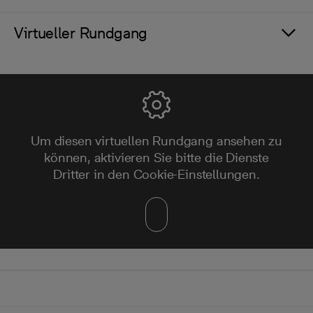
Virtueller Rundgang
Um diesen virtuellen Rundgang ansehen zu
können, aktivieren Sie bitte die Dienste
Dritter in den Cookie-Einstellungen.