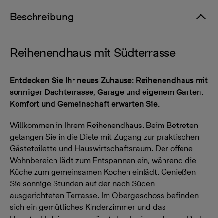
Beschreibung
Reihenendhaus mit Südterrasse
Entdecken Sie Ihr neues Zuhause: Reihenendhaus mit
sonniger Dachterrasse, Garage und eigenem Garten.
Komfort und Gemeinschaft erwarten Sie.
Willkommen in Ihrem Reihenendhaus. Beim Betreten
gelangen Sie in die Diele mit Zugang zur praktischen
Gästetoilette und Hauswirtschaftsraum. Der offene
Wohnbereich lädt zum Entspannen ein, während die
Küche zum gemeinsamen Kochen einlädt. Genießen
Sie sonnige Stunden auf der nach Süden
ausgerichteten Terrasse. Im Obergeschoss befinden
sich ein gemütliches Kinderzimmer und das