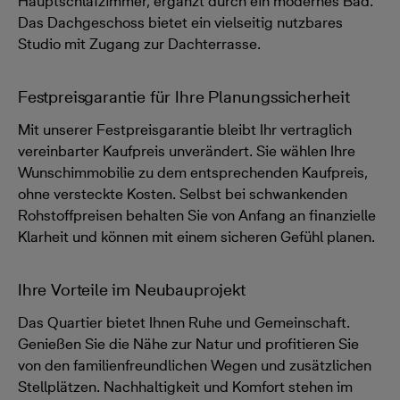
Hauptschlafzimmer, ergänzt durch ein modernes Bad.
Das Dachgeschoss bietet ein vielseitig nutzbares
Studio mit Zugang zur Dachterrasse.
Festpreisgarantie für Ihre Planungssicherheit
Mit unserer Festpreisgarantie bleibt Ihr vertraglich
vereinbarter Kaufpreis unverändert. Sie wählen Ihre
Wunschimmobilie zu dem entsprechenden Kaufpreis,
ohne versteckte Kosten. Selbst bei schwankenden
Rohstoffpreisen behalten Sie von Anfang an finanzielle
Klarheit und können mit einem sicheren Gefühl planen.
Ihre Vorteile im Neubauprojekt
Das Quartier bietet Ihnen Ruhe und Gemeinschaft.
Genießen Sie die Nähe zur Natur und profitieren Sie
von den familienfreundlichen Wegen und zusätzlichen
Stellplätzen. Nachhaltigkeit und Komfort stehen im