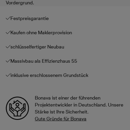
Vordergrund.
Festpreisgarantie
Kaufen ohne Maklerprovision
schlüsselfertiger Neubau
Massivbau als Effizienzhaus 55
inklusive erschlossenem Grundstück
Bonava ist einer der führenden
Projektentwickler in Deutschland. Unsere
Stärke ist Ihre Sicherheit.
Gute Gründe für Bonava