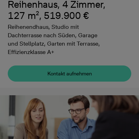
Reihenhaus, 4 Zimmer,
127 m², 519.900 €
Reihenendhaus, Studio mit
Dachterrasse nach Süden, Garage
und Stellplatz, Garten mit Terrasse,
Effizienzklasse A+
Kontakt aufnehmen