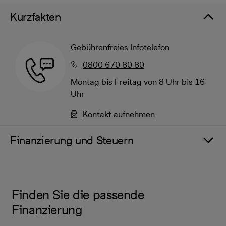
Kurzfakten
Gebührenfreies Infotelefon
0800 670 80 80
Montag bis Freitag von 8 Uhr bis 16
Uhr
Kontakt aufnehmen
Finanzierung und Steuern
Finden Sie die passende
Finanzierung