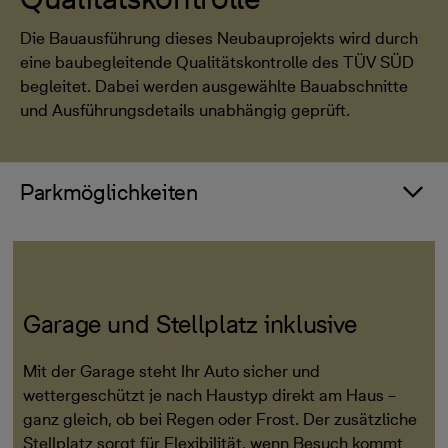
Die Bauausführung dieses Neubauprojekts wird durch
eine baubegleitende Qualitätskontrolle des TÜV SÜD
begleitet. Dabei werden ausgewählte Bauabschnitte
und Ausführungsdetails unabhängig geprüft.
Parkmöglichkeiten
Garage und Stellplatz inklusive
Mit der Garage steht Ihr Auto sicher und
wettergeschützt je nach Haustyp direkt am Haus –
ganz gleich, ob bei Regen oder Frost. Der zusätzliche
Stellplatz sorgt für Flexibilität, wenn Besuch kommt