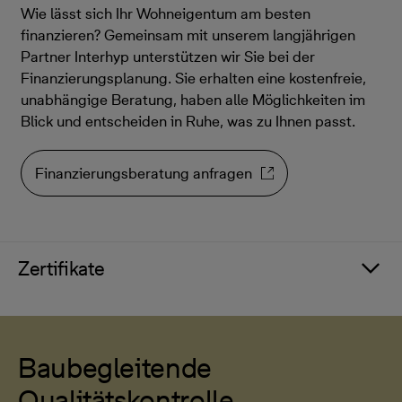
Wie lässt sich Ihr Wohneigentum am besten
finanzieren? Gemeinsam mit unserem langjährigen
Partner Interhyp unterstützen wir Sie bei der
Finanzierungsplanung. Sie erhalten eine kostenfreie,
unabhängige Beratung, haben alle Möglichkeiten im
Blick und entscheiden in Ruhe, was zu Ihnen passt.
Finanzierungsberatung anfragen
Zertifikate
Baubegleitende
Qualitätskontrolle