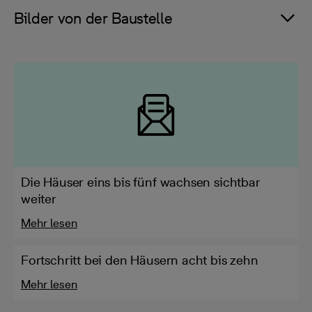
Bilder von der Baustelle
Die Häuser eins bis fünf wachsen sichtbar
weiter
Mehr lesen
Fortschritt bei den Häusern acht bis zehn
Mehr lesen