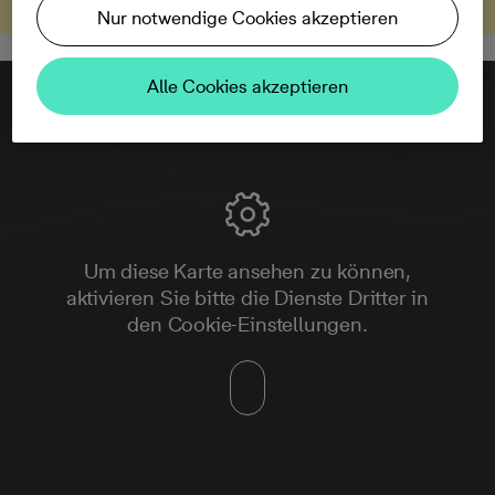
Nur notwendige Cookies akzeptieren
Alle Cookies akzeptieren
Um diese Karte ansehen zu können,
aktivieren Sie bitte die Dienste Dritter in
den Cookie-Einstellungen.