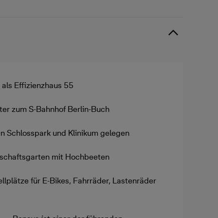
als Effizienzhaus 55
er zum S-Bahnhof Berlin-Buch
n Schlosspark und Klinikum gelegen
schaftsgarten mit Hochbeeten
ellplätze für E-Bikes, Fahrräder, Lastenräder