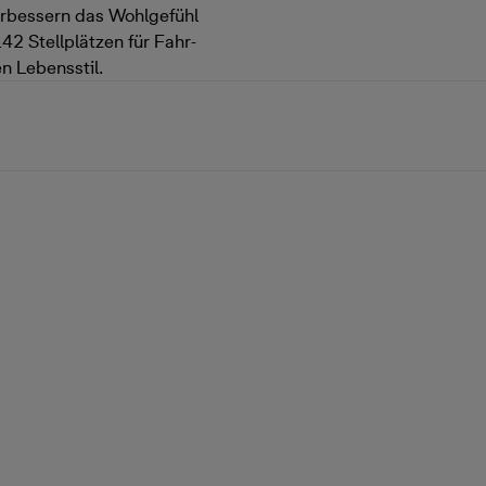
rbessern das Wohlgefühl
2 Stellplätzen für Fahr-
n Lebensstil.