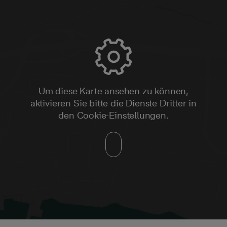
Um diese Karte ansehen zu können,
aktivieren Sie bitte die Dienste Dritter in
den Cookie-Einstellungen.