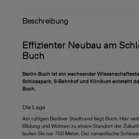
Beschreibung
Effizienter Neubau am Schl
Buch
Berlin-Buch ist ein wachsender Wissenschaftsst
Schlosspark, S-Bahnhof und Klinikum entsteht d
Buch.
Die Lage
Am ruhigen Berliner Stadtrand liegt Buch. Hier ve
Bildung und Wohnen zu einem Standort der Zukunf
laufen Sie nur 700 Meter. Der romantische Schloss