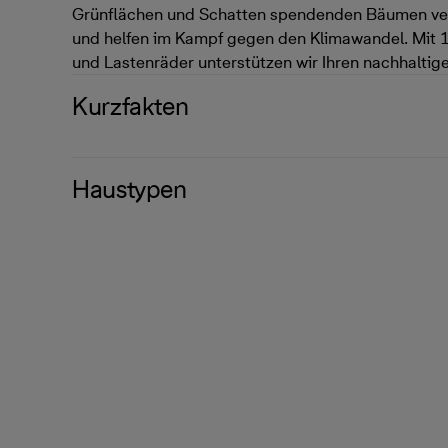
Grünflächen und Schatten spendenden Bäumen ve
und helfen im Kampf gegen den Klimawandel. Mit 14
und Lastenräder unterstützen wir Ihren nachhaltige
Kurzfakten
Haustypen