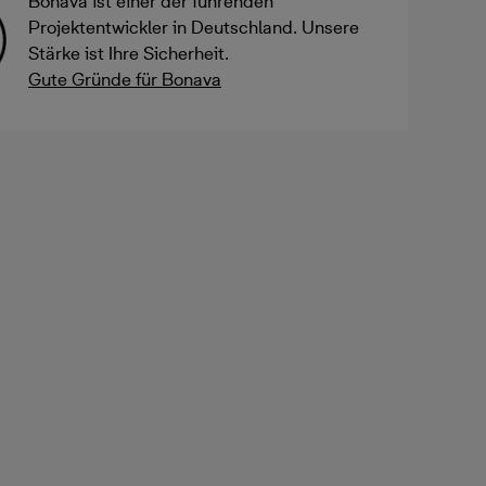
Bonava ist einer der führenden
Projektentwickler in Deutschland. Unsere
Stärke ist Ihre Sicherheit.
Gute Gründe für Bonava